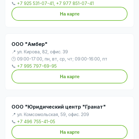
📞
+7 925 531-07-41, +7 977 851-07-41
На карте
ООО "Амбер"
📍 ул. Кирова, 82, офис. 39
🕒 09:00-17:00, пн, вт, ср, чт; 09:00-16:00, пт
📞
+7 995 797-69-95
На карте
ООО "Юридический центр "Гранат"
📍 ул. Комсомольская, 59, офис. 209
📞
+7 496 755-41-05
На карте