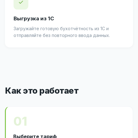
✓
Выгрузка из 1С
Загружайте готовую бухотчётность из 1С и
отправляйте без повторного ввода данных.
Как это работает
01
Выберите тариф