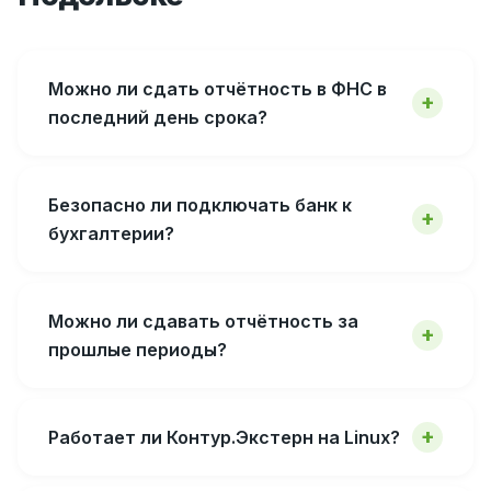
Можно ли сдать отчётность в ФНС в
последний день срока?
Безопасно ли подключать банк к
бухгалтерии?
Можно ли сдавать отчётность за
прошлые периоды?
Работает ли Контур.Экстерн на Linux?