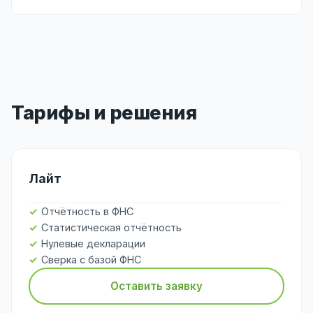
Тарифы и решения
Лайт
Отчётность в ФНС
Статистическая отчётность
Нулевые декларации
Сверка с базой ФНС
Оставить заявку