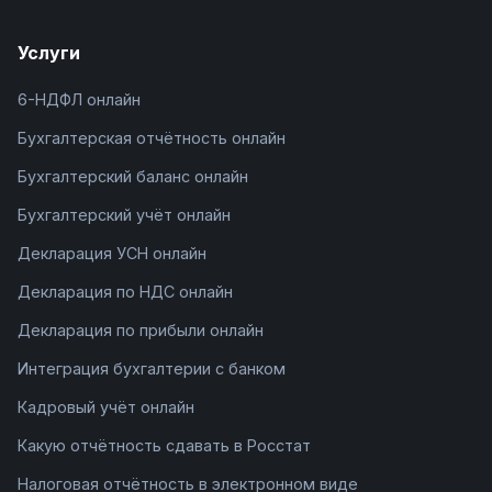
Услуги
6-НДФЛ онлайн
Бухгалтерская отчётность онлайн
Бухгалтерский баланс онлайн
Бухгалтерский учёт онлайн
Декларация УСН онлайн
Декларация по НДС онлайн
Декларация по прибыли онлайн
Интеграция бухгалтерии с банком
Кадровый учёт онлайн
Какую отчётность сдавать в Росстат
Налоговая отчётность в электронном виде