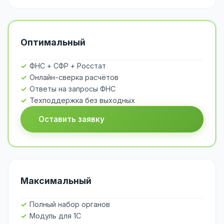
Оптимальный
ФНС + СФР + Росстат
Онлайн-сверка расчётов
Ответы на запросы ФНС
Техподдержка без выходных
Оставить заявку
Максимальный
Полный набор органов
Модуль для 1С