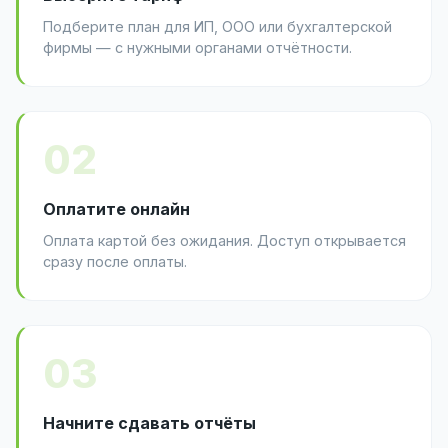
Подберите план для ИП, ООО или бухгалтерской
фирмы — с нужными органами отчётности.
02
Оплатите онлайн
Оплата картой без ожидания. Доступ открывается
сразу после оплаты.
03
Начните сдавать отчёты