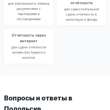
отчётности
для электронного обмена
документами с
для самостоятельной
партнёрами и
сдачи отчётности в
поставщиками
налоговую и фонды
Отчётность через
интернет
для сдачи отчётности
онлайн без бумаги и
визитов
Вопросы и ответы в
Подольске