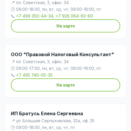
📍 пл. Советская, 3, офис. 34
🕒 09:00-18:00, пн, вт, ср, чт; 09:00-16:00, пт
📞
+7 499 350-44-34, +7 926 064-62-60
На карте
ООО "Правовой Налоговый Консультант"
📍 пл. Советская, 3, офис. 34
🕒 09:00-17:00, пн, вт, ср, чт; 09:00-16:00, пт
📞
+7 495 740-05-35
На карте
ИП Братусь Елена Сергеевна
📍 ул. Большая Серпуховская, 32а, оф. 25
🕒 09:00-18:00, пн, вт, ср, чт, пт