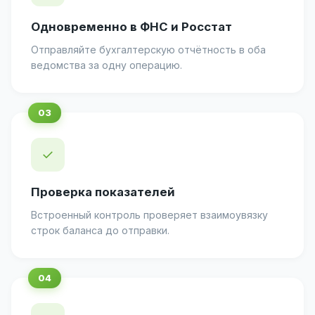
Одновременно в ФНС и Росстат
Отправляйте бухгалтерскую отчётность в оба
ведомства за одну операцию.
✓
Проверка показателей
Встроенный контроль проверяет взаимоувязку
строк баланса до отправки.