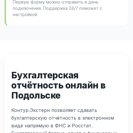
Первую форму можно отправить в день
подключения. Поддержка 24/7 поможет с
настройкой.
Бухгалтерская
отчётность онлайн в
Подольске
Контур.Экстерн позволяет сдавать
бухгалтерскую отчётность в электронном
виде напрямую в ФНС и Росстат.