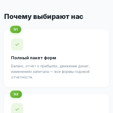
Почему выбирают нас
✓
Полный пакет форм
Баланс, отчёт о прибылях, движении денег,
изменениях капитала — все формы годовой
отчётности.
✓