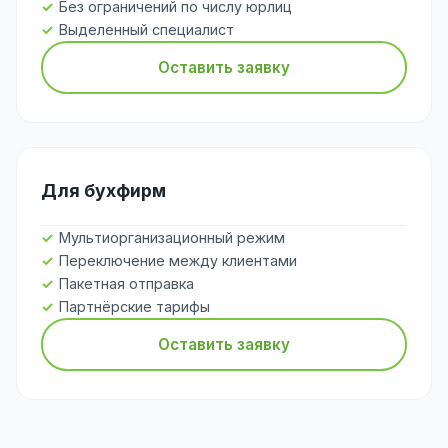
Без ограничений по числу юрлиц
Выделенный специалист
Оставить заявку
Для бухфирм
Мультиорганизационный режим
Переключение между клиентами
Пакетная отправка
Партнёрские тарифы
Оставить заявку