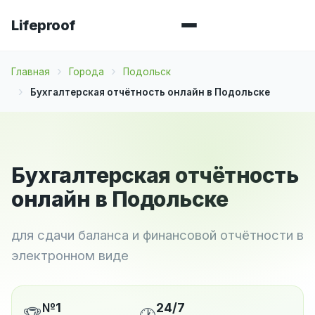
Lifeproof
Главная
Города
Подольск
Бухгалтерская отчётность онлайн в Подольске
Бухгалтерская отчётность
онлайн в Подольске
для сдачи баланса и финансовой отчётности в
электронном виде
№1
24/7