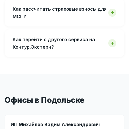
Как рассчитать страховые взносы для
МСП?
Как перейти с другого сервиса на
Контур.Экстерн?
Офисы в Подольске
ИП Михайлов Вадим Александрович