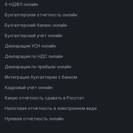
6-НДФЛ онлайн
Бухгалтерская отчётность онлайн
Бухгалтерский баланс онлайн
Бухгалтерский учёт онлайн
Декларация УСН онлайн
Декларация по НДС онлайн
Декларация по прибыли онлайн
Интеграция бухгалтерии с банком
Кадровый учёт онлайн
Какую отчётность сдавать в Росстат
Налоговая отчётность в электронном виде
Нулевая отчётность онлайн