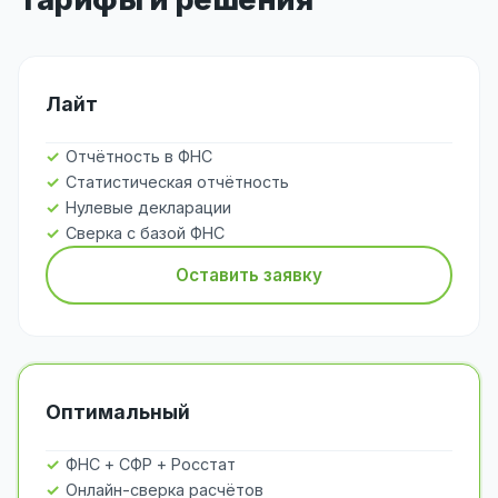
Лайт
Отчётность в ФНС
Статистическая отчётность
Нулевые декларации
Сверка с базой ФНС
Оставить заявку
Оптимальный
ФНС + СФР + Росстат
Онлайн-сверка расчётов