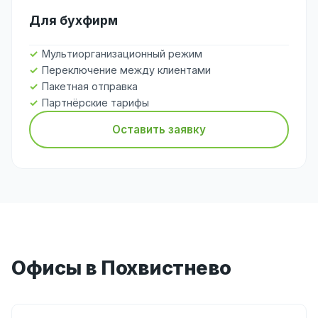
Для бухфирм
Мультиорганизационный режим
Переключение между клиентами
Пакетная отправка
Партнёрские тарифы
Оставить заявку
Офисы в Похвистнево