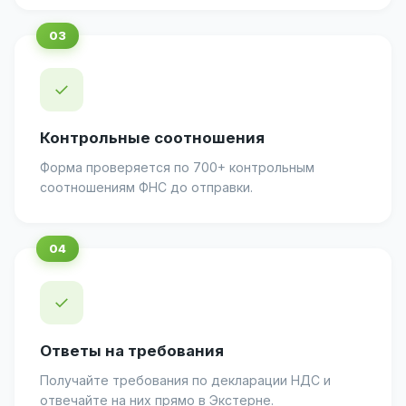
✓
Контрольные соотношения
Форма проверяется по 700+ контрольным
соотношениям ФНС до отправки.
✓
Ответы на требования
Получайте требования по декларации НДС и
отвечайте на них прямо в Экстерне.