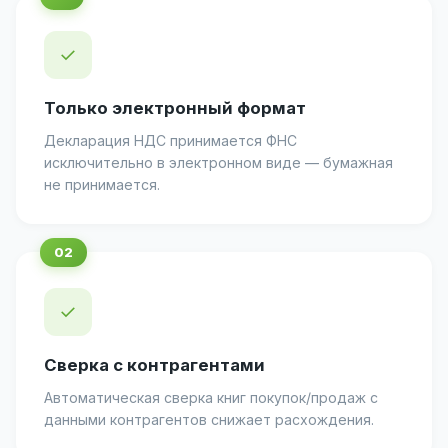
✓
Только электронный формат
Декларация НДС принимается ФНС
исключительно в электронном виде — бумажная
не принимается.
✓
Сверка с контрагентами
Автоматическая сверка книг покупок/продаж с
данными контрагентов снижает расхождения.