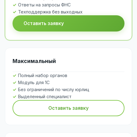
Ответы на запросы ФНС
Техподдержка без выходных
Оставить заявку
Максимальный
Полный набор органов
Модуль для 1С
Без ограничений по числу юрлиц
Выделенный специалист
Оставить заявку