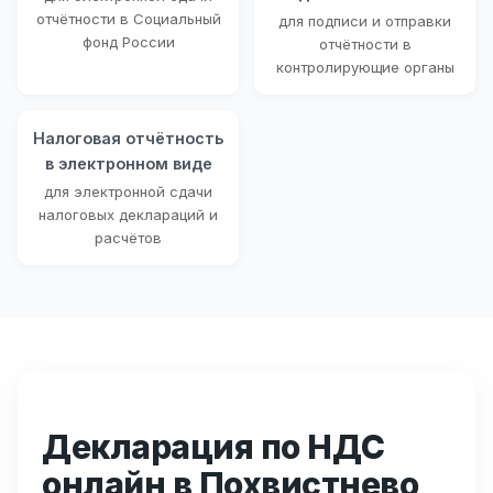
отчётности в Социальный
для подписи и отправки
фонд России
отчётности в
контролирующие органы
Налоговая отчётность
в электронном виде
для электронной сдачи
налоговых деклараций и
расчётов
Декларация по НДС
онлайн в Похвистнево