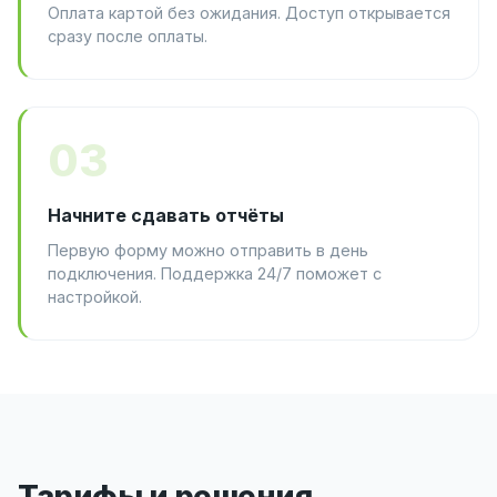
Оплата картой без ожидания. Доступ открывается
сразу после оплаты.
03
Начните сдавать отчёты
Первую форму можно отправить в день
подключения. Поддержка 24/7 поможет с
настройкой.
Тарифы и решения