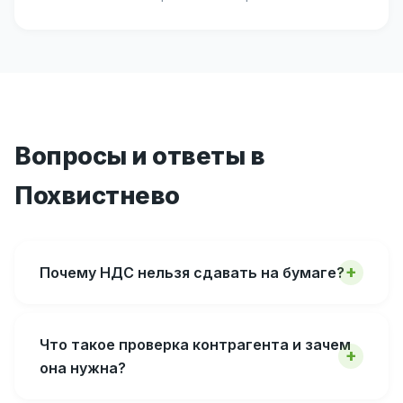
Вопросы и ответы в
Похвистнево
Почему НДС нельзя сдавать на бумаге?
Что такое проверка контрагента и зачем
она нужна?