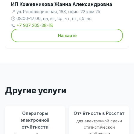
ИП Кожевникова Жанна Александровна
📍 ул. Революционная, 163, офис. 22 ком 25
🕒 08:00-17:00, пн, вт, ср, чт, пт, сб, вс
📞
+7 937 205-38-18
На карте
Другие услуги
Операторы
Отчётность в Росстат
электронной
для электронной сдачи
отчётности
статистической
отчётности