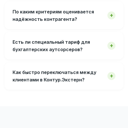
По каким критериям оценивается
надёжность контрагента?
Есть ли специальный тариф для
бухгалтерских аутсорсеров?
Как быстро переключаться между
клиентами в Контур.Экстерн?