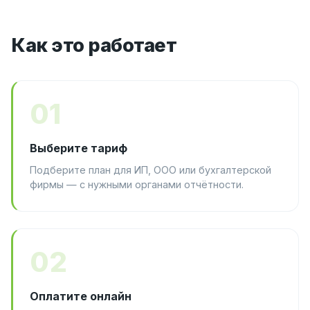
Как это работает
01
Выберите тариф
Подберите план для ИП, ООО или бухгалтерской
фирмы — с нужными органами отчётности.
02
Оплатите онлайн