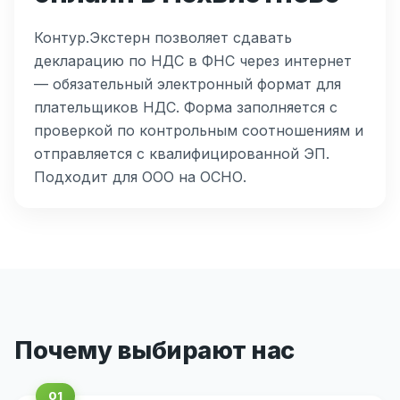
Контур.Экстерн позволяет сдавать
декларацию по НДС в ФНС через интернет
— обязательный электронный формат для
плательщиков НДС. Форма заполняется с
проверкой по контрольным соотношениям и
отправляется с квалифицированной ЭП.
Подходит для ООО на ОСНО.
Почему выбирают нас