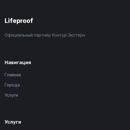
Lifeproof
Официальный партнёр Контур.Экстерн
Навигация
Главная
Города
Услуги
Услуги