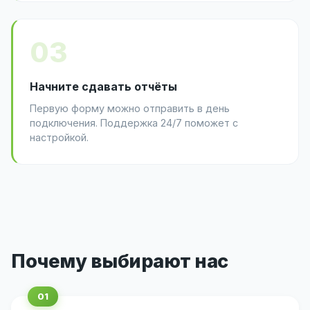
03
Начните сдавать отчёты
Первую форму можно отправить в день
подключения. Поддержка 24/7 поможет с
настройкой.
Почему выбирают нас