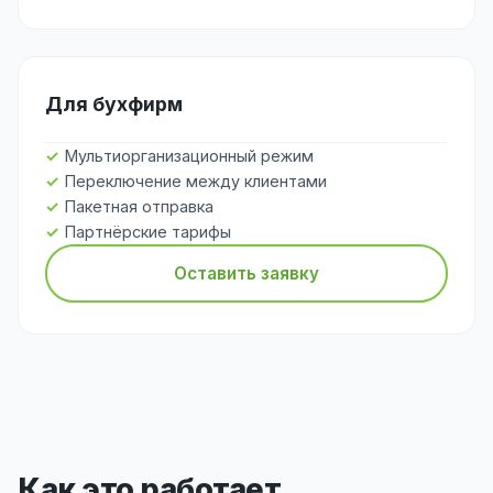
Для бухфирм
Мультиорганизационный режим
Переключение между клиентами
Пакетная отправка
Партнёрские тарифы
Оставить заявку
Как это работает