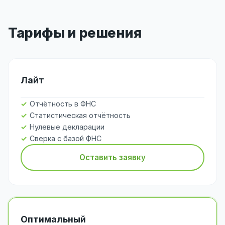
Тарифы и решения
Лайт
Отчётность в ФНС
Статистическая отчётность
Нулевые декларации
Сверка с базой ФНС
Оставить заявку
Оптимальный