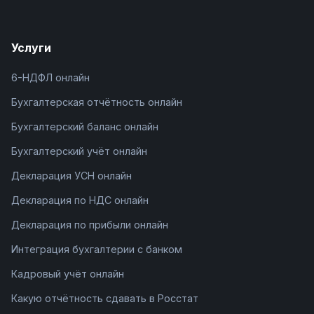
Услуги
6-НДФЛ онлайн
Бухгалтерская отчётность онлайн
Бухгалтерский баланс онлайн
Бухгалтерский учёт онлайн
Декларация УСН онлайн
Декларация по НДС онлайн
Декларация по прибыли онлайн
Интеграция бухгалтерии с банком
Кадровый учёт онлайн
Какую отчётность сдавать в Росстат