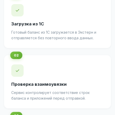
✓
Загрузка из 1С
Готовый баланс из 1С загружается в Экстерн и
отправляется без повторного ввода данных.
✓
Проверка взаимоувязки
Сервис контролирует соответствие строк
баланса и приложений перед отправкой.