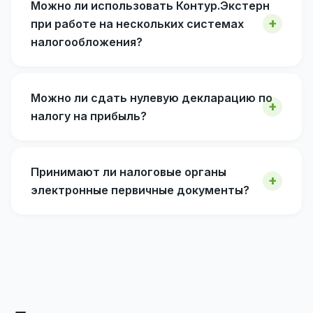
Можно ли использовать Контур.Экстерн
при работе на нескольких системах
налогообложения?
Можно ли сдать нулевую декларацию по
налогу на прибыль?
Принимают ли налоговые органы
электронные первичные документы?