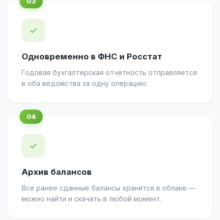
✓
Одновременно в ФНС и Росстат
Годовая бухгалтерская отчётность отправляется
в оба ведомства за одну операцию.
✓
Архив балансов
Все ранее сданные балансы хранятся в облаке —
можно найти и скачать в любой момент.