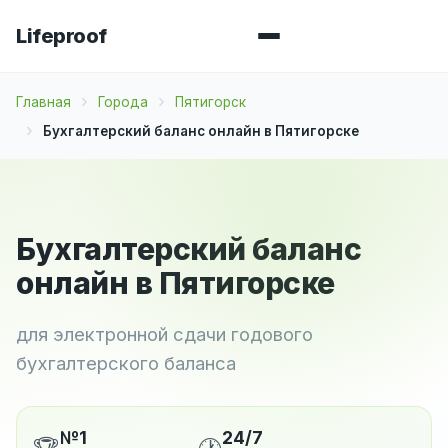
Lifeproof
Главная
Города
Пятигорск
Бухгалтерский баланс онлайн в Пятигорске
Бухгалтерский баланс
онлайн в Пятигорске
для электронной сдачи годового
бухгалтерского баланса
№1
24/7