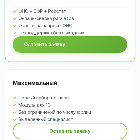
ФНС + СФР + Росстат
Онлайн-сверка расчётов
Ответы на запросы ФНС
Техподдержка без выходных
Оставить заявку
Максимальный
Полный набор органов
Модуль для 1С
Без ограничений по числу юрлиц
Выделенный специалист
Оставить заявку