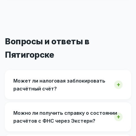
Вопросы и ответы в
Пятигорске
Может ли налоговая заблокировать
расчётный счёт?
Можно ли получить справку о состоянии
расчётов с ФНС через Экстерн?