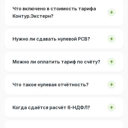
Что включено в стоимость тарифа
Контур.Экстерн?
Нужно ли сдавать нулевой РСВ?
Можно ли оплатить тариф по счёту?
Что такое нулевая отчётность?
Когда сдаётся расчёт 6-НДФЛ?