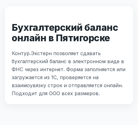
Бухгалтерский баланс
онлайн в Пятигорске
Контур.Экстерн позволяет сдавать
бухгалтерский баланс в электронном виде в
ФНС через интернет. Форма заполняется или
загружается из 1С, проверяется на
взаимоувязку строк и отправляется онлайн.
Подходит для ООО всех размеров.