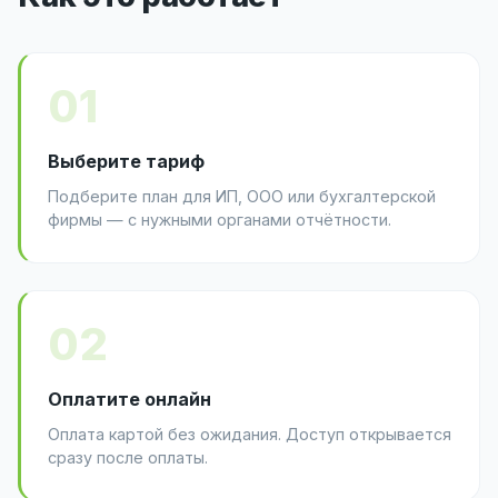
01
Выберите тариф
Подберите план для ИП, ООО или бухгалтерской
фирмы — с нужными органами отчётности.
02
Оплатите онлайн
Оплата картой без ожидания. Доступ открывается
сразу после оплаты.