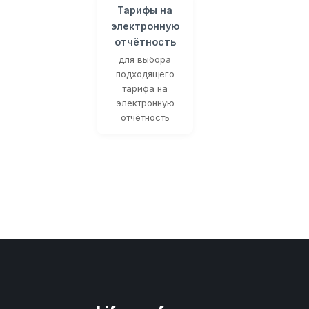
Тарифы на
электронную
отчётность
для выбора
подходящего
тарифа на
электронную
отчётность