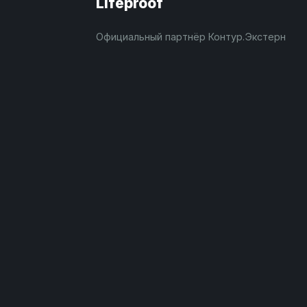
Lifeproof
Официальный партнёр Контур.Экстерн