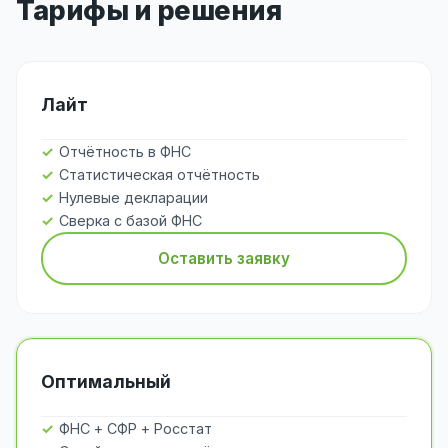
Тарифы и решения
Лайт
Отчётность в ФНС
Статистическая отчётность
Нулевые декларации
Сверка с базой ФНС
Оставить заявку
Оптимальный
ФНС + СФР + Росстат