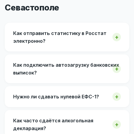
Севастополе
Как отправить статистику в Росстат
электронно?
Как подключить автозагрузку банковских
выписок?
Нужно ли сдавать нулевой ЕФС-1?
Как часто сдаётся алкогольная
декларация?