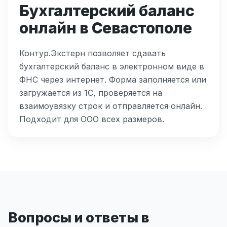
Бухгалтерский баланс
онлайн в Севастополе
Контур.Экстерн позволяет сдавать
бухгалтерский баланс в электронном виде в
ФНС через интернет. Форма заполняется или
загружается из 1С, проверяется на
взаимоувязку строк и отправляется онлайн.
Подходит для ООО всех размеров.
Вопросы и ответы в