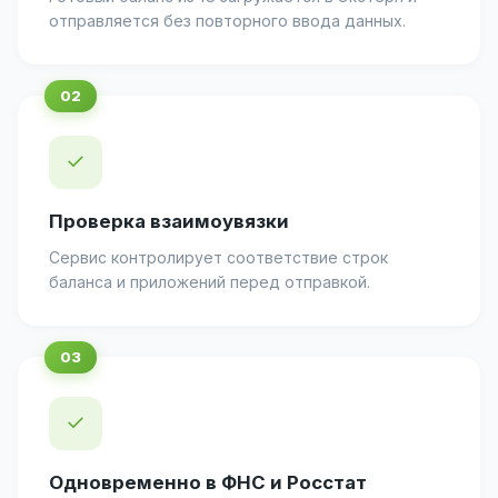
отправляется без повторного ввода данных.
✓
Проверка взаимоувязки
Сервис контролирует соответствие строк
баланса и приложений перед отправкой.
✓
Одновременно в ФНС и Росстат