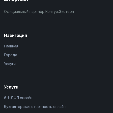
Официальный партнёр Контур.Экстерн
Навигация
Главная
Города
Услуги
Услуги
6-НДФЛ онлайн
Бухгалтерская отчётность онлайн