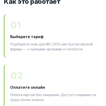
Как это работает
01
Выберите тариф
Подберите план для ИП, ООО или бухгалтерской
фирмы — с нужными органами отчётности.
02
Оплатите онлайн
Оплата картой без ожидания. Доступ открывается
сразу после оплаты.