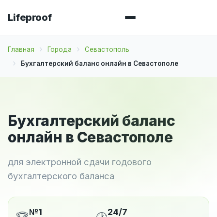
Lifeproof
Главная
Города
Севастополь
Бухгалтерский баланс онлайн в Севастополе
Бухгалтерский баланс
онлайн в Севастополе
для электронной сдачи годового
бухгалтерского баланса
№1
24/7