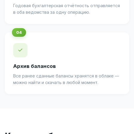
Годовая бухгалтерская отчётность отправляется
в оба ведомства за одну операцию.
✓
Архив балансов
Все ранее сданные балансы хранятся в облаке —
можно найти и скачать в любой момент.