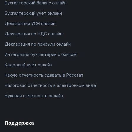
Бухгалтерский баланс онлайн
Бухгалтерский учёт онлайн
Декларация УСН онлайн
Декларация по НДС онлайн
Декларация по прибыли онлайн
Интеграция бухгалтерии с банком
Кадровый учёт онлайн
Какую отчётность сдавать в Росстат
Налоговая отчётность в электронном виде
Нулевая отчётность онлайн
Поддержка