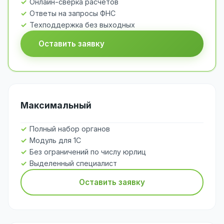
Онлайн-сверка расчётов
Ответы на запросы ФНС
Техподдержка без выходных
Оставить заявку
Максимальный
Полный набор органов
Модуль для 1С
Без ограничений по числу юрлиц
Выделенный специалист
Оставить заявку