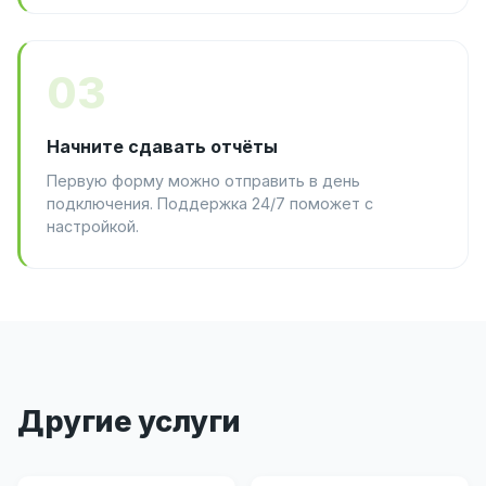
03
Начните сдавать отчёты
Первую форму можно отправить в день
подключения. Поддержка 24/7 поможет с
настройкой.
Другие услуги