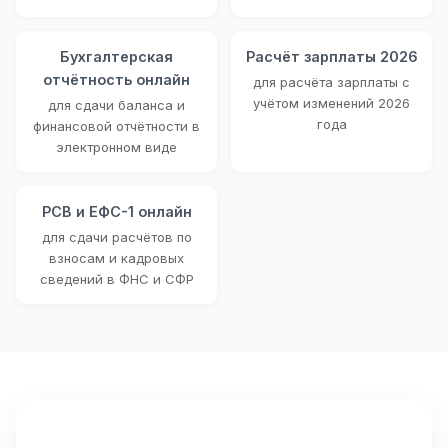
Бухгалтерская
Расчёт зарплаты 2026
отчётность онлайн
для расчёта зарплаты с
учётом изменений 2026
для сдачи баланса и
года
финансовой отчётности в
электронном виде
РСВ и ЕФС-1 онлайн
для сдачи расчётов по
взносам и кадровых
сведений в ФНС и СФР