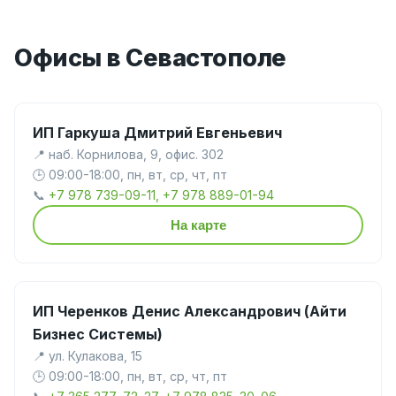
Офисы в Севастополе
ИП Гаркуша Дмитрий Евгеньевич
📍 наб. Корнилова, 9, офис. 302
🕒 09:00-18:00, пн, вт, ср, чт, пт
📞
+7 978 739-09-11, +7 978 889-01-94
На карте
ИП Черенков Денис Александрович (Айти
Бизнес Системы)
📍 ул. Кулакова, 15
🕒 09:00-18:00, пн, вт, ср, чт, пт