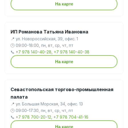
На карте
ИП Романова Татьяна Ивановна
📍 ул. Новороссийская, 39, офис. 1
🕒 09:00-18:00, пн, вт, ср, чт, пт
📞
+7 978 140-40-28, +7 978 140-40-38
На карте
Севастопольская торгово-промышленная
палата
📍 ул. Большая Морская, 34, офис. 13
🕒 09:00-17:30, пн, вт, ср, чт, пт
📞
+7 978 700-20-12, +7 978 704-41-16
На карте