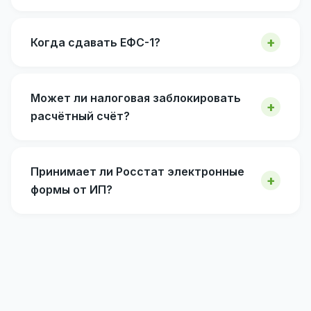
Когда сдавать ЕФС-1?
Может ли налоговая заблокировать
расчётный счёт?
Принимает ли Росстат электронные
формы от ИП?