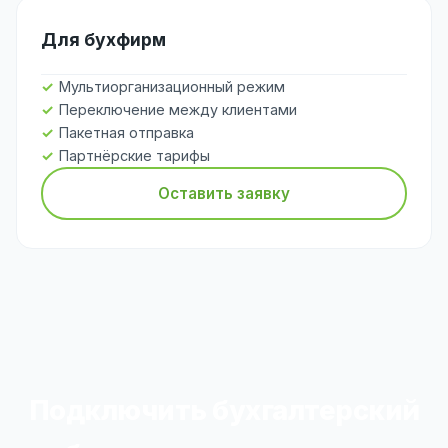
Для бухфирм
Мультиорганизационный режим
Переключение между клиентами
Пакетная отправка
Партнёрские тарифы
Оставить заявку
Подключить бухгалтерский