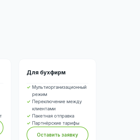
Для бухфирм
Мультиорганизационный
режим
Переключение между
клиентами
т
Пакетная отправка
Партнёрские тарифы
Оставить заявку