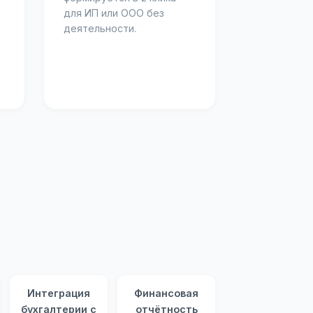
для ИП или ООО без
деятельности.
Интеграция
Финансовая
бухгалтерии с
отчётность