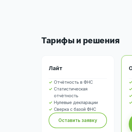
Тарифы и решения
Лайт
Отчётность в ФНС
Статистическая
отчётность
Нулевые декларации
Сверка с базой ФНС
Оставить заявку