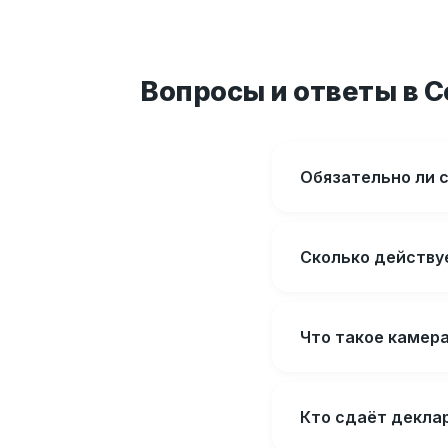
Вопросы и ответы в 
Обязательно ли 
Сколько действу
Что такое камер
Кто сдаёт декла