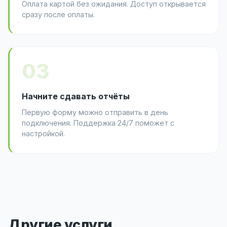
Оплата картой без ожидания. Доступ открывается
сразу после оплаты.
03
Начните сдавать отчёты
Первую форму можно отправить в день
подключения. Поддержка 24/7 поможет с
настройкой.
Другие услуги