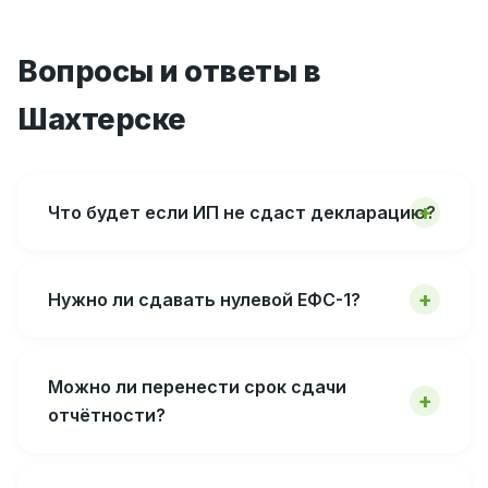
Вопросы и ответы в
Шахтерске
Что будет если ИП не сдаст декларацию?
Нужно ли сдавать нулевой ЕФС-1?
Можно ли перенести срок сдачи
отчётности?