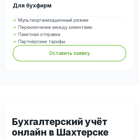
Для бухфирм
Мультиорганизационный режим
Переключение между клиентами
Пакетная отправка
Партнёрские тарифы
Оставить заявку
Бухгалтерский учёт
онлайн в Шахтерске