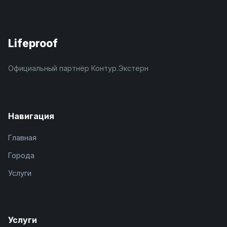
Lifeproof
Официальный партнёр Контур.Экстерн
Навигация
Главная
Города
Услуги
Услуги