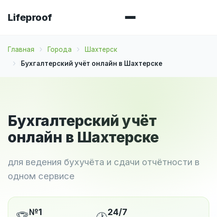
Lifeproof
Главная
Города
Шахтерск
Бухгалтерский учёт онлайн в Шахтерске
Бухгалтерский учёт
онлайн в Шахтерске
для ведения бухучёта и сдачи отчётности в
одном сервисе
№1
24/7