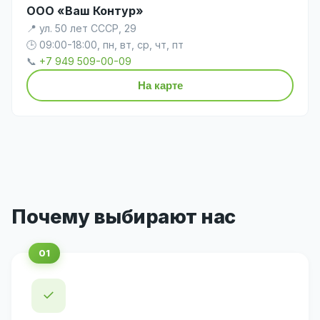
ООО «Ваш Контур»
📍 ул. 50 лет СССР, 29
🕒 09:00-18:00, пн, вт, ср, чт, пт
📞
+7 949 509-00-09
На карте
Почему выбирают нас
✓