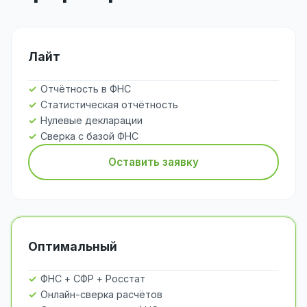
Лайт
Отчётность в ФНС
Статистическая отчётность
Нулевые декларации
Сверка с базой ФНС
Оставить заявку
Оптимальный
ФНС + СФР + Росстат
Онлайн-сверка расчётов