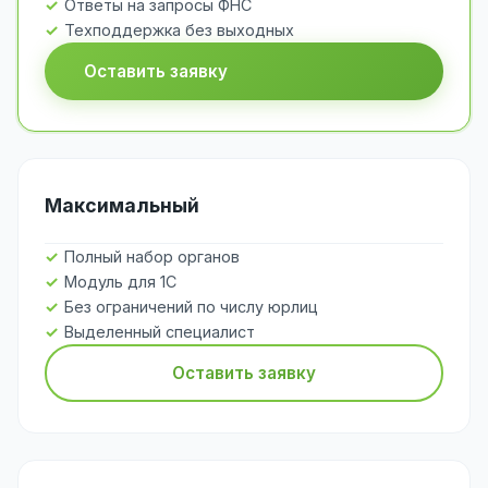
Ответы на запросы ФНС
Техподдержка без выходных
Оставить заявку
Максимальный
Полный набор органов
Модуль для 1С
Без ограничений по числу юрлиц
Выделенный специалист
Оставить заявку