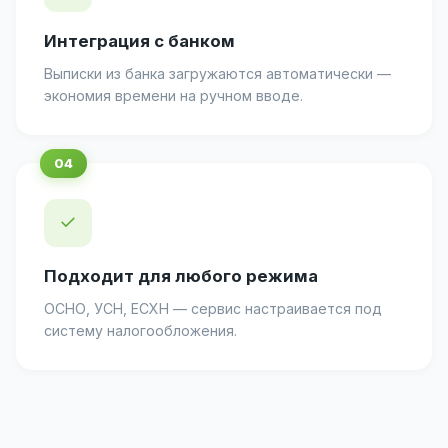
Интеграция с банком
Выписки из банка загружаются автоматически —
экономия времени на ручном вводе.
✓
Подходит для любого режима
ОСНО, УСН, ЕСХН — сервис настраивается под
систему налогообложения.