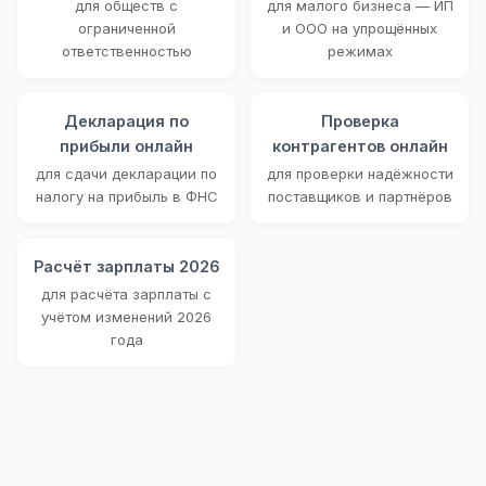
для обществ с
для малого бизнеса — ИП
ограниченной
и ООО на упрощённых
ответственностью
режимах
Декларация по
Проверка
прибыли онлайн
контрагентов онлайн
для сдачи декларации по
для проверки надёжности
налогу на прибыль в ФНС
поставщиков и партнёров
Расчёт зарплаты 2026
для расчёта зарплаты с
учётом изменений 2026
года