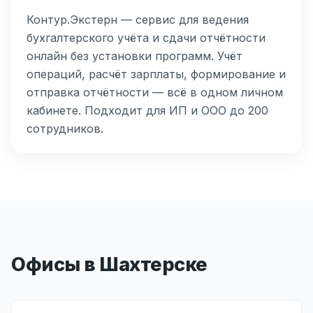
Контур.Экстерн — сервис для ведения
бухгалтерского учёта и сдачи отчётности
онлайн без установки программ. Учёт
операций, расчёт зарплаты, формирование и
отправка отчётности — всё в одном личном
кабинете. Подходит для ИП и ООО до 200
сотрудников.
Офисы в Шахтерске