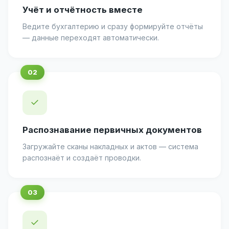
Учёт и отчётность вместе
Ведите бухгалтерию и сразу формируйте отчёты
— данные переходят автоматически.
✓
Распознавание первичных документов
Загружайте сканы накладных и актов — система
распознаёт и создаёт проводки.
✓