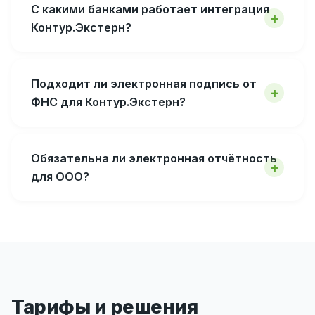
С какими банками работает интеграция
Контур.Экстерн?
Подходит ли электронная подпись от
ФНС для Контур.Экстерн?
Обязательна ли электронная отчётность
для ООО?
Тарифы и решения