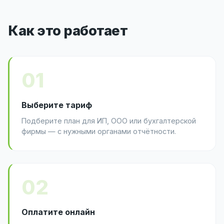
Как это работает
01
Выберите тариф
Подберите план для ИП, ООО или бухгалтерской
фирмы — с нужными органами отчётности.
02
Оплатите онлайн