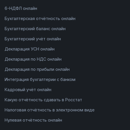
6-НДФЛ онлайн
Бухгалтерская отчётность онлайн
Бухгалтерский баланс онлайн
Бухгалтерский учёт онлайн
Декларация УСН онлайн
Декларация по НДС онлайн
Декларация по прибыли онлайн
Интеграция бухгалтерии с банком
Кадровый учёт онлайн
Какую отчётность сдавать в Росстат
Налоговая отчётность в электронном виде
Нулевая отчётность онлайн