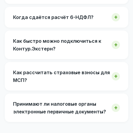
Когда сдаётся расчёт 6-НДФЛ?
Как быстро можно подключиться к
Контур.Экстерн?
Как рассчитать страховые взносы для
МСП?
Принимают ли налоговые органы
электронные первичные документы?