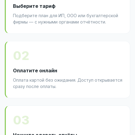
Выберите тариф
Подберите план для ИП, ООО или бухгалтерской
фирмы — с нужными органами отчётности.
02
Оплатите онлайн
Оплата картой без ожидания. Доступ открывается
сразу после оплаты.
03
Начните сдавать отчёты