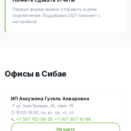
Первую форму можно отправить в день
подключения. Поддержка 24/7 поможет с
настройкой.
Офисы в Сибае
ИП Аккужина Гузель Анваровна
📍 ул. Заки Валиди, 45, офис. 19
🕒 10:00-16:00, пн, вт, ср, чт, пт
📞
+7 347 752-58-25, +7 937 307-10-88
На карте