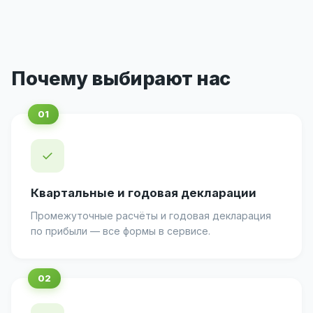
Почему выбирают нас
✓
Квартальные и годовая декларации
Промежуточные расчёты и годовая декларация
по прибыли — все формы в сервисе.