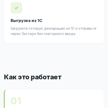
✓
Выгрузка из 1С
Загрузите готовую декларацию из 1С и отправьте
через Экстерн без повторного ввода.
Как это работает
01