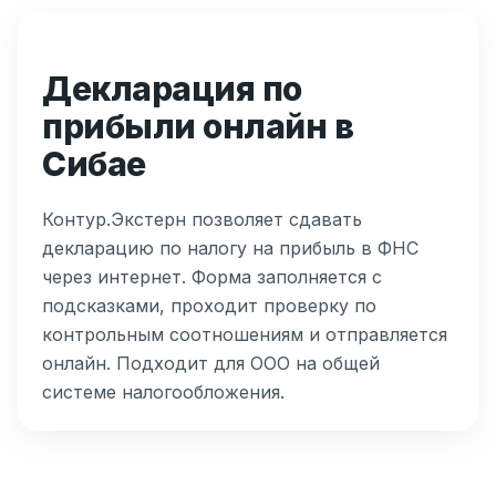
Декларация по
прибыли онлайн в
Сибае
Контур.Экстерн позволяет сдавать
декларацию по налогу на прибыль в ФНС
через интернет. Форма заполняется с
подсказками, проходит проверку по
контрольным соотношениям и отправляется
онлайн. Подходит для ООО на общей
системе налогообложения.