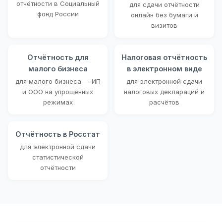
отчётности в Социальный
для сдачи отчётности
фонд России
онлайн без бумаги и
визитов
Отчётность для
Налоговая отчётность
малого бизнеса
в электронном виде
для малого бизнеса — ИП
для электронной сдачи
и ООО на упрощённых
налоговых деклараций и
режимах
расчётов
Отчётность в Росстат
для электронной сдачи
статистической
отчётности