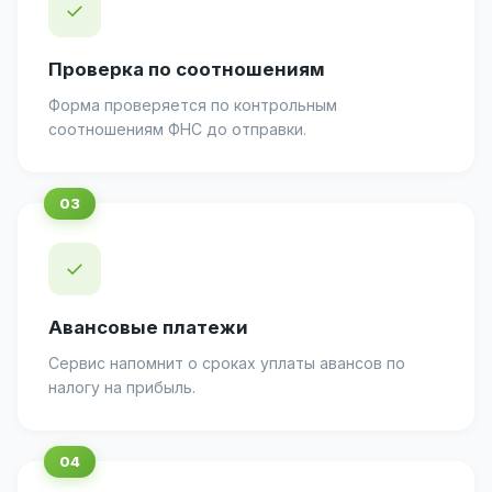
✓
Проверка по соотношениям
Форма проверяется по контрольным
соотношениям ФНС до отправки.
✓
Авансовые платежи
Сервис напомнит о сроках уплаты авансов по
налогу на прибыль.