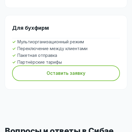
Для бухфирм
Мультиорганизационный режим
Переключение между клиентами
Пакетная отправка
Партнёрские тарифы
Оставить заявку
Вопросы и ответы в Сибае