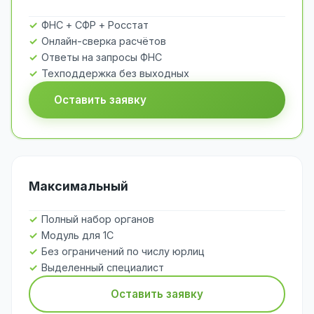
ФНС + СФР + Росстат
Онлайн-сверка расчётов
Ответы на запросы ФНС
Техподдержка без выходных
Оставить заявку
Максимальный
Полный набор органов
Модуль для 1С
Без ограничений по числу юрлиц
Выделенный специалист
Оставить заявку