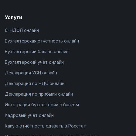
Услуги
6-НДФЛ онлайн
Бухгалтерская отчётность онлайн
Бухгалтерский баланс онлайн
Бухгалтерский учёт онлайн
Декларация УСН онлайн
Декларация по НДС онлайн
Декларация по прибыли онлайн
Интеграция бухгалтерии с банком
Кадровый учёт онлайн
Какую отчётность сдавать в Росстат