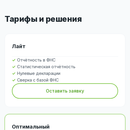
Тарифы и решения
Лайт
Отчётность в ФНС
Статистическая отчётность
Нулевые декларации
Сверка с базой ФНС
Оставить заявку
Оптимальный