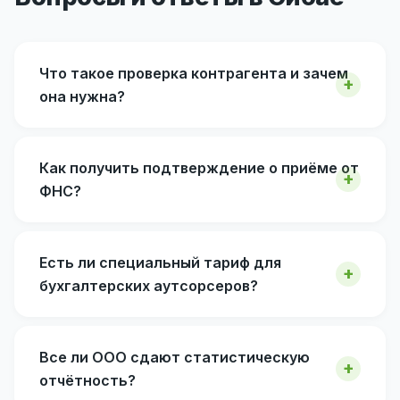
Что такое проверка контрагента и зачем
она нужна?
Как получить подтверждение о приёме от
ФНС?
Есть ли специальный тариф для
бухгалтерских аутсорсеров?
Все ли ООО сдают статистическую
отчётность?