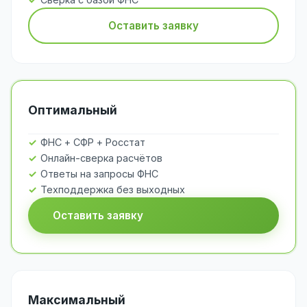
Оставить заявку
Оптимальный
ФНС + СФР + Росстат
Онлайн-сверка расчётов
Ответы на запросы ФНС
Техподдержка без выходных
Оставить заявку
Максимальный