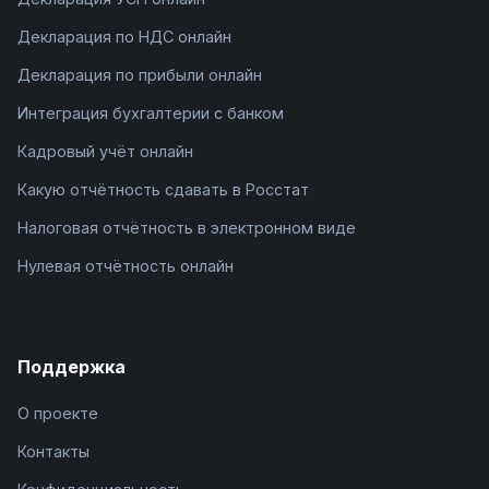
Декларация по НДС онлайн
Декларация по прибыли онлайн
Интеграция бухгалтерии с банком
Кадровый учёт онлайн
Какую отчётность сдавать в Росстат
Налоговая отчётность в электронном виде
Нулевая отчётность онлайн
Поддержка
О проекте
Контакты