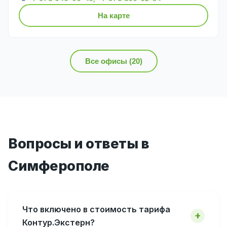
На карте
Все офисы (20)
Вопросы и ответы в
Симферополе
Что включено в стоимость тарифа
Контур.Экстерн?