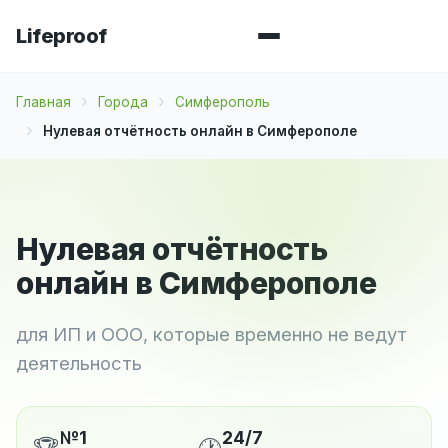
Lifeproof
Главная
Города
Симферополь
Нулевая отчётность онлайн в Симферополе
Нулевая отчётность
онлайн в Симферополе
для ИП и ООО, которые временно не ведут
деятельность
№1
24/7