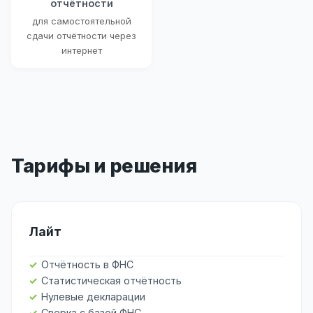
отчётности
для самостоятельной
сдачи отчётности через
интернет
Тарифы и решения
Лайт
Отчётность в ФНС
Статистическая отчётность
Нулевые декларации
Сверка с базой ФНС