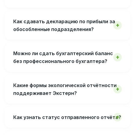
Как сдавать декларацию по прибыли за
обособленные подразделения?
Можно ли сдать бухгалтерский баланс
без профессионального бухгалтера?
Какие формы экологической отчётности
поддерживает Экстерн?
Как узнать статус отправленного отчёта?