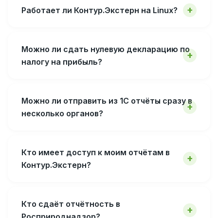
Работает ли Контур.Экстерн на Linux?
Можно ли сдать нулевую декларацию по
налогу на прибыль?
Можно ли отправить из 1С отчёты сразу в
несколько органов?
Кто имеет доступ к моим отчётам в
Контур.Экстерн?
Кто сдаёт отчётность в
Росприроднадзор?