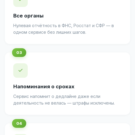
Все органы
Нулевая отчётность в ФНС, Росстат и СФР — в
одном сервисе без лишних шагов.
✓
Напоминания о сроках
Сервис напомнит о дедлайне даже если
деятельность не велась — штрафы исключены.