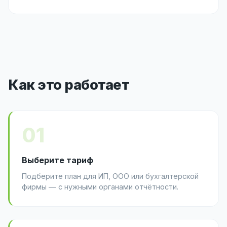
Как это работает
01
Выберите тариф
Подберите план для ИП, ООО или бухгалтерской
фирмы — с нужными органами отчётности.