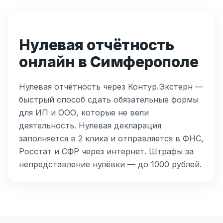
Нулевая отчётность
онлайн в Симферополе
Нулевая отчётность через Контур.Экстерн —
быстрый способ сдать обязательные формы
для ИП и ООО, которые не вели
деятельность. Нулевая декларация
заполняется в 2 клика и отправляется в ФНС,
Росстат и СФР через интернет. Штрафы за
непредставление нулёвки — до 1000 рублей.