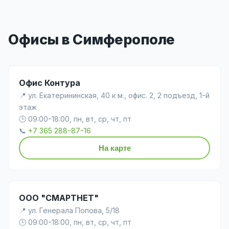
Офисы в Симферополе
Офис Контура
📍 ул. Екатерининская, 40 к м., офис. 2, 2 подъезд, 1-й
этаж
🕒 09:00-18:00, пн, вт, ср, чт, пт
📞
+7 365 288-87-16
На карте
ООО "СМАРТНЕТ"
📍 ул. Генерала Попова, 5/18
🕒 09:00-18:00, пн, вт, ср, чт, пт