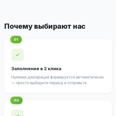
Почему выбирают нас
✓
Заполнение в 2 клика
Нулевая декларация формируется автоматически
— просто выберите период и отправьте.
✓