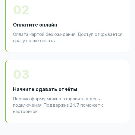
02
Оплатите онлайн
Оплата картой без ожидания. Доступ открывается
сразу после оплаты.
03
Начните сдавать отчёты
Первую форму можно отправить в день
подключения. Поддержка 24/7 поможет с
настройкой.