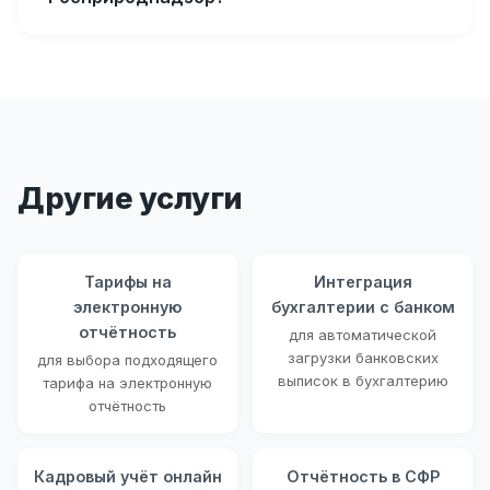
Другие услуги
Тарифы на
Интеграция
электронную
бухгалтерии с банком
отчётность
для автоматической
загрузки банковских
для выбора подходящего
выписок в бухгалтерию
тарифа на электронную
отчётность
Кадровый учёт онлайн
Отчётность в СФР