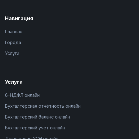
Навигация
Главная
Города
Услуги
Услуги
6-НДФЛ онлайн
Бухгалтерская отчётность онлайн
Бухгалтерский баланс онлайн
Бухгалтерский учёт онлайн
Декларация УСН онлайн