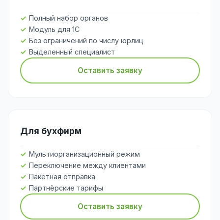
Полный набор органов
Модуль для 1С
Без ограничений по числу юрлиц
Выделенный специалист
Оставить заявку
Для бухфирм
Мультиорганизационный режим
Переключение между клиентами
Пакетная отправка
Партнёрские тарифы
Оставить заявку