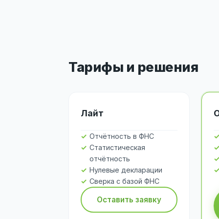
Тарифы и решения
Лайт
Отчётность в ФНС
Статистическая
отчётность
Нулевые декларации
Сверка с базой ФНС
Оставить заявку