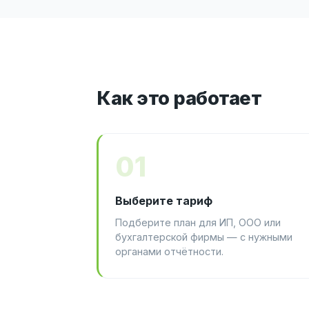
Как это работает
01
Выберите тариф
Подберите план для ИП, ООО или
бухгалтерской фирмы — с нужными
органами отчётности.