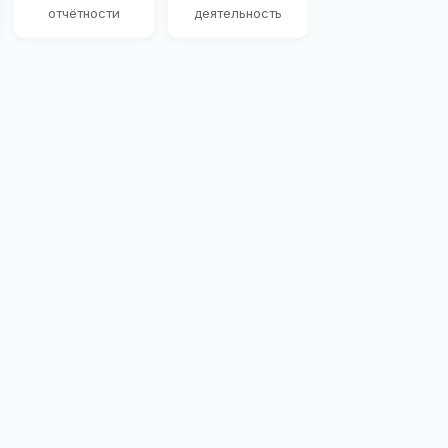
отчётности
деятельность