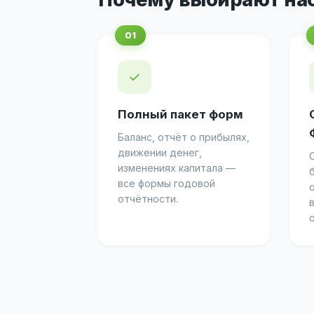
✓
Полный пакет форм
Баланс, отчёт о прибылях,
движении денег,
изменениях капитала —
все формы годовой
отчётности.