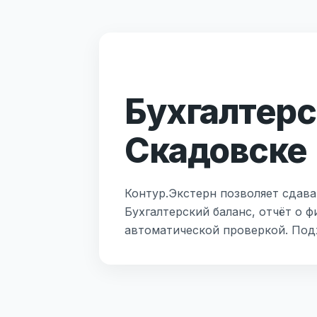
Бухгалтерс
Скадовске
Контур.Экстерн позволяет сдава
Бухгалтерский баланс, отчёт о 
автоматической проверкой. Под