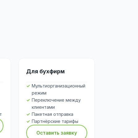
Для бухфирм
Мультиорганизационный
режим
Переключение между
клиентами
т
Пакетная отправка
Партнёрские тарифы
Оставить заявку