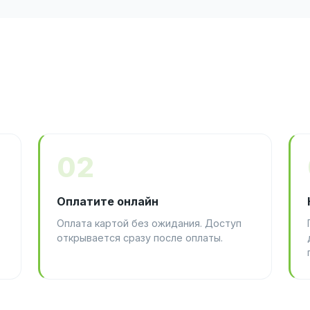
02
Оплатите онлайн
Оплата картой без ожидания. Доступ
открывается сразу после оплаты.