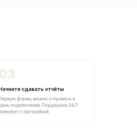
03
Начните сдавать отчёты
Первую форму можно отправить в
день подключения. Поддержка 24/7
поможет с настройкой.