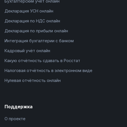
Бухгалтерский учёт онлайн
Декларация УСН онлайн
Декларация по НДС онлайн
Декларация по прибыли онлайн
Интеграция бухгалтерии с банком
Кадровый учёт онлайн
Какую отчётность сдавать в Росстат
Налоговая отчётность в электронном виде
Нулевая отчётность онлайн
Поддержка
О проекте