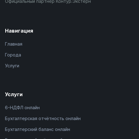
Официальный партнёр Контур.Экстерн
Навигация
Главная
Города
Услуги
Услуги
6-НДФЛ онлайн
Бухгалтерская отчётность онлайн
Бухгалтерский баланс онлайн