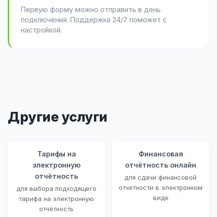
Первую форму можно отправить в день
подключения. Поддержка 24/7 поможет с
настройкой.
Другие услуги
Тарифы на
Финансовая
электронную
отчётность онлайн
отчётность
для сдачи финансовой
отчётности в электронном
для выбора подходящего
виде
тарифа на электронную
отчётность