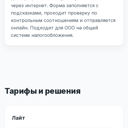
через интернет. Форма заполняется с
подсказками, проходит проверку по
контрольным соотношениям и отправляется
онлайн. Подходит для ООО на общей
системе налогообложения.
Тарифы и решения
Лайт