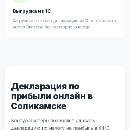
Выгрузка из 1С
Загрузите готовую декларацию из 1С и отправьте
через Экстерн без повторного ввода.
Декларация по
прибыли онлайн в
Соликамске
Контур.Экстерн позволяет сдавать
декларацию по налогу на прибыль в ФНС