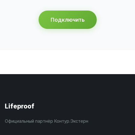
Подключить
Lifeproof
Официальный партнёр Контур.Экстерн