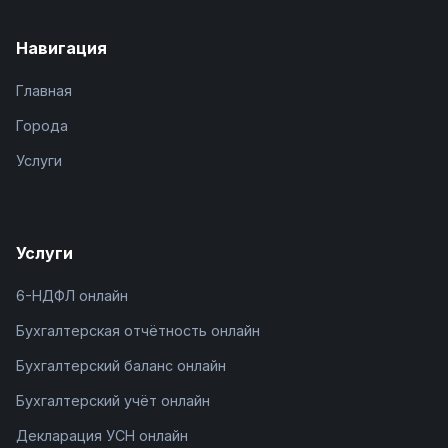
Навигация
Главная
Города
Услуги
Услуги
6-НДФЛ онлайн
Бухгалтерская отчётность онлайн
Бухгалтерский баланс онлайн
Бухгалтерский учёт онлайн
Декларация УСН онлайн