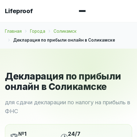
Lifeproof
Главная
Города
Соликамск
Декларация по прибыли онлайн в Соликамске
Декларация по прибыли
онлайн в Соликамске
для сдачи декларации по налогу на прибыль в
ФНС
№1
24/7