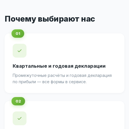
Почему выбирают нас
✓
Квартальные и годовая декларации
Промежуточные расчёты и годовая декларация
по прибыли — все формы в сервисе.
✓