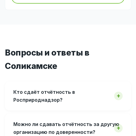
Вопросы и ответы в
Соликамске
Кто сдаёт отчётность в
Росприроднадзор?
Можно ли сдавать отчётность за другую
организацию по доверенности?