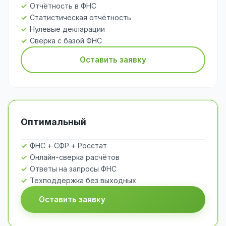
Отчётность в ФНС
Статистическая отчётность
Нулевые декларации
Сверка с базой ФНС
Оставить заявку
Оптимальный
ФНС + СФР + Росстат
Онлайн-сверка расчётов
Ответы на запросы ФНС
Техподдержка без выходных
Оставить заявку