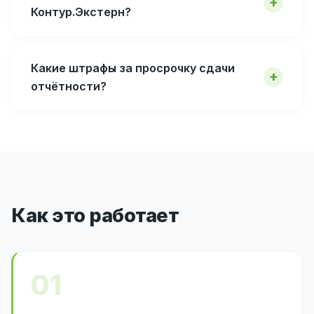
Контур.Экстерн?
Какие штрафы за просрочку сдачи
отчётности?
Как это работает
01