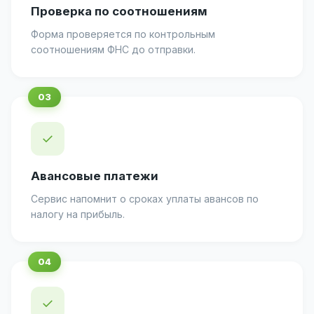
Проверка по соотношениям
Форма проверяется по контрольным
соотношениям ФНС до отправки.
✓
Авансовые платежи
Сервис напомнит о сроках уплаты авансов по
налогу на прибыль.
✓