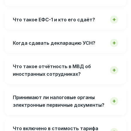
Что такое ЕФС-1 и кто его сдаёт?
Когда сдавать декларацию УСН?
Что такое отчётность в МВД об
иностранных сотрудниках?
Принимают ли налоговые органы
электронные первичные документы?
Что включено в стоимость тарифа