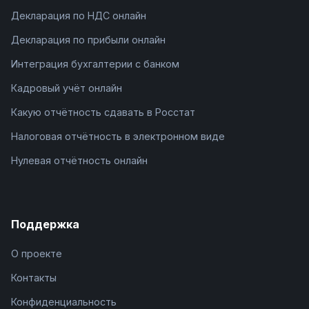
Декларация по НДС онлайн
Декларация по прибыли онлайн
Интеграция бухгалтерии с банком
Кадровый учёт онлайн
Какую отчётность сдавать в Росстат
Налоговая отчётность в электронном виде
Нулевая отчётность онлайн
Поддержка
О проекте
Контакты
Конфиденциальность