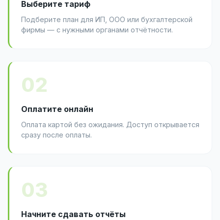
Выберите тариф
Подберите план для ИП, ООО или бухгалтерской
фирмы — с нужными органами отчётности.
02
Оплатите онлайн
Оплата картой без ожидания. Доступ открывается
сразу после оплаты.
03
Начните сдавать отчёты