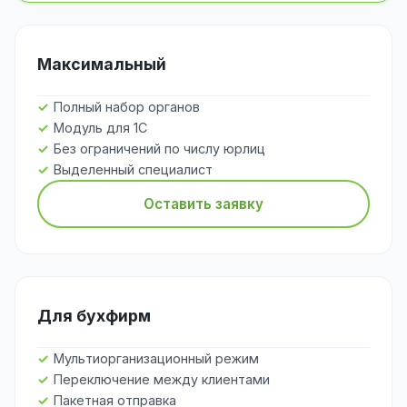
Максимальный
Полный набор органов
Модуль для 1С
Без ограничений по числу юрлиц
Выделенный специалист
Оставить заявку
Для бухфирм
Мультиорганизационный режим
Переключение между клиентами
Пакетная отправка