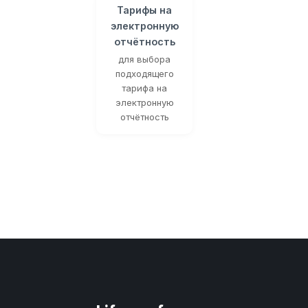
Тарифы на
электронную
отчётность
для выбора
подходящего
тарифа на
электронную
отчётность