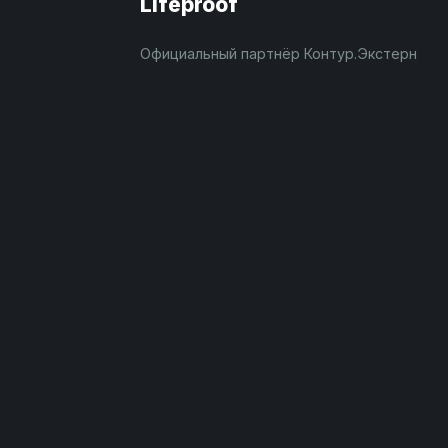
Lifeproof
Официальный партнёр Контур.Экстерн