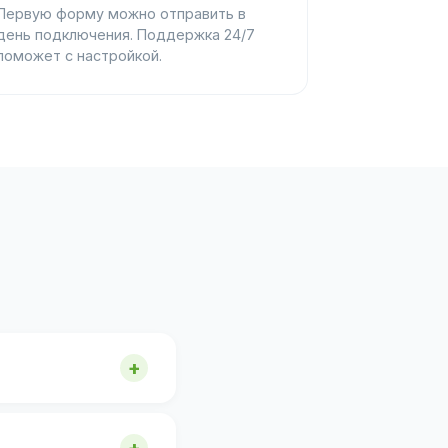
Первую форму можно отправить в
день подключения. Поддержка 24/7
поможет с настройкой.