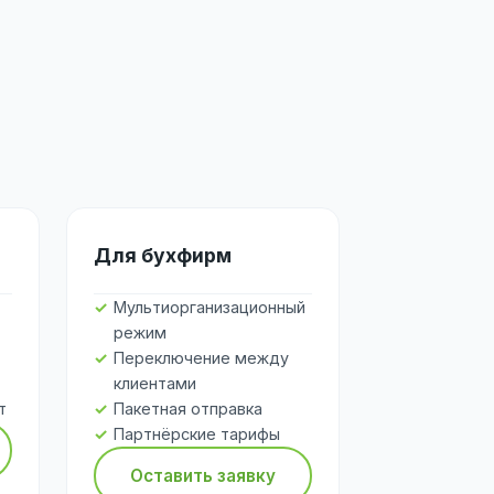
Для бухфирм
Мультиорганизационный
режим
Переключение между
клиентами
т
Пакетная отправка
Партнёрские тарифы
Оставить заявку