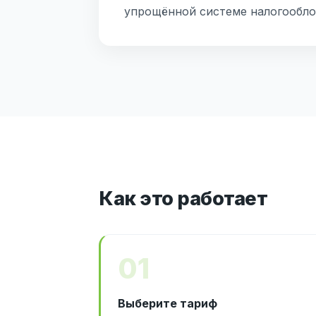
упрощённой системе налогообло
Как это работает
01
Выберите тариф