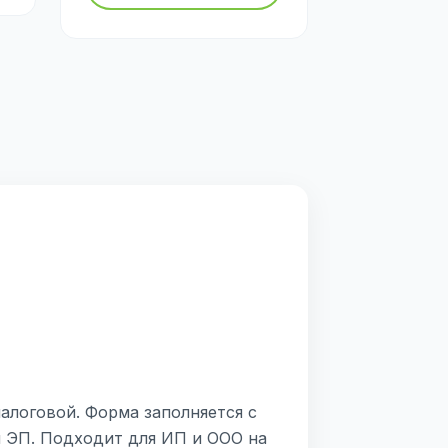
алоговой. Форма заполняется с
й ЭП. Подходит для ИП и ООО на