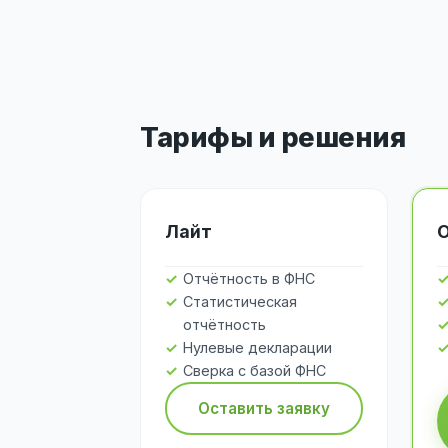
Тарифы и решения
Лайт
Отчётность в ФНС
Статистическая
отчётность
Нулевые декларации
Сверка с базой ФНС
Оставить заявку