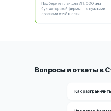
Подберите план для ИП, ООО или
бухгалтерской фирмы — с нужными
органами отчётности.
Вопросы и ответы в 
Как разграничит