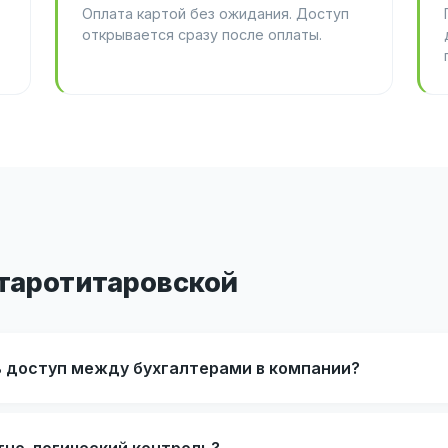
Оплата картой без ожидания. Доступ
открывается сразу после оплаты.
Старотитаровской
ь доступ между бухгалтерами в компании?