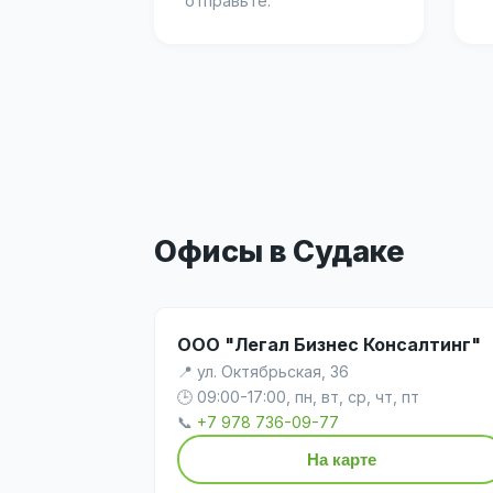
отправьте.
Офисы в Судаке
ООО "Легал Бизнес Консалтинг"
📍 ул. Октябрьская, 36
🕒 09:00-17:00, пн, вт, ср, чт, пт
📞
+7 978 736-09-77
На карте