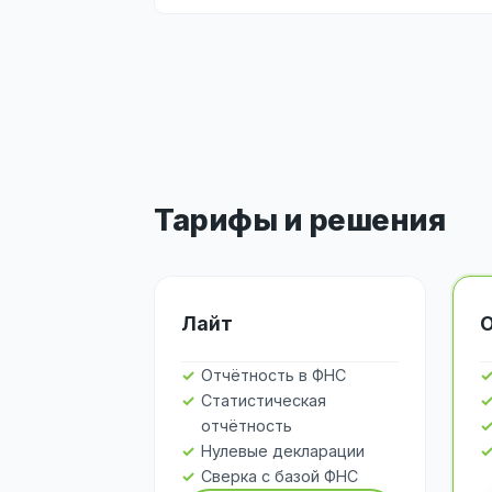
Тарифы и решения
Лайт
Отчётность в ФНС
Статистическая
отчётность
Нулевые декларации
Сверка с базой ФНС