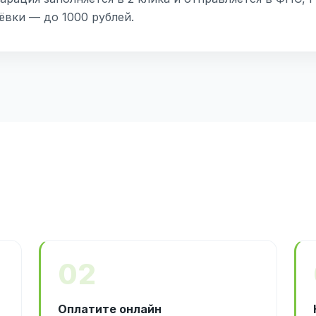
вки — до 1000 рублей.
02
Оплатите онлайн