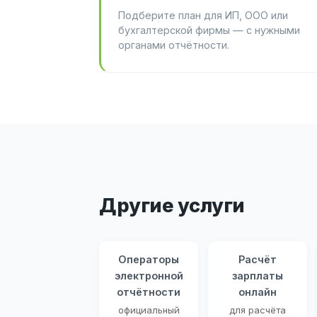
Подберите план для ИП, ООО или
бухгалтерской фирмы — с нужными
органами отчётности.
Другие услуги
Операторы
Расчёт
электронной
зарплаты
отчётности
онлайн
официальный
для расчёта