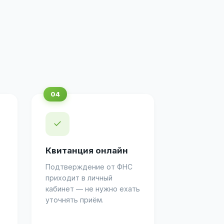
✓
Квитанция онлайн
Подтверждение от ФНС
приходит в личный
кабинет — не нужно ехать
уточнять приём.