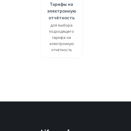
Тарифы на
электронную
отчётность
для выбора
подходящего
тарифа на
электронную
отчётность