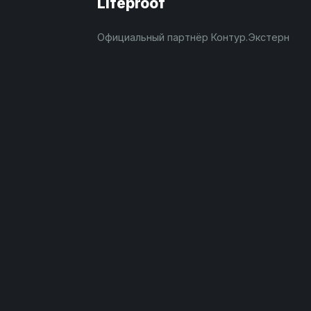
Lifeproof
Официальный партнёр Контур.Экстерн