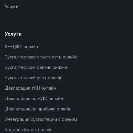
Услуги
Услуги
6-НДФЛ онлайн
Бухгалтерская отчётность онлайн
Бухгалтерский баланс онлайн
Бухгалтерский учёт онлайн
Декларация УСН онлайн
Декларация по НДС онлайн
Декларация по прибыли онлайн
Интеграция бухгалтерии с банком
Кадровый учёт онлайн