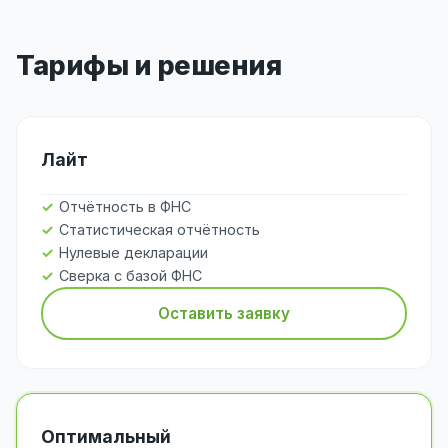
Тарифы и решения
Лайт
Отчётность в ФНС
Статистическая отчётность
Нулевые декларации
Сверка с базой ФНС
Оставить заявку
Оптимальный