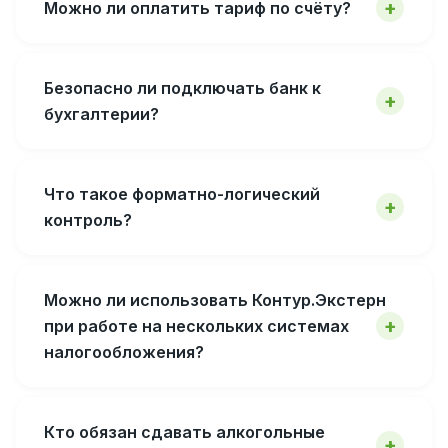
Можно ли оплатить тариф по счёту?
Безопасно ли подключать банк к
бухгалтерии?
Что такое форматно-логический
контроль?
Можно ли использовать Контур.Экстерн
при работе на нескольких системах
налогообложения?
Кто обязан сдавать алкогольные