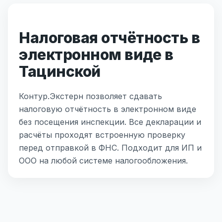
Налоговая отчётность в
электронном виде в
Тацинской
Контур.Экстерн позволяет сдавать
налоговую отчётность в электронном виде
без посещения инспекции. Все декларации и
расчёты проходят встроенную проверку
перед отправкой в ФНС. Подходит для ИП и
ООО на любой системе налогообложения.