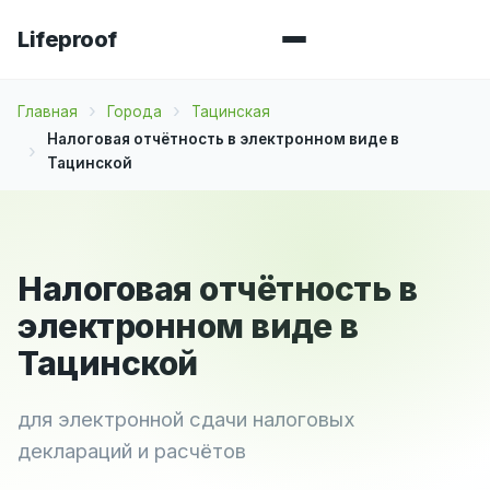
Lifeproof
Главная
Города
Тацинская
Налоговая отчётность в электронном виде в
Тацинской
Налоговая отчётность в
электронном виде в
Тацинской
для электронной сдачи налоговых
деклараций и расчётов