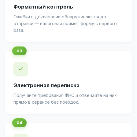
Форматный контроль
Ошибки в декларации обнаруживаются до
отправки — налоговая примет форму с первого
раза.
✓
Электронная переписка
Получайте требования ФНС и отвечайте на них
прямо в сервисе без поездок.