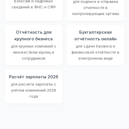
взносам и кадровых
для подписи и отправки
сведений в ФНС и СФР
отчётности в
контролирующие органы
Отчётность для
Бухгалтерская
крупного бизнеса
отчётность онлайн
для крупных компаний с
для сдачи баланса и
множеством юрлиц и
финансовой отчётности в
сотрудников
электронном виде
Расчёт зарплаты 2026
для расчёта зарплаты с
учётом изменений 2026
года