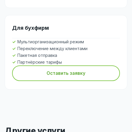
Для бухфирм
Мультиорганизационный режим
Переключение между клиентами
Пакетная отправка
Партнёрские тарифы
Оставить заявку
Другие услуги