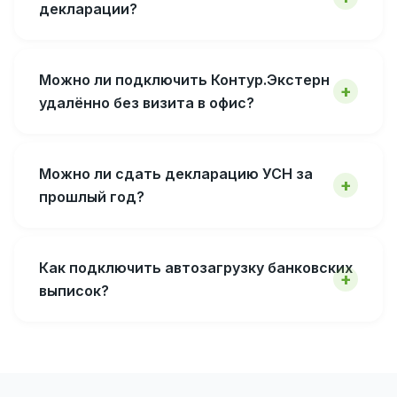
декларации?
Можно ли подключить Контур.Экстерн
удалённо без визита в офис?
Можно ли сдать декларацию УСН за
прошлый год?
Как подключить автозагрузку банковских
выписок?