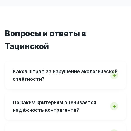
Вопросы и ответы в
Тацинской
Каков штраф за нарушение экологической
отчётности?
По каким критериям оценивается
надёжность контрагента?