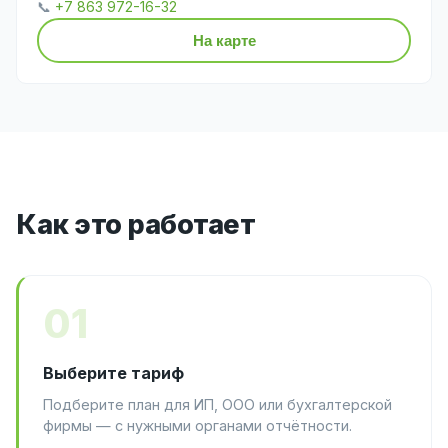
📞
+7 863 972-16-32
На карте
Как это работает
01
Выберите тариф
Подберите план для ИП, ООО или бухгалтерской
фирмы — с нужными органами отчётности.