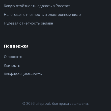
Какую отчётность сдавать в Росстат
Налоговая отчётность в электронном виде
Нулевая отчётность онлайн
Поддержка
О проекте
Контакты
Конфиденциальность
© 2026 Lifeproof. Все права защищены.