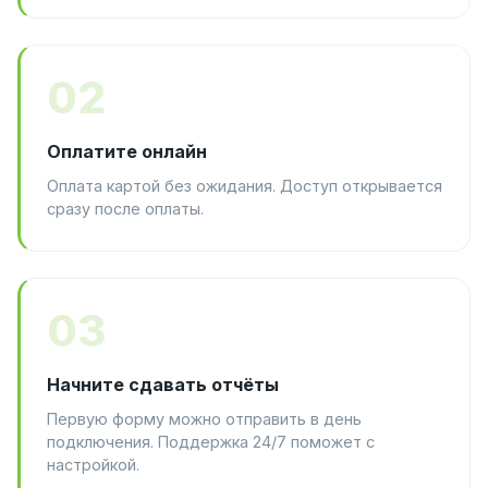
02
Оплатите онлайн
Оплата картой без ожидания. Доступ открывается
сразу после оплаты.
03
Начните сдавать отчёты
Первую форму можно отправить в день
подключения. Поддержка 24/7 поможет с
настройкой.