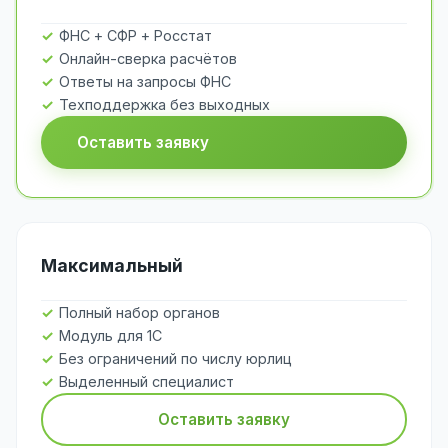
ФНС + СФР + Росстат
Онлайн-сверка расчётов
Ответы на запросы ФНС
Техподдержка без выходных
Оставить заявку
Максимальный
Полный набор органов
Модуль для 1С
Без ограничений по числу юрлиц
Выделенный специалист
Оставить заявку