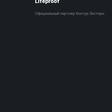
Lifeproof
Официальный партнёр Контур.Экстерн