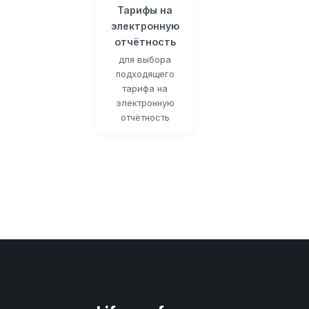
Тарифы на
электронную
отчётность
для выбора
подходящего
тарифа на
электронную
отчётность