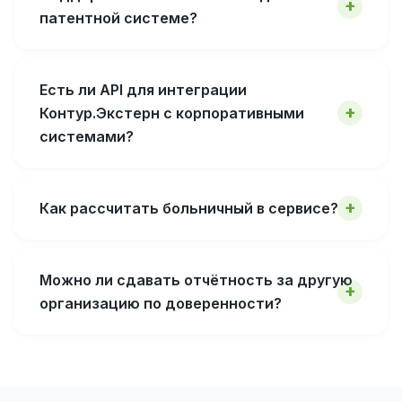
патентной системе?
Есть ли API для интеграции
Контур.Экстерн с корпоративными
системами?
Как рассчитать больничный в сервисе?
Можно ли сдавать отчётность за другую
организацию по доверенности?