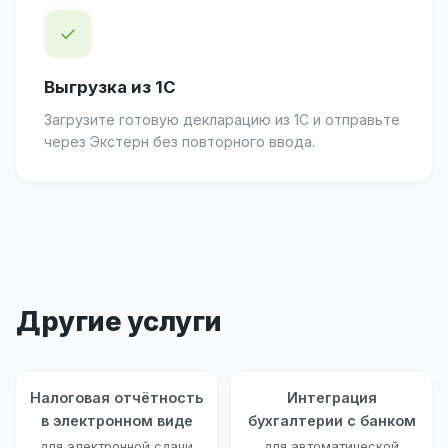
✓
Выгрузка из 1С
Загрузите готовую декларацию из 1С и отправьте
через Экстерн без повторного ввода.
Другие услуги
Налоговая отчётность
Интеграция
в электронном виде
бухгалтерии с банком
для электронной сдачи
для автоматической