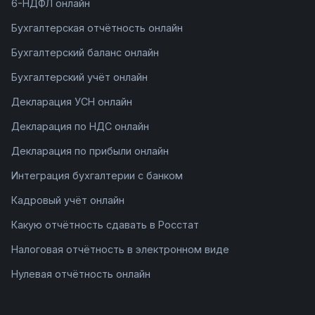
6-НДФЛ онлайн
Бухгалтерская отчётность онлайн
Бухгалтерский баланс онлайн
Бухгалтерский учёт онлайн
Декларация УСН онлайн
Декларация по НДС онлайн
Декларация по прибыли онлайн
Интеграция бухгалтерии с банком
Кадровый учёт онлайн
Какую отчётность сдавать в Росстат
Налоговая отчётность в электронном виде
Нулевая отчётность онлайн