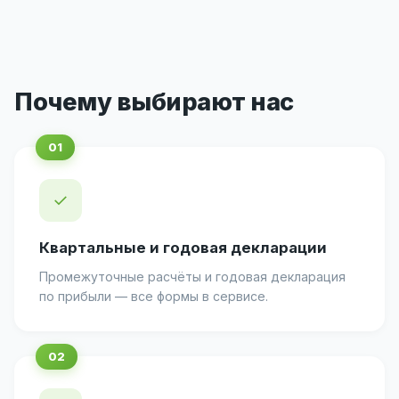
Почему выбирают нас
✓
Квартальные и годовая декларации
Промежуточные расчёты и годовая декларация
по прибыли — все формы в сервисе.