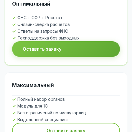
Оптимальный
ФНС + СФР + Росстат
Онлайн-сверка расчётов
Ответы на запросы ФНС
Техподдержка без выходных
Оставить заявку
Максимальный
Полный набор органов
Модуль для 1С
Без ограничений по числу юрлиц
Выделенный специалист
Оставить заявку