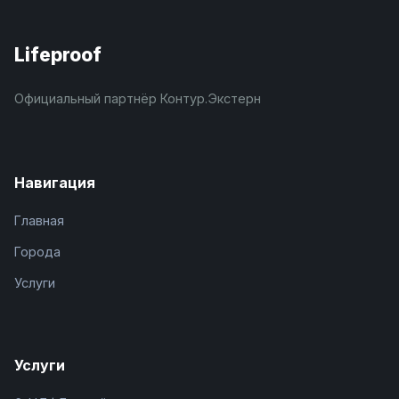
Lifeproof
Официальный партнёр Контур.Экстерн
Навигация
Главная
Города
Услуги
Услуги