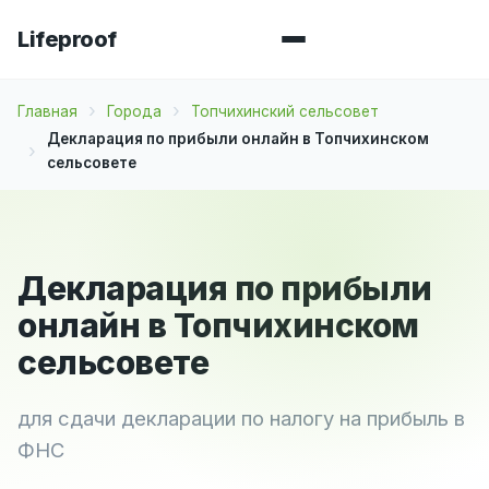
Lifeproof
Главная
Города
Топчихинский сельсовет
Декларация по прибыли онлайн в Топчихинском
сельсовете
Декларация по прибыли
онлайн в Топчихинском
сельсовете
для сдачи декларации по налогу на прибыль в
ФНС