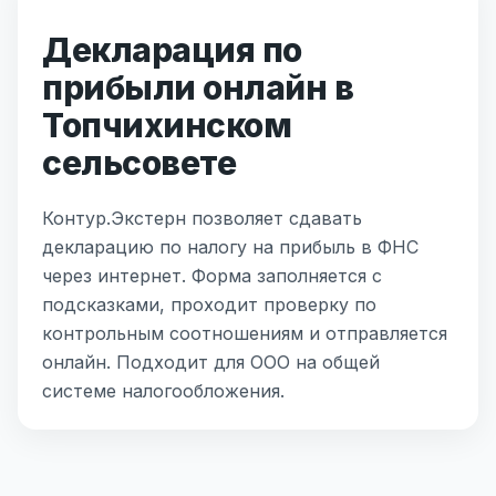
Декларация по
прибыли онлайн в
Топчихинском
сельсовете
Контур.Экстерн позволяет сдавать
декларацию по налогу на прибыль в ФНС
через интернет. Форма заполняется с
подсказками, проходит проверку по
контрольным соотношениям и отправляется
онлайн. Подходит для ООО на общей
системе налогообложения.