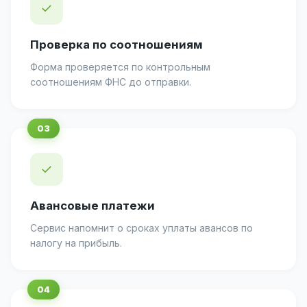
✓
Проверка по соотношениям
Форма проверяется по контрольным
соотношениям ФНС до отправки.
✓
Авансовые платежи
Сервис напомнит о сроках уплаты авансов по
налогу на прибыль.