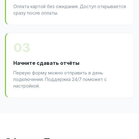
Оплата картой без ожидания. Доступ открывается
сразу после оплаты.
03
Начните сдавать отчёты
Первую форму можно отправить в день
подключения. Поддержка 24/7 поможет с
настройкой.