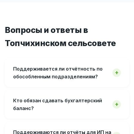
Вопросы и ответы в
Топчихинском сельсовете
Поддерживается ли отчётность по
обособленным подразделениям?
Кто обязан сдавать бухгалтерский
баланс?
Поддерживаются ли отчёты для ИП на