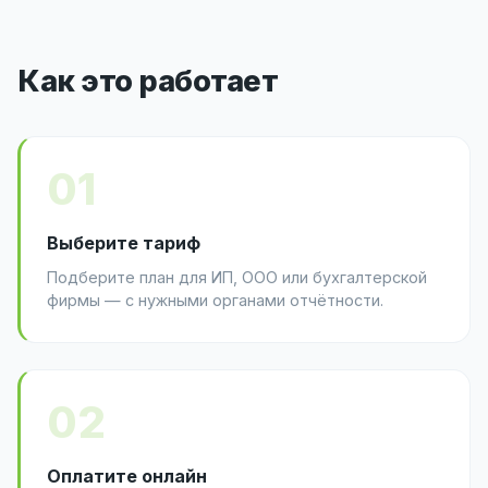
Как это работает
01
Выберите тариф
Подберите план для ИП, ООО или бухгалтерской
фирмы — с нужными органами отчётности.
02
Оплатите онлайн