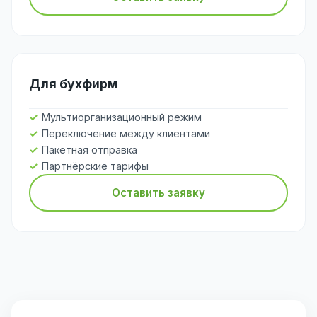
Для бухфирм
Мультиорганизационный режим
Переключение между клиентами
Пакетная отправка
Партнёрские тарифы
Оставить заявку