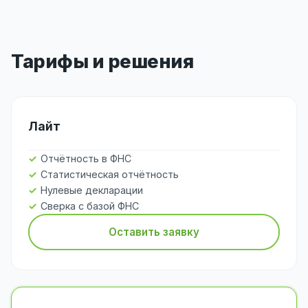
Тарифы и решения
Лайт
Отчётность в ФНС
Статистическая отчётность
Нулевые декларации
Сверка с базой ФНС
Оставить заявку