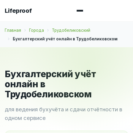
Lifeproof
Главная
Города
Трудобеликовский
Бухгалтерский учёт онлайн в Трудобеликовском
Бухгалтерский учёт
онлайн в
Трудобеликовском
для ведения бухучёта и сдачи отчётности в
одном сервисе