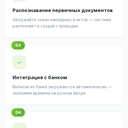
Распознавание первичных документов
Загружайте сканы накладных и актов — система
распознаёт и создаёт проводки.
✓
Интеграция с банком
Выписки из банка загружаются автоматически —
экономия времени на ручном вводе.