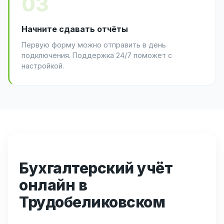
03
Начните сдавать отчёты
Первую форму можно отправить в день
подключения. Поддержка 24/7 поможет с
настройкой.
Бухгалтерский учёт
онлайн в
Трудобеликовском