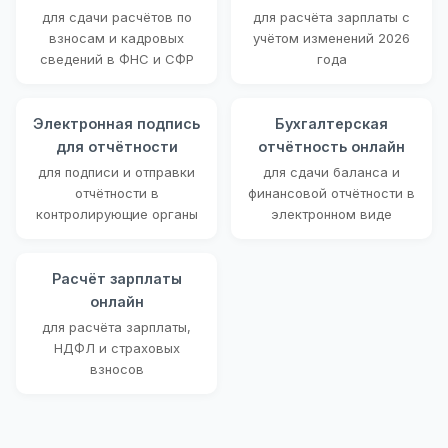
для сдачи расчётов по
для расчёта зарплаты с
взносам и кадровых
учётом изменений 2026
сведений в ФНС и СФР
года
Электронная подпись
Бухгалтерская
для отчётности
отчётность онлайн
для подписи и отправки
для сдачи баланса и
отчётности в
финансовой отчётности в
контролирующие органы
электронном виде
Расчёт зарплаты
онлайн
для расчёта зарплаты,
НДФЛ и страховых
взносов