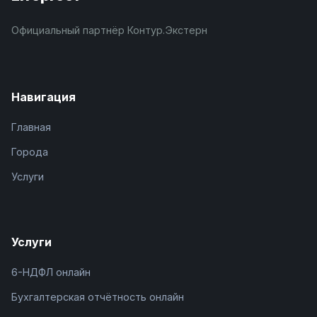
Официальный партнёр Контур.Экстерн
Навигация
Главная
Города
Услуги
Услуги
6-НДФЛ онлайн
Бухгалтерская отчётность онлайн