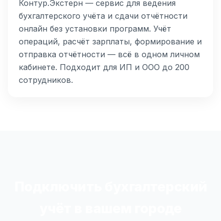
Контур.Экстерн — сервис для ведения
бухгалтерского учёта и сдачи отчётности
онлайн без установки программ. Учёт
операций, расчёт зарплаты, формирование и
отправка отчётности — всё в одном личном
кабинете. Подходит для ИП и ООО до 200
сотрудников.
Подключить бухгалтерский
учёт в вашем городе