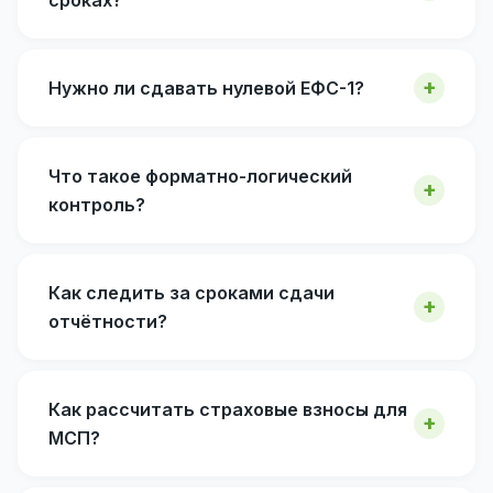
Нужно ли сдавать нулевой ЕФС-1?
Что такое форматно-логический
контроль?
Как следить за сроками сдачи
отчётности?
Как рассчитать страховые взносы для
МСП?