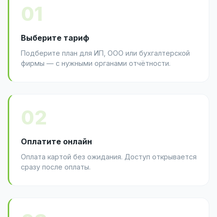
01
Выберите тариф
Подберите план для ИП, ООО или бухгалтерской
фирмы — с нужными органами отчётности.
02
Оплатите онлайн
Оплата картой без ожидания. Доступ открывается
сразу после оплаты.