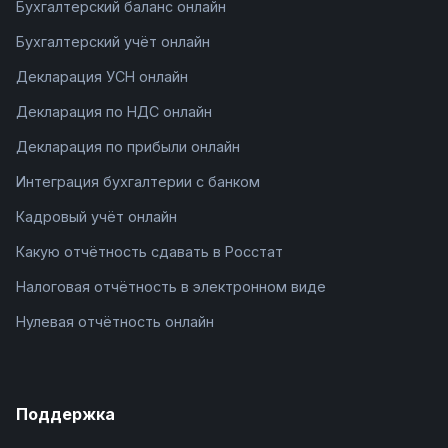
Бухгалтерский баланс онлайн
Бухгалтерский учёт онлайн
Декларация УСН онлайн
Декларация по НДС онлайн
Декларация по прибыли онлайн
Интеграция бухгалтерии с банком
Кадровый учёт онлайн
Какую отчётность сдавать в Росстат
Налоговая отчётность в электронном виде
Нулевая отчётность онлайн
Поддержка