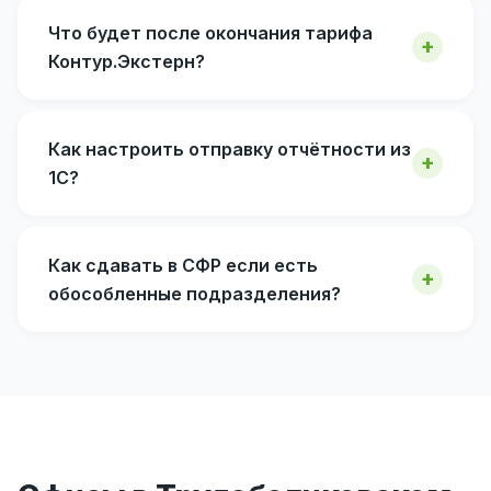
Что будет после окончания тарифа
Контур.Экстерн?
Как настроить отправку отчётности из
1С?
Как сдавать в СФР если есть
обособленные подразделения?