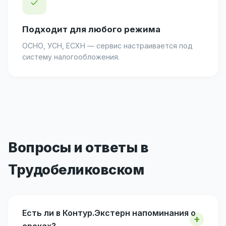
✓
Подходит для любого режима
ОСНО, УСН, ЕСХН — сервис настраивается под
систему налогообложения.
Вопросы и ответы в
Трудобеликовском
Есть ли в Контур.Экстерн напоминания о
сроках?