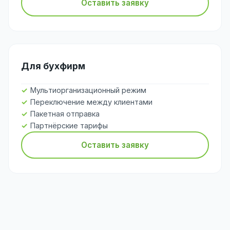
Оставить заявку
Для бухфирм
Мультиорганизационный режим
Переключение между клиентами
Пакетная отправка
Партнёрские тарифы
Оставить заявку