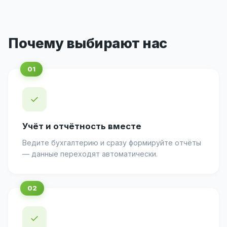
Почему выбирают нас
✓
Учёт и отчётность вместе
Ведите бухгалтерию и сразу формируйте отчёты
— данные переходят автоматически.
✓