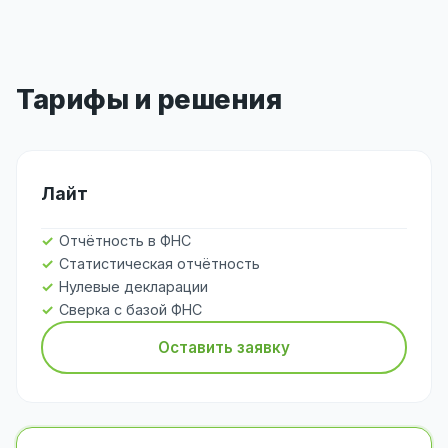
Тарифы и решения
Лайт
Отчётность в ФНС
Статистическая отчётность
Нулевые декларации
Сверка с базой ФНС
Оставить заявку