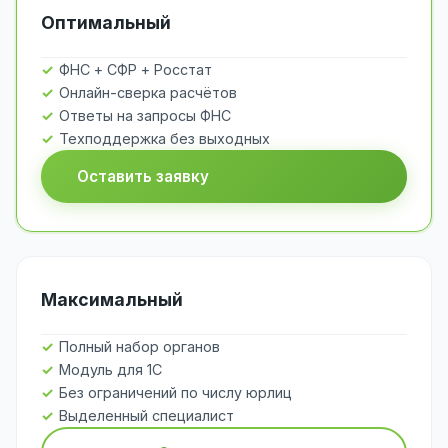
Оптимальный
ФНС + СФР + Росстат
Онлайн-сверка расчётов
Ответы на запросы ФНС
Техподдержка без выходных
Оставить заявку
Максимальный
Полный набор органов
Модуль для 1С
Без ограничений по числу юрлиц
Выделенный специалист