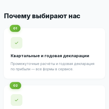
Почему выбирают нас
✓
Квартальные и годовая декларации
Промежуточные расчёты и годовая декларация
по прибыли — все формы в сервисе.
✓