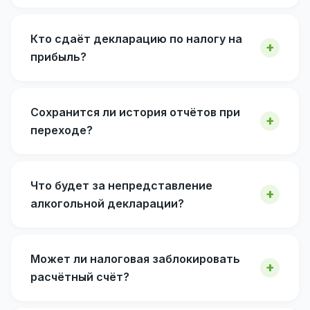
Кто сдаёт декларацию по налогу на
прибыль?
Сохранится ли история отчётов при
переходе?
Что будет за непредставление
алкогольной декларации?
Может ли налоговая заблокировать
расчётный счёт?