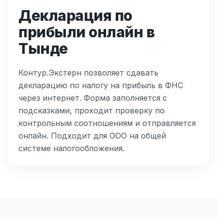
Декларация по
прибыли онлайн в
Тынде
Контур.Экстерн позволяет сдавать
декларацию по налогу на прибыль в ФНС
через интернет. Форма заполняется с
подсказками, проходит проверку по
контрольным соотношениям и отправляется
онлайн. Подходит для ООО на общей
системе налогообложения.