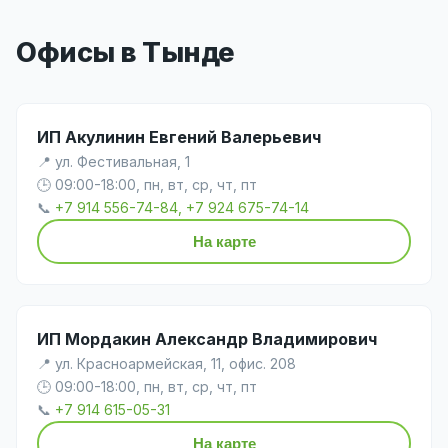
Офисы в Тынде
ИП Акулинин Евгений Валерьевич
📍 ул. Фестивальная, 1
🕒 09:00-18:00, пн, вт, ср, чт, пт
📞
+7 914 556-74-84, +7 924 675-74-14
На карте
ИП Мордакин Александр Владимирович
📍 ул. Красноармейская, 11, офис. 208
🕒 09:00-18:00, пн, вт, ср, чт, пт
📞
+7 914 615-05-31
На карте