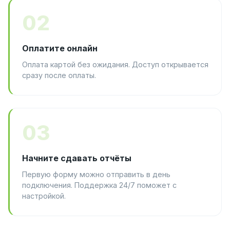
02
Оплатите онлайн
Оплата картой без ожидания. Доступ открывается
сразу после оплаты.
03
Начните сдавать отчёты
Первую форму можно отправить в день
подключения. Поддержка 24/7 поможет с
настройкой.