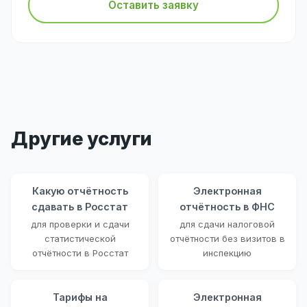
Оставить заявку
Другие услуги
Какую отчётность
Электронная
сдавать в Росстат
отчётность в ФНС
для проверки и сдачи
для сдачи налоговой
статистической
отчётности без визитов в
отчётности в Росстат
инспекцию
Тарифы на
Электронная