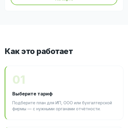
Как это работает
01
Выберите тариф
Подберите план для ИП, ООО или бухгалтерской
фирмы — с нужными органами отчётности.