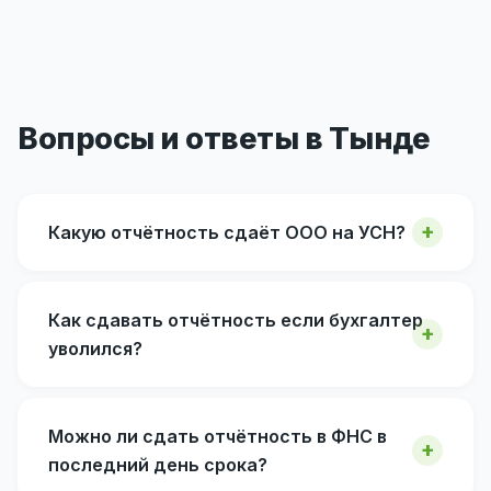
Вопросы и ответы в Тынде
Какую отчётность сдаёт ООО на УСН?
Как сдавать отчётность если бухгалтер
уволился?
Можно ли сдать отчётность в ФНС в
последний день срока?