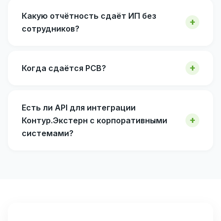
Какую отчётность сдаёт ИП без
сотрудников?
Когда сдаётся РСВ?
Есть ли API для интеграции
Контур.Экстерн с корпоративными
системами?