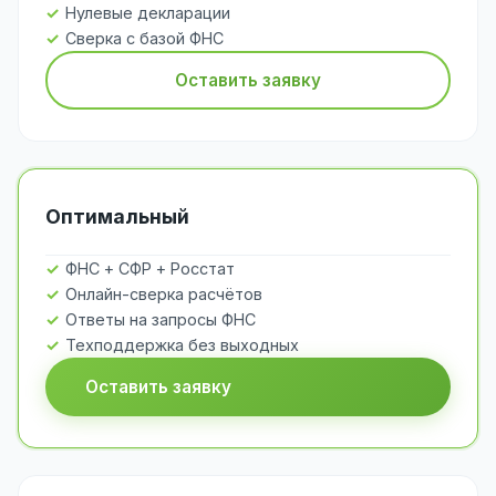
Нулевые декларации
Сверка с базой ФНС
Оставить заявку
Оптимальный
ФНС + СФР + Росстат
Онлайн-сверка расчётов
Ответы на запросы ФНС
Техподдержка без выходных
Оставить заявку