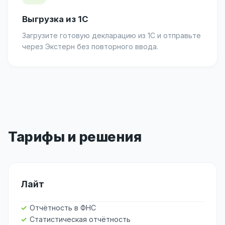
Выгрузка из 1С
Загрузите готовую декларацию из 1С и отправьте
через Экстерн без повторного ввода.
Тарифы и решения
Лайт
Отчётность в ФНС
Статистическая отчётность