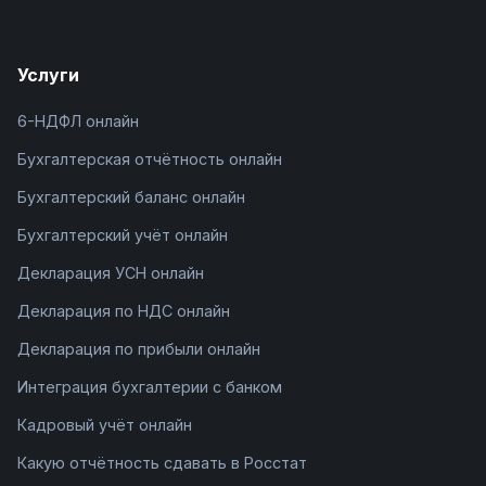
Услуги
6-НДФЛ онлайн
Бухгалтерская отчётность онлайн
Бухгалтерский баланс онлайн
Бухгалтерский учёт онлайн
Декларация УСН онлайн
Декларация по НДС онлайн
Декларация по прибыли онлайн
Интеграция бухгалтерии с банком
Кадровый учёт онлайн
Какую отчётность сдавать в Росстат