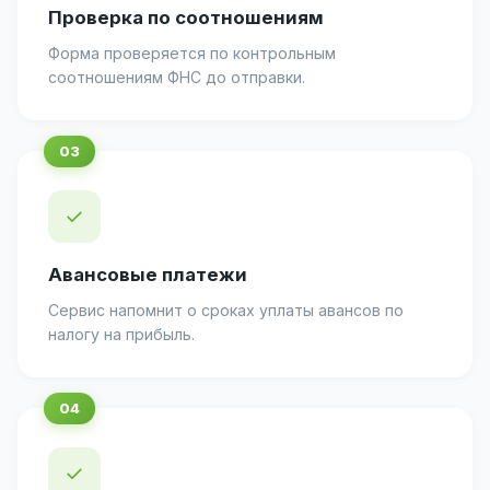
Проверка по соотношениям
Форма проверяется по контрольным
соотношениям ФНС до отправки.
✓
Авансовые платежи
Сервис напомнит о сроках уплаты авансов по
налогу на прибыль.
✓