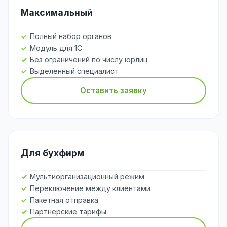
Максимальный
Полный набор органов
Модуль для 1С
Без ограничений по числу юрлиц
Выделенный специалист
Оставить заявку
Для бухфирм
Мультиорганизационный режим
Переключение между клиентами
Пакетная отправка
Партнёрские тарифы