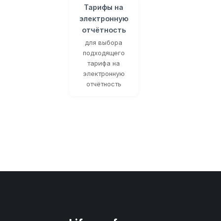
Тарифы на
электронную
отчётность
для выбора
подходящего
тарифа на
электронную
отчётность