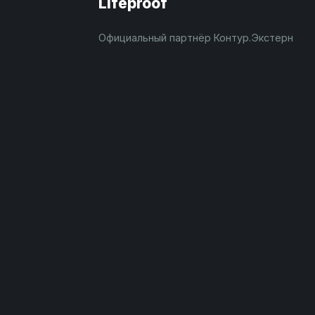
Lifeproof
Официальный партнёр Контур.Экстерн