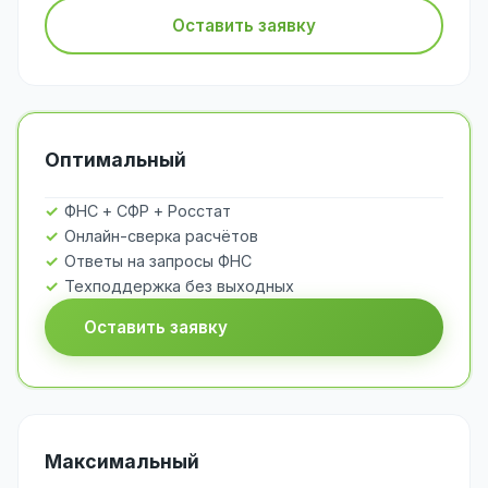
Оставить заявку
Оптимальный
ФНС + СФР + Росстат
Онлайн-сверка расчётов
Ответы на запросы ФНС
Техподдержка без выходных
Оставить заявку
Максимальный