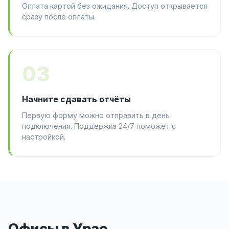
Оплата картой без ожидания. Доступ открывается
сразу после оплаты.
03
Начните сдавать отчёты
Первую форму можно отправить в день
подключения. Поддержка 24/7 поможет с
настройкой.
Офисы в Урае