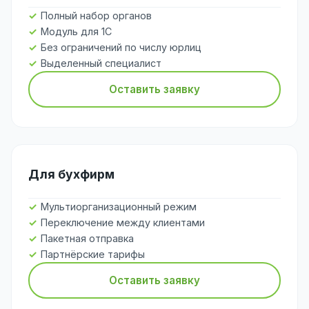
Полный набор органов
Модуль для 1С
Без ограничений по числу юрлиц
Выделенный специалист
Оставить заявку
Для бухфирм
Мультиорганизационный режим
Переключение между клиентами
Пакетная отправка
Партнёрские тарифы
Оставить заявку