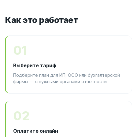
Как это работает
01
Выберите тариф
Подберите план для ИП, ООО или бухгалтерской
фирмы — с нужными органами отчётности.
02
Оплатите онлайн