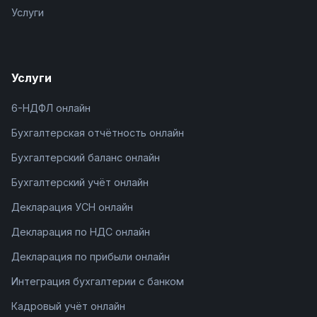
Услуги
Услуги
6-НДФЛ онлайн
Бухгалтерская отчётность онлайн
Бухгалтерский баланс онлайн
Бухгалтерский учёт онлайн
Декларация УСН онлайн
Декларация по НДС онлайн
Декларация по прибыли онлайн
Интеграция бухгалтерии с банком
Кадровый учёт онлайн