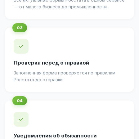
— от малого бизнеса до промышленности.
✓
Проверка перед отправкой
Заполненная форма проверяется по правилам
Росстата до отправки.
✓
Уведомления об обязанности