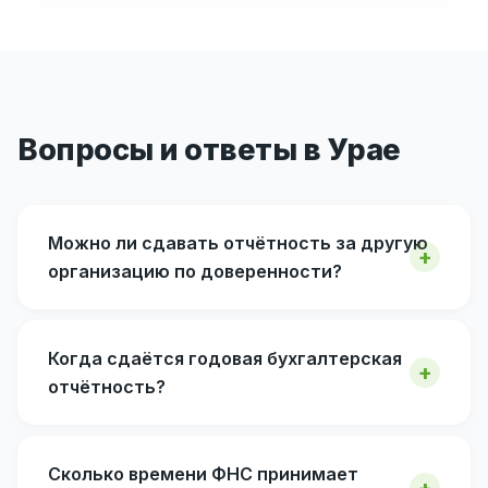
Вопросы и ответы в Урае
Можно ли сдавать отчётность за другую
организацию по доверенности?
Когда сдаётся годовая бухгалтерская
отчётность?
Сколько времени ФНС принимает