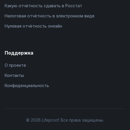
Какую отчётность сдавать в Росстат
Налоговая отчётность в электронном виде
Нулевая отчётность онлайн
Поддержка
О проекте
Контакты
Конфиденциальность
© 2026 Lifeproof. Все права защищены.