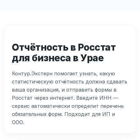
Отчётность в Росстат
для бизнеса в Урае
Контур.Экстерн помогает узнать, какую
статистическую отчётность должна сдавать
ваша организация, и отправить формы в
Росстат через интернет. Введите ИНН —
сервис автоматически определит перечень
обязательных форм. Подходит для ИП и
ООО.