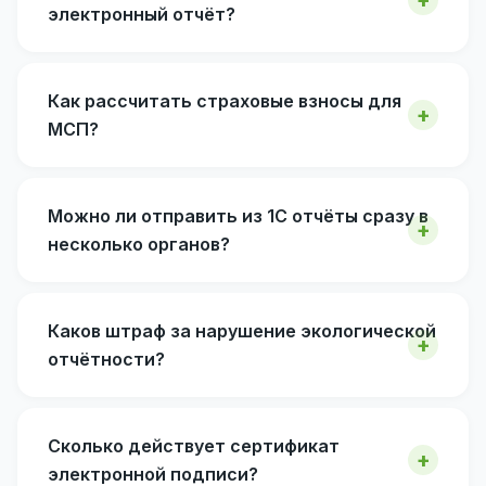
электронный отчёт?
Как рассчитать страховые взносы для
МСП?
Можно ли отправить из 1С отчёты сразу в
несколько органов?
Каков штраф за нарушение экологической
отчётности?
Сколько действует сертификат
электронной подписи?