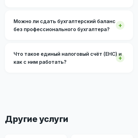
Можно ли сдать бухгалтерский баланс
без профессионального бухгалтера?
Что такое единый налоговый счёт (ЕНС) и
как с ним работать?
Другие услуги