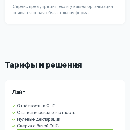
Сервис предупредит, если у вашей организации
появится новая обязательная форма.
Тарифы и решения
Лайт
Отчётность в ФНС
Статистическая отчётность
Нулевые декларации
Сверка с базой ФНС