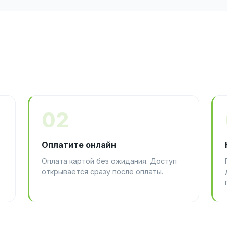
02
Оплатите онлайн
Оплата картой без ожидания. Доступ
открывается сразу после оплаты.