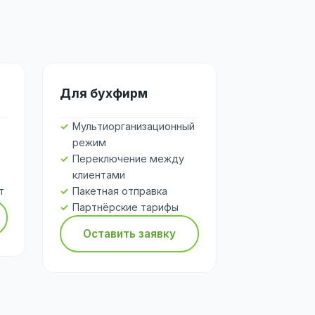
Для бухфирм
Мультиорганизационный
режим
Переключение между
клиентами
т
Пакетная отправка
Партнёрские тарифы
Оставить заявку