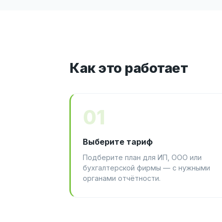
Как это работает
01
Выберите тариф
Подберите план для ИП, ООО или
бухгалтерской фирмы — с нужными
органами отчётности.