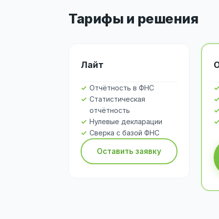
Тарифы и решения
Лайт
Отчётность в ФНС
Статистическая
отчётность
Нулевые декларации
Сверка с базой ФНС
Оставить заявку