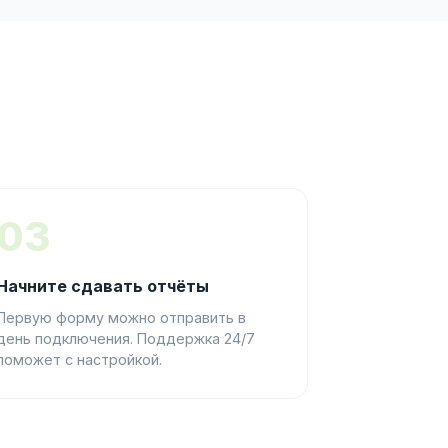
03
Начните сдавать отчёты
Первую форму можно отправить в
день подключения. Поддержка 24/7
поможет с настройкой.