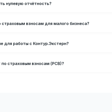
ать нулевую отчётность?
о страховым взносам для малого бизнеса?
е для работы с Контур.Экстерн?
 по страховым взносам (РСВ)?