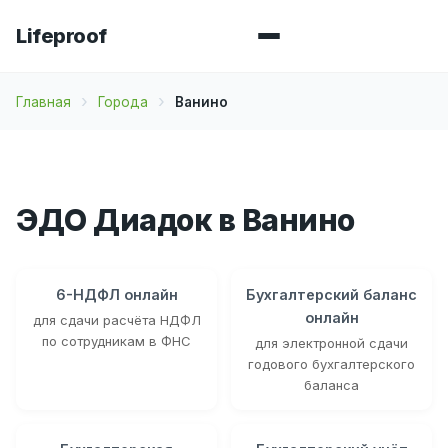
Lifeproof
Главная
Города
Ванино
ЭДО Диадок в Ванино
6-НДФЛ онлайн
Бухгалтерский баланс
онлайн
для сдачи расчёта НДФЛ
по сотрудникам в ФНС
для электронной сдачи
годового бухгалтерского
баланса