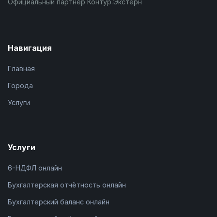
Официальный партнёр Контур.Экстерн
Навигация
Главная
Города
Услуги
Услуги
6-НДФЛ онлайн
Бухгалтерская отчётность онлайн
Бухгалтерский баланс онлайн