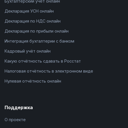
Бухгалтерский учёт онлайн
Декларация УСН онлайн
Декларация по НДС онлайн
Декларация по прибыли онлайн
Интеграция бухгалтерии с банком
Кадровый учёт онлайн
Какую отчётность сдавать в Росстат
Налоговая отчётность в электронном виде
Нулевая отчётность онлайн
Поддержка
О проекте