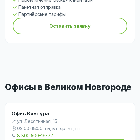
Пакетная отправка
Партнёрские тарифы
Оставить заявку
Офисы в Великом Новгороде
Офис Контура
📍 ул. Десятинная, 15
🕒 09:00-18:00, пн, вт, ср, чт, пт
📞
8 800 500-19-77