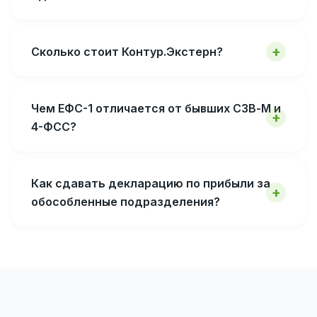
Сколько стоит Контур.Экстерн?
Чем ЕФС-1 отличается от бывших СЗВ-М и
4-ФСС?
Как сдавать декларацию по прибыли за
обособленные подразделения?