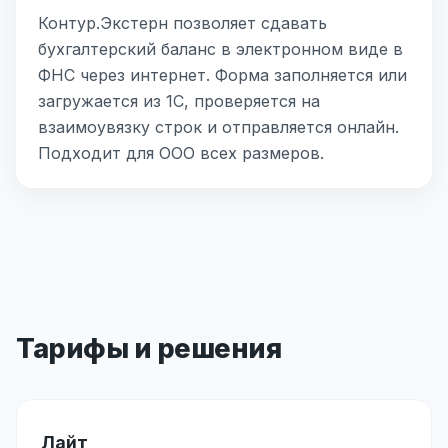
Контур.Экстерн позволяет сдавать
бухгалтерский баланс в электронном виде в
ФНС через интернет. Форма заполняется или
загружается из 1С, проверяется на
взаимоувязку строк и отправляется онлайн.
Подходит для ООО всех размеров.
Тарифы и решения
Лайт