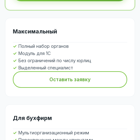
Максимальный
Полный набор органов
Модуль для 1С
Без ограничений по числу юрлиц
Выделенный специалист
Оставить заявку
Для бухфирм
Мультиорганизационный режим
Переключение между клиентами