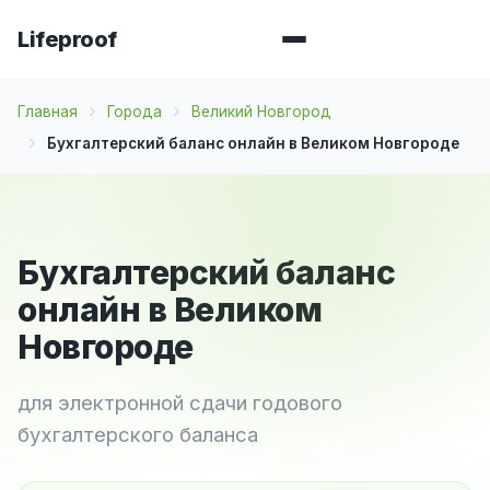
Lifeproof
Главная
Города
Великий Новгород
Бухгалтерский баланс онлайн в Великом Новгороде
Бухгалтерский баланс
онлайн в Великом
Новгороде
для электронной сдачи годового
бухгалтерского баланса