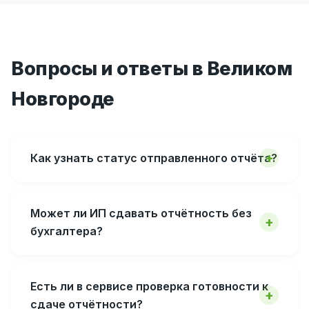
Вопросы и ответы в Великом
Новгороде
Как узнать статус отправленного отчёта?
Может ли ИП сдавать отчётность без
бухгалтера?
Есть ли в сервисе проверка готовности к
сдаче отчётности?