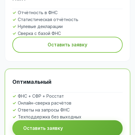
Отчётность в ФНС
Статистическая отчётность
Нулевые декларации
Сверка с базой ФНС
Оставить заявку
Оптимальный
ФНС + СФР + Росстат
Онлайн-сверка расчётов
Ответы на запросы ФНС
Техподдержка без выходных
Оставить заявку