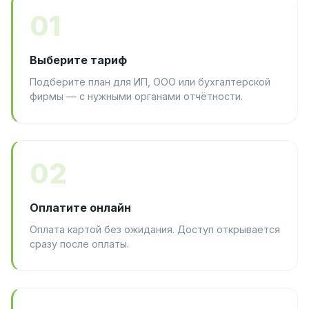
01
Выберите тариф
Подберите план для ИП, ООО или бухгалтерской
фирмы — с нужными органами отчётности.
02
Оплатите онлайн
Оплата картой без ожидания. Доступ открывается
сразу после оплаты.