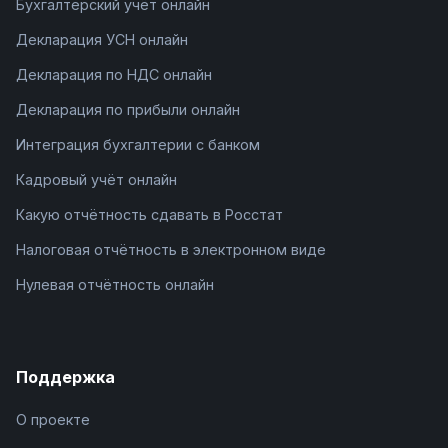
Бухгалтерский учёт онлайн
Декларация УСН онлайн
Декларация по НДС онлайн
Декларация по прибыли онлайн
Интеграция бухгалтерии с банком
Кадровый учёт онлайн
Какую отчётность сдавать в Росстат
Налоговая отчётность в электронном виде
Нулевая отчётность онлайн
Поддержка
О проекте