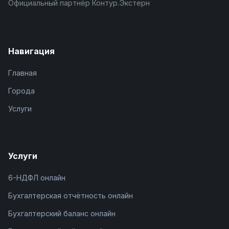
Официальный партнёр Контур.Экстерн
Навигация
Главная
Города
Услуги
Услуги
6-НДФЛ онлайн
Бухгалтерская отчётность онлайн
Бухгалтерский баланс онлайн