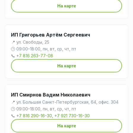
На карте
ИП Григорьев Артём Сергеевич
📍 ул. Свободы, 25
🕒 09:00-18:00, пн, вт, ср, чт, пт
📞
+7 816 263-77-08
На карте
ИП Смирнов Вадим Николаевич
📍 ул. Большая Санкт-Петербургская, 64, офис. 304
🕒 09:00-18:00, пн, вт, ср, чт, пт
📞
+7 816 290-16-30, +7 921 730-16-30
На карте