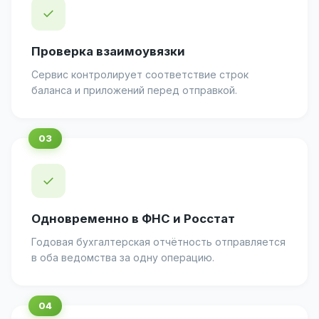
✓
Проверка взаимоувязки
Сервис контролирует соответствие строк
баланса и приложений перед отправкой.
✓
Одновременно в ФНС и Росстат
Годовая бухгалтерская отчётность отправляется
в оба ведомства за одну операцию.