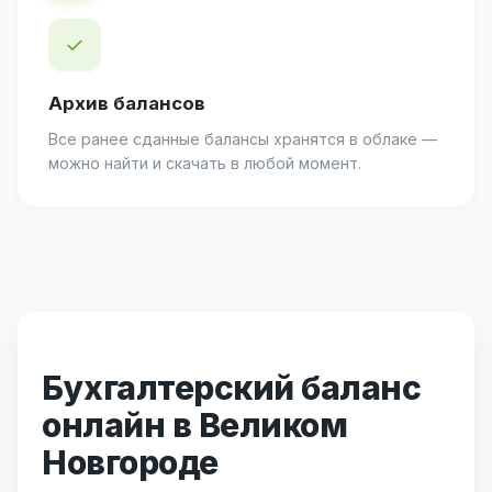
✓
Архив балансов
Все ранее сданные балансы хранятся в облаке —
можно найти и скачать в любой момент.
Бухгалтерский баланс
онлайн в Великом
Новгороде