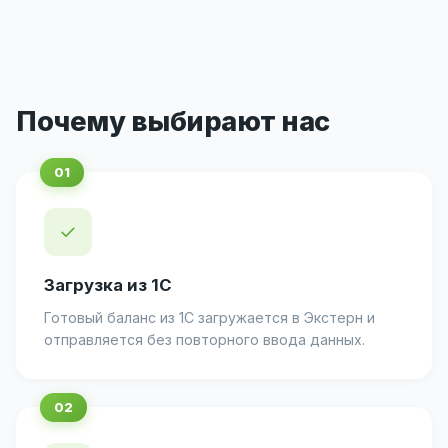
Почему выбирают нас
✓
Загрузка из 1С
Готовый баланс из 1С загружается в Экстерн и
отправляется без повторного ввода данных.