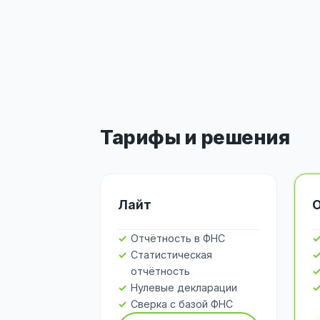
Тарифы и решения
Лайт
Отчётность в ФНС
Статистическая
отчётность
Нулевые декларации
Сверка с базой ФНС