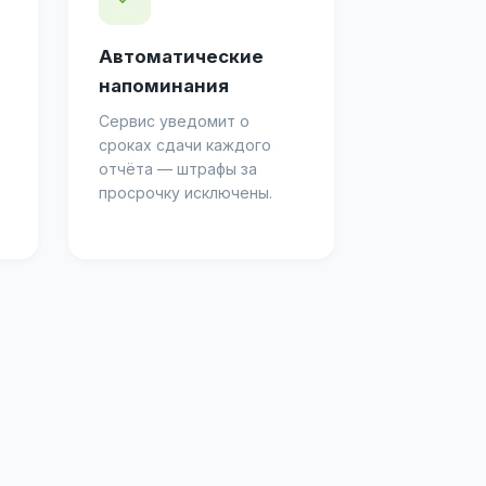
Автоматические
напоминания
Сервис уведомит о
сроках сдачи каждого
отчёта — штрафы за
просрочку исключены.