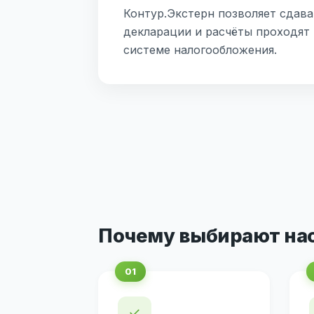
Контур.Экстерн позволяет сдава
декларации и расчёты проходят
системе налогообложения.
Почему выбирают на
✓