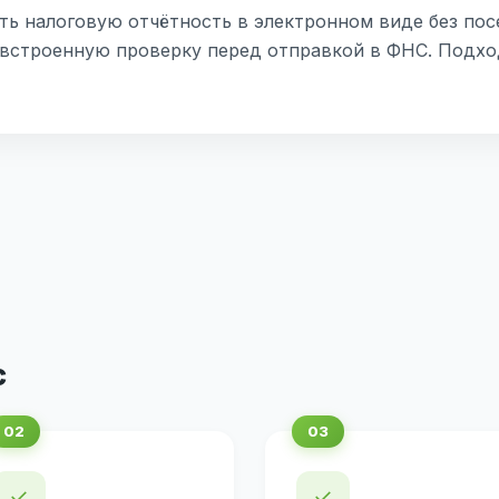
ть налоговую отчётность в электронном виде без пос
 встроенную проверку перед отправкой в ФНС. Подхо
с
✓
✓