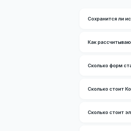
Сохранится ли ис
Как рассчитываю
Сколько форм ст
Сколько стоит К
Сколько стоит э