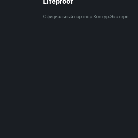
Lifeproof
Официальный партнёр Контур.Экстерн