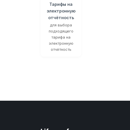
Тарифы на
электронную
отчётность
для выбора
подходящего
тарифа на
электронную
отчётность