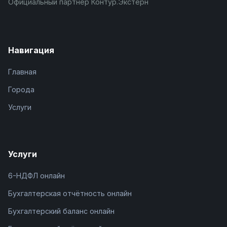
Официальный партнёр Контур.Экстерн
Навигация
Главная
Города
Услуги
Услуги
6-НДФЛ онлайн
Бухгалтерская отчётность онлайн
Бухгалтерский баланс онлайн