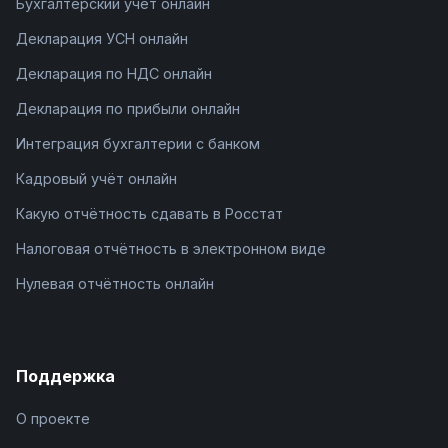
Бухгалтерский учёт онлайн
Декларация УСН онлайн
Декларация по НДС онлайн
Декларация по прибыли онлайн
Интеграция бухгалтерии с банком
Кадровый учёт онлайн
Какую отчётность сдавать в Росстат
Налоговая отчётность в электронном виде
Нулевая отчётность онлайн
Поддержка
О проекте