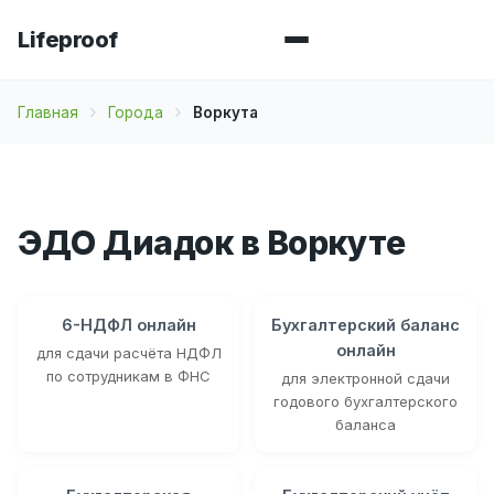
Lifeproof
Главная
Города
Воркута
ЭДО Диадок в Воркуте
6-НДФЛ онлайн
Бухгалтерский баланс
онлайн
для сдачи расчёта НДФЛ
по сотрудникам в ФНС
для электронной сдачи
годового бухгалтерского
баланса