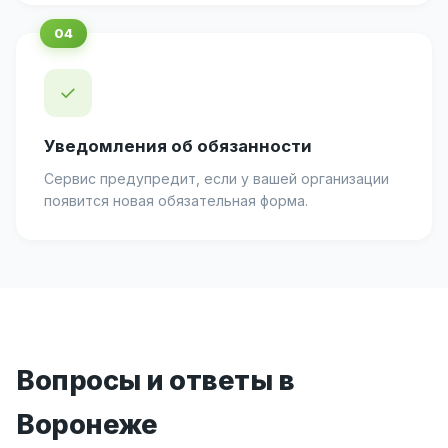
✓
Уведомления об обязанности
Сервис предупредит, если у вашей организации
появится новая обязательная форма.
Вопросы и ответы в
Воронеже