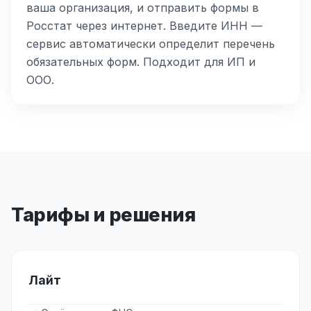
ваша организация, и отправить формы в
Росстат через интернет. Введите ИНН —
сервис автоматически определит перечень
обязательных форм. Подходит для ИП и
ООО.
Тарифы и решения
Лайт