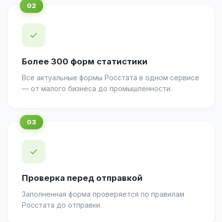
✓
Более 300 форм статистики
Все актуальные формы Росстата в одном сервисе
— от малого бизнеса до промышленности.
✓
Проверка перед отправкой
Заполненная форма проверяется по правилам
Росстата до отправки.