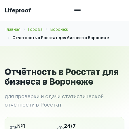
Lifeproof
Главная
Города
Воронеж
Отчётность в Росстат для бизнеса в Воронеже
Отчётность в Росстат для
бизнеса в Воронеже
для проверки и сдачи статистической
отчётности в Росстат
№1
24/7