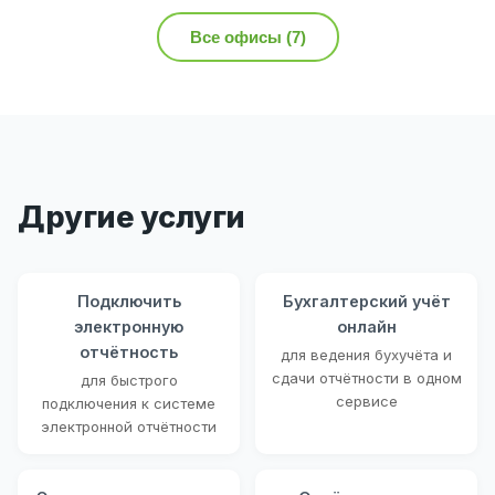
Все офисы (7)
Другие услуги
Подключить
Бухгалтерский учёт
электронную
онлайн
отчётность
для ведения бухучёта и
сдачи отчётности в одном
для быстрого
сервисе
подключения к системе
электронной отчётности