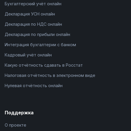
Бухгалтерский учёт онлайн
Декларация УСН онлайн
Декларация по НДС онлайн
Декларация по прибыли онлайн
Интеграция бухгалтерии с банком
Кадровый учёт онлайн
Какую отчётность сдавать в Росстат
Налоговая отчётность в электронном виде
Нулевая отчётность онлайн
Поддержка
О проекте