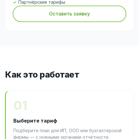
Партнёрские тарифы
Оставить заявку
Как это работает
01
Выберите тариф
Подберите план для ИП, ООО или бухгалтерской
фирмы — с нужными органами отчётности.