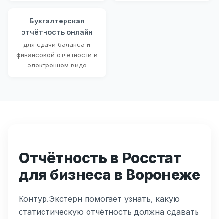
Бухгалтерская
отчётность онлайн
для сдачи баланса и
финансовой отчётности в
электронном виде
Отчётность в Росстат
для бизнеса в Воронеже
Контур.Экстерн помогает узнать, какую
статистическую отчётность должна сдавать