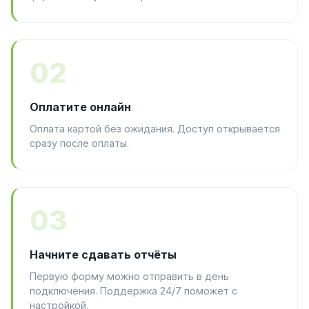
02
Оплатите онлайн
Оплата картой без ожидания. Доступ открывается
сразу после оплаты.
03
Начните сдавать отчёты
Первую форму можно отправить в день
подключения. Поддержка 24/7 поможет с
настройкой.