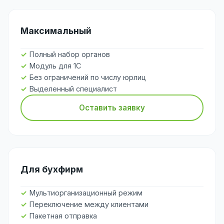
Максимальный
Полный набор органов
Модуль для 1С
Без ограничений по числу юрлиц
Выделенный специалист
Оставить заявку
Для бухфирм
Мультиорганизационный режим
Переключение между клиентами
Пакетная отправка