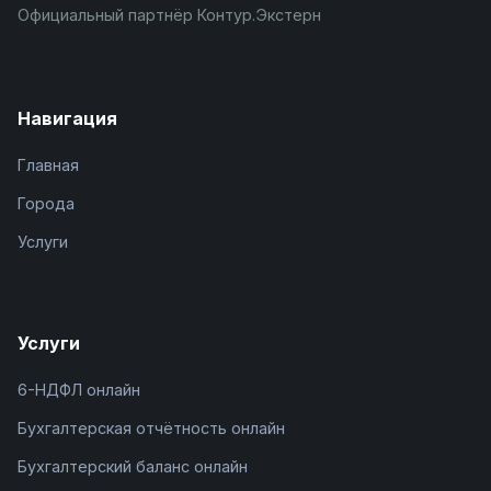
Официальный партнёр Контур.Экстерн
Навигация
Главная
Города
Услуги
Услуги
6-НДФЛ онлайн
Бухгалтерская отчётность онлайн
Бухгалтерский баланс онлайн