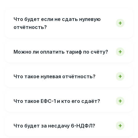
Что будет если не сдать нулевую
отчётность?
Можно ли оплатить тариф по счёту?
Что такое нулевая отчётность?
Что такое ЕФС-1 и кто его сдаёт?
Что будет за несдачу 6-НДФЛ?