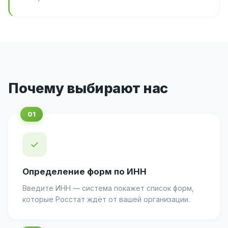
Почему выбирают нас
✓
Определение форм по ИНН
Введите ИНН — система покажет список форм,
которые Росстат ждёт от вашей организации.