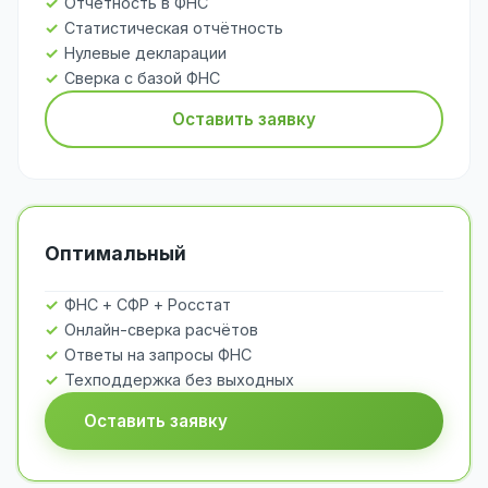
Отчётность в ФНС
Статистическая отчётность
Нулевые декларации
Сверка с базой ФНС
Оставить заявку
Оптимальный
ФНС + СФР + Росстат
Онлайн-сверка расчётов
Ответы на запросы ФНС
Техподдержка без выходных
Оставить заявку