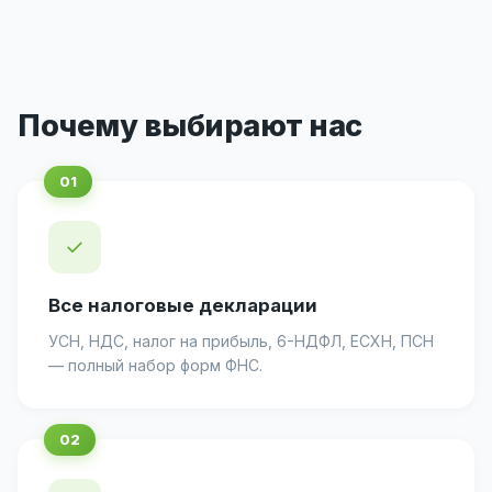
Почему выбирают нас
✓
Все налоговые декларации
УСН, НДС, налог на прибыль, 6-НДФЛ, ЕСХН, ПСН
— полный набор форм ФНС.