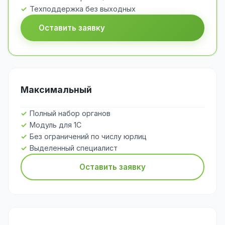
Техподдержка без выходных
Оставить заявку
Максимальный
Полный набор органов
Модуль для 1С
Без ограничений по числу юрлиц
Выделенный специалист
Оставить заявку