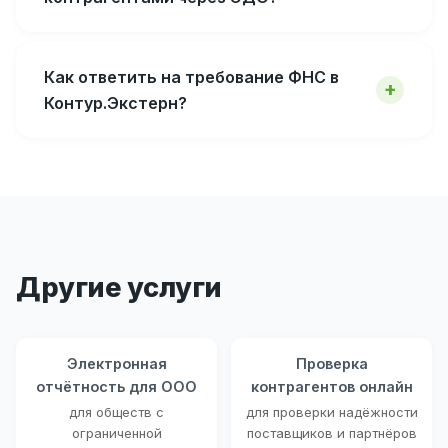
Как ответить на требование ФНС в
Контур.Экстерн?
Другие услуги
Электронная
Проверка
отчётность для ООО
контрагентов онлайн
для обществ с
для проверки надёжности
ограниченной
поставщиков и партнёров