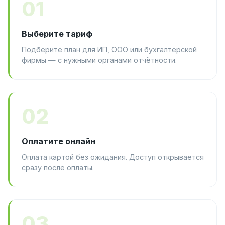
01
Выберите тариф
Подберите план для ИП, ООО или бухгалтерской
фирмы — с нужными органами отчётности.
02
Оплатите онлайн
Оплата картой без ожидания. Доступ открывается
сразу после оплаты.
03