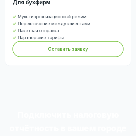
Для бухфирм
Мультиорганизационный режим
Переключение между клиентами
Пакетная отправка
Партнёрские тарифы
Оставить заявку
Подключить налоговую
отчётность в вашем городе