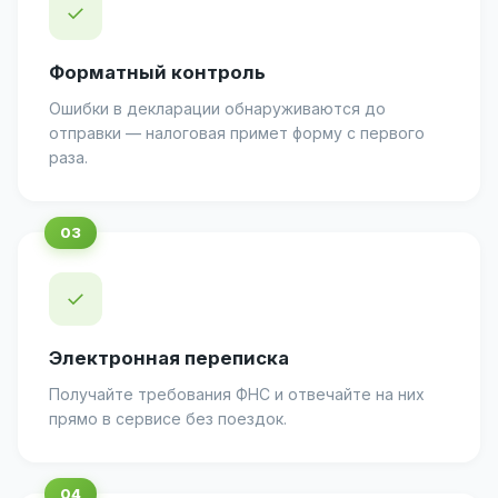
✓
Форматный контроль
Ошибки в декларации обнаруживаются до
отправки — налоговая примет форму с первого
раза.
✓
Электронная переписка
Получайте требования ФНС и отвечайте на них
прямо в сервисе без поездок.