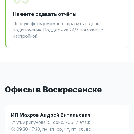
Начните сдавать отчёты
Первую форму можно отправить в день
подключения. Поддержка 24/7 поможет с
настройкой.
Офисы в Воскресенске
ИП Махров Андрей Витальевич
📍 ул. Хрипунова, 5, офис. 706, 7 этаж
🕒 09:30-17:30, пн, вт, ср, чт, пт, сб, вс