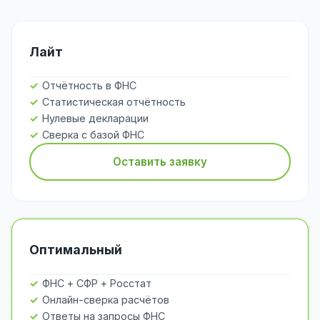
Лайт
Отчётность в ФНС
Статистическая отчётность
Нулевые декларации
Сверка с базой ФНС
Оставить заявку
Оптимальный
ФНС + СФР + Росстат
Онлайн-сверка расчётов
Ответы на запросы ФНС