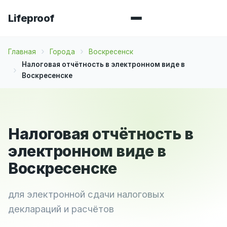
Lifeproof
Главная
Города
Воскресенск
Налоговая отчётность в электронном виде в
Воскресенске
Налоговая отчётность в
электронном виде в
Воскресенске
для электронной сдачи налоговых
деклараций и расчётов