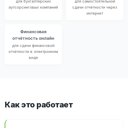
для бухгалтерских
для самостоятельной
аутсорсинговых компаний
сдачи отчётности через
интернет
Финансовая
отчётность онлайн
для сдачи финансовой
отчётности в электронном
виде
Как это работает