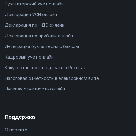
Бухгалтерский учёт онлайн
Декларация УСН онлайн
Декларация по НДС онлайн
Декларация по прибыли онлайн
Интеграция бухгалтерии с банком
Кадровый учёт онлайн
Какую отчётность сдавать в Росстат
Налоговая отчётность в электронном виде
Нулевая отчётность онлайн
Поддержка
О проекте