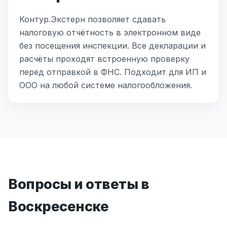
Контур.Экстерн позволяет сдавать
налоговую отчётность в электронном виде
без посещения инспекции. Все декларации и
расчёты проходят встроенную проверку
перед отправкой в ФНС. Подходит для ИП и
ООО на любой системе налогообложения.
Вопросы и ответы в
Воскресенске