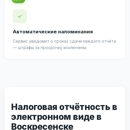
✓
Автоматические напоминания
Сервис уведомит о сроках сдачи каждого отчёта
— штрафы за просрочку исключены.
Налоговая отчётность в
электронном виде в
Воскресенске