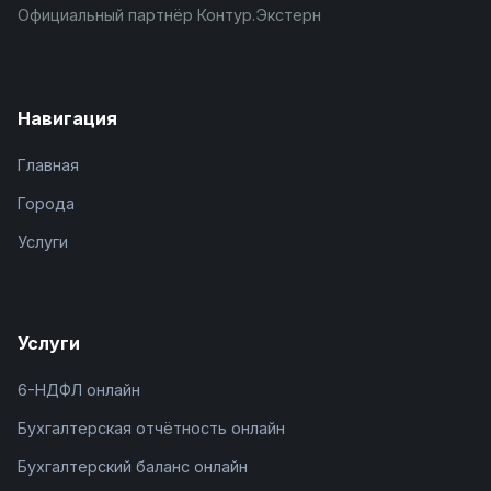
Официальный партнёр Контур.Экстерн
Навигация
Главная
Города
Услуги
Услуги
6-НДФЛ онлайн
Бухгалтерская отчётность онлайн
Бухгалтерский баланс онлайн