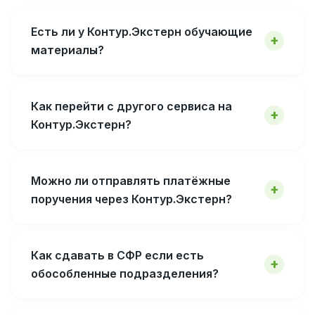
Есть ли у Контур.Экстерн обучающие
материалы?
Как перейти с другого сервиса на
Контур.Экстерн?
Можно ли отправлять платёжные
поручения через Контур.Экстерн?
Как сдавать в СФР если есть
обособленные подразделения?