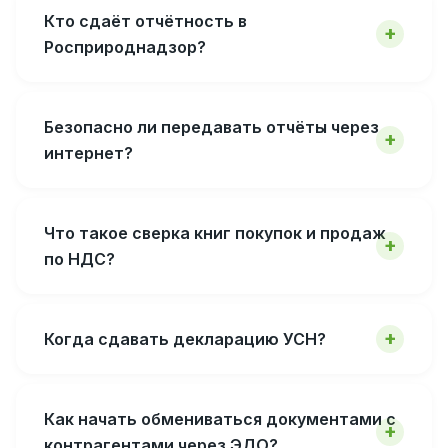
Кто сдаёт отчётность в
Росприроднадзор?
Безопасно ли передавать отчёты через
интернет?
Что такое сверка книг покупок и продаж
по НДС?
Когда сдавать декларацию УСН?
Как начать обмениваться документами с
контрагентами через ЭДО?