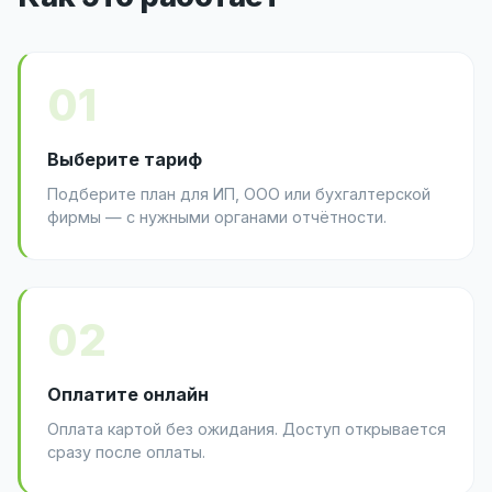
01
Выберите тариф
Подберите план для ИП, ООО или бухгалтерской
фирмы — с нужными органами отчётности.
02
Оплатите онлайн
Оплата картой без ожидания. Доступ открывается
сразу после оплаты.