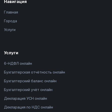
Навигация
Главная
Города
Услуги
Услуги
6-НДФЛ онлайн
Бухгалтерская отчётность онлайн
Бухгалтерский баланс онлайн
Бухгалтерский учёт онлайн
Декларация УСН онлайн
Декларация по НДС онлайн