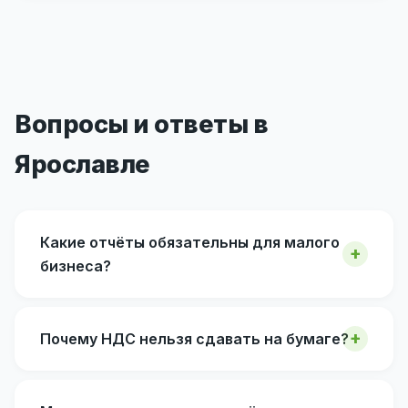
Вопросы и ответы в
Ярославле
Какие отчёты обязательны для малого
бизнеса?
Почему НДС нельзя сдавать на бумаге?