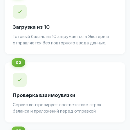
✓
Загрузка из 1С
Готовый баланс из 1С загружается в Экстерн и
отправляется без повторного ввода данных.
✓
Проверка взаимоувязки
Сервис контролирует соответствие строк
баланса и приложений перед отправкой.