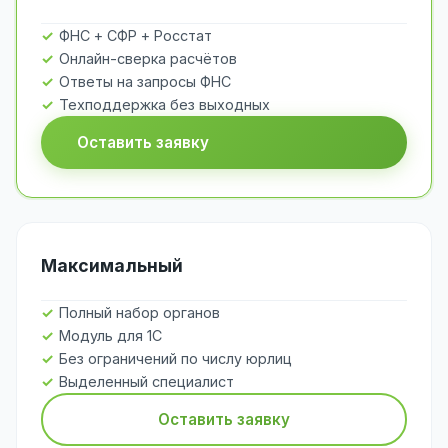
ФНС + СФР + Росстат
Онлайн-сверка расчётов
Ответы на запросы ФНС
Техподдержка без выходных
Оставить заявку
Максимальный
Полный набор органов
Модуль для 1С
Без ограничений по числу юрлиц
Выделенный специалист
Оставить заявку