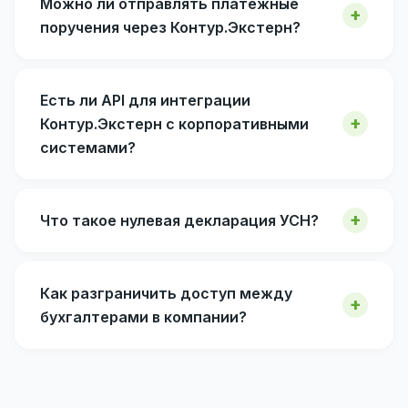
Можно ли отправлять платёжные
поручения через Контур.Экстерн?
Есть ли API для интеграции
Контур.Экстерн с корпоративными
системами?
Что такое нулевая декларация УСН?
Как разграничить доступ между
бухгалтерами в компании?