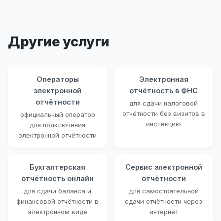
Другие услуги
Операторы
Электронная
электронной
отчётность в ФНС
отчётности
для сдачи налоговой
отчётности без визитов в
официальный оператор
инспекцию
для подключения
электронной отчётности
Бухгалтерская
Сервис электронной
отчётность онлайн
отчётности
для сдачи баланса и
для самостоятельной
финансовой отчётности в
сдачи отчётности через
электронном виде
интернет