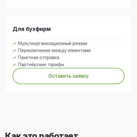
Для бухфирм
Мультиорганизационный режим
Переключение между клиентами
Пакетная отправка
Партнёрские тарифы
Оставить заявку
Как это работает