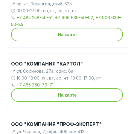
📍 пр-кт. Ленинградский, 52а
🕒 09:00-17:00, пн, вт, ср, чт, пт
📞
+7 485 258-50-51, +7 906 639-50-02, +7 906 639-
50-85
На карте
ООО "КОМПАНИЯ "КАРТОЛ"
📍 ул. Собинова, 27а, офис. 6а
🕒 10:00-18:00, пн, вт, ср, чт; 10:00-17:00, пт
📞
+7 485 260-70-71
На карте
ООО "КОМПАНИЯ "ПРОФ-ЭКСПЕРТ"
📍 ул. Чкалова, 2, офис. 409 ком 412