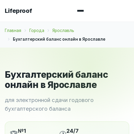
Lifeproof
Главная
Города
Ярославль
Бухгалтерский баланс онлайн в Ярославле
Бухгалтерский баланс
онлайн в Ярославле
для электронной сдачи годового
бухгалтерского баланса
№1
24/7