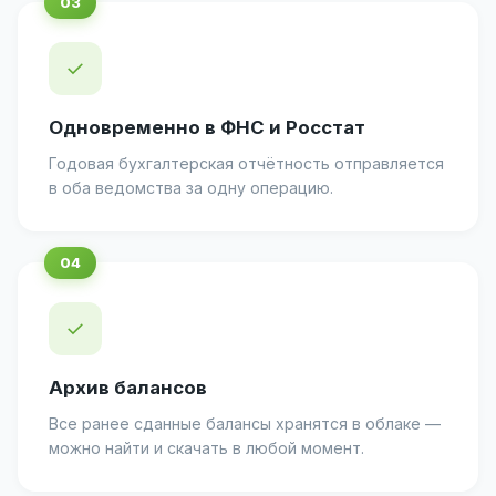
✓
Одновременно в ФНС и Росстат
Годовая бухгалтерская отчётность отправляется
в оба ведомства за одну операцию.
✓
Архив балансов
Все ранее сданные балансы хранятся в облаке —
можно найти и скачать в любой момент.