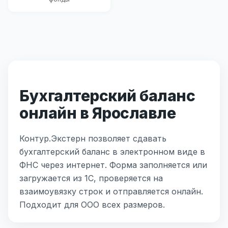
Бухгалтерский баланс
онлайн в Ярославле
Контур.Экстерн позволяет сдавать
бухгалтерский баланс в электронном виде в
ФНС через интернет. Форма заполняется или
загружается из 1С, проверяется на
взаимоувязку строк и отправляется онлайн.
Подходит для ООО всех размеров.