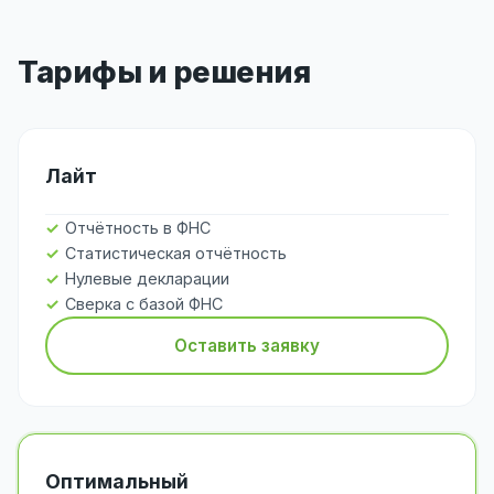
Тарифы и решения
Лайт
Отчётность в ФНС
Статистическая отчётность
Нулевые декларации
Сверка с базой ФНС
Оставить заявку
Оптимальный