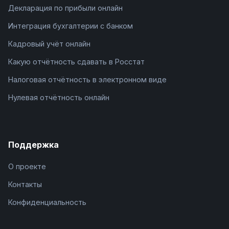
Декларация по прибыли онлайн
Интеграция бухгалтерии с банком
Кадровый учёт онлайн
Какую отчётность сдавать в Росстат
Налоговая отчётность в электронном виде
Нулевая отчётность онлайн
Поддержка
О проекте
Контакты
Конфиденциальность