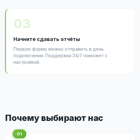
03
Начните сдавать отчёты
Первую форму можно отправить в день
подключения. Поддержка 24/7 поможет с
настройкой.
Почему выбирают нас