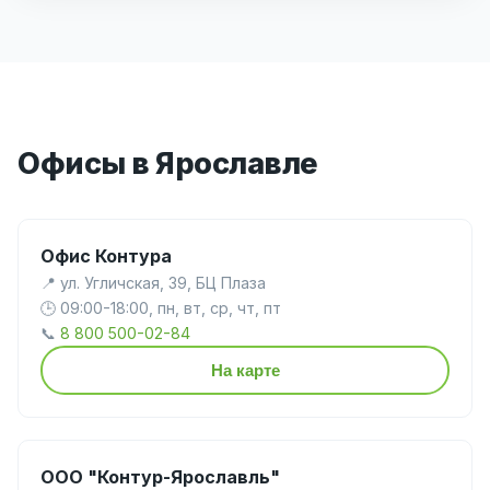
Офисы в Ярославле
Офис Контура
📍 ул. Угличская, 39, БЦ Плаза
🕒 09:00-18:00, пн, вт, ср, чт, пт
📞
8 800 500-02-84
На карте
ООО "Контур-Ярославль"