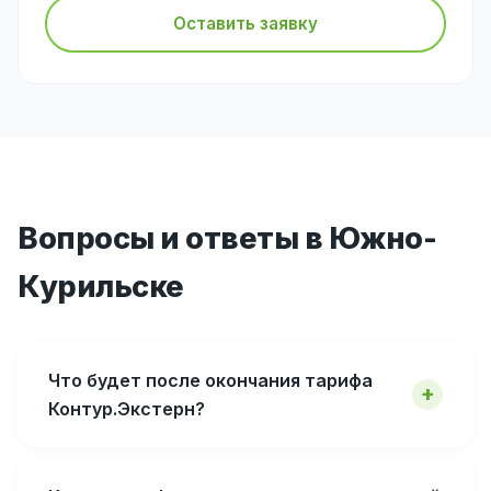
Оставить заявку
Вопросы и ответы в Южно-
Курильске
Что будет после окончания тарифа
Контур.Экстерн?