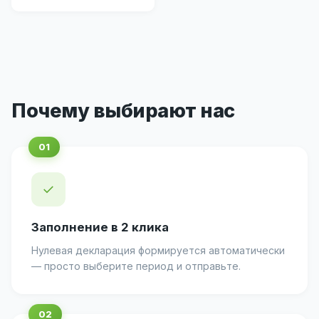
Почему выбирают нас
✓
Заполнение в 2 клика
Нулевая декларация формируется автоматически
— просто выберите период и отправьте.