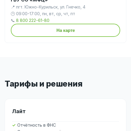
📍 пгт. Южно-Курильск, ул. Гнечко, 4
🕒 09:00-17:00, пн, вт, ср, чт, пт
📞
8 800 222-61-80
На карте
Тарифы и решения
Лайт
Отчётность в ФНС