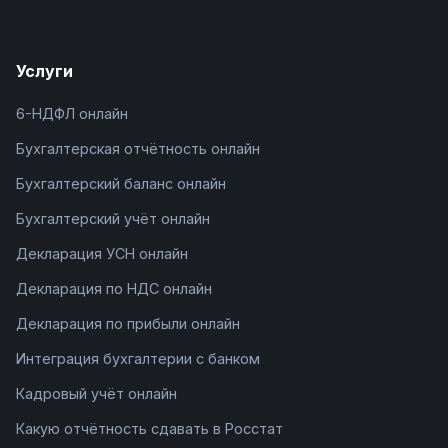
Услуги
6-НДФЛ онлайн
Бухгалтерская отчётность онлайн
Бухгалтерский баланс онлайн
Бухгалтерский учёт онлайн
Декларация УСН онлайн
Декларация по НДС онлайн
Декларация по прибыли онлайн
Интеграция бухгалтерии с банком
Кадровый учёт онлайн
Какую отчётность сдавать в Росстат