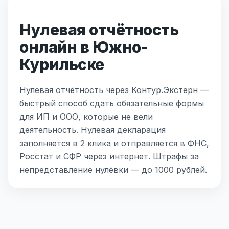
Нулевая отчётность
онлайн в Южно-
Курильске
Нулевая отчётность через Контур.Экстерн —
быстрый способ сдать обязательные формы
для ИП и ООО, которые не вели
деятельность. Нулевая декларация
заполняется в 2 клика и отправляется в ФНС,
Росстат и СФР через интернет. Штрафы за
непредставление нулёвки — до 1000 рублей.