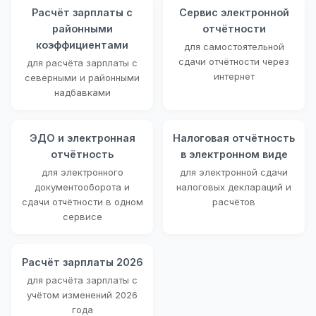
Расчёт зарплаты с
Сервис электронной
районными
отчётности
коэффициентами
для самостоятельной
сдачи отчётности через
для расчёта зарплаты с
интернет
северными и районными
надбавками
ЭДО и электронная
Налоговая отчётность
отчётность
в электронном виде
для электронного
для электронной сдачи
документооборота и
налоговых деклараций и
сдачи отчётности в одном
расчётов
сервисе
Расчёт зарплаты 2026
для расчёта зарплаты с
учётом изменений 2026
года