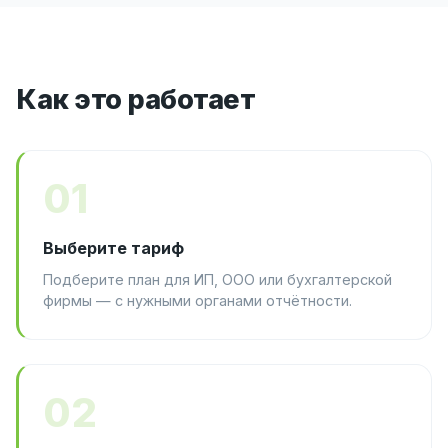
Как это работает
01
Выберите тариф
Подберите план для ИП, ООО или бухгалтерской
фирмы — с нужными органами отчётности.
02