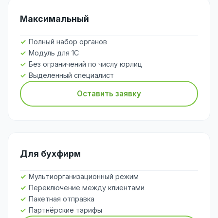
Максимальный
Полный набор органов
Модуль для 1С
Без ограничений по числу юрлиц
Выделенный специалист
Оставить заявку
Для бухфирм
Мультиорганизационный режим
Переключение между клиентами
Пакетная отправка
Партнёрские тарифы