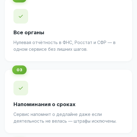
✓
Все органы
Нулевая отчётность в ФНС, Росстат и СФР — в
одном сервисе без лишних шагов.
✓
Напоминания о сроках
Сервис напомнит о дедлайне даже если
деятельность не велась — штрафы исключены.