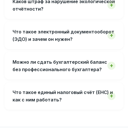
Каков штраф за нарушение экологической
отчётности?
Что такое электронный документооборот
(ЭДО) и зачем он нужен?
Можно ли сдать бухгалтерский баланс
без профессионального бухгалтера?
Что такое единый налоговый счёт (ЕНС) и
как с ним работать?