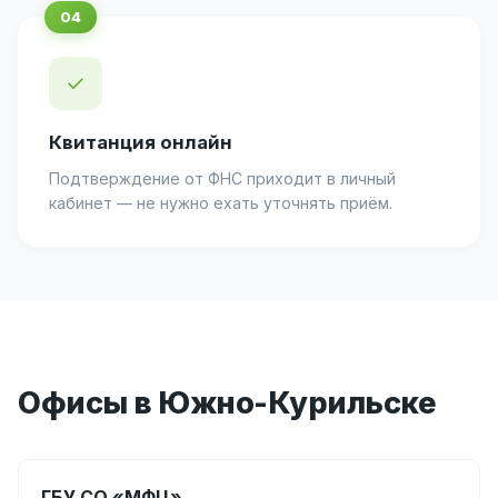
✓
Квитанция онлайн
Подтверждение от ФНС приходит в личный
кабинет — не нужно ехать уточнять приём.
Офисы в Южно-Курильске
ГБУ СО «МФЦ»