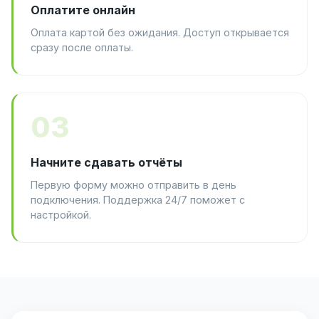
Оплатите онлайн
Оплата картой без ожидания. Доступ открывается
сразу после оплаты.
03
Начните сдавать отчёты
Первую форму можно отправить в день
подключения. Поддержка 24/7 поможет с
настройкой.