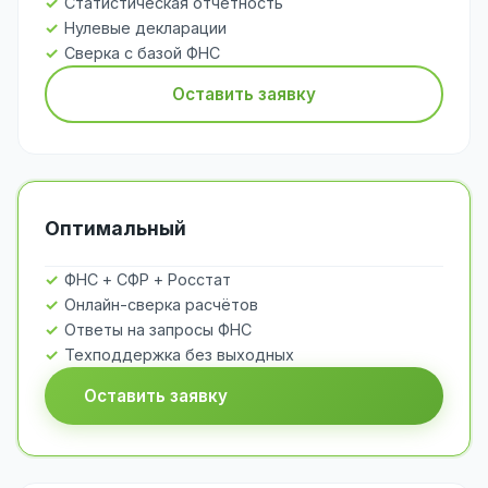
Статистическая отчётность
Нулевые декларации
Сверка с базой ФНС
Оставить заявку
Оптимальный
ФНС + СФР + Росстат
Онлайн-сверка расчётов
Ответы на запросы ФНС
Техподдержка без выходных
Оставить заявку