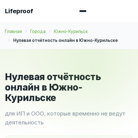
Lifeproof
Главная
Города
Южно-Курильск
Нулевая отчётность онлайн в Южно-Курильске
Нулевая отчётность
онлайн в Южно-
Курильске
для ИП и ООО, которые временно не ведут
деятельность