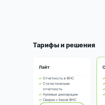
Тарифы и решения
Лайт
Отчётность в ФНС
Статистическая
отчётность
Нулевые декларации
Сверка с базой ФНС