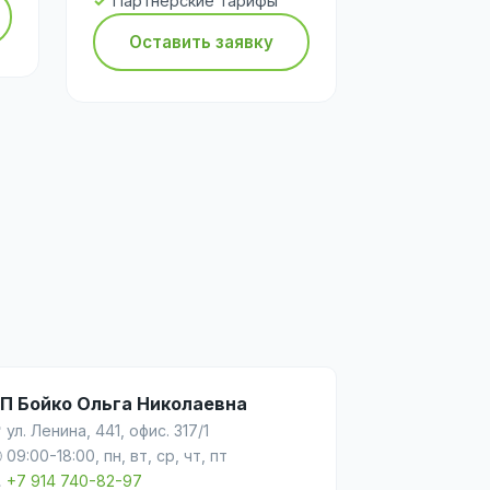
Партнёрские тарифы
Оставить заявку
П Бойко Ольга Николаевна
 ул. Ленина, 441, офис. 317/1
 09:00-18:00, пн, вт, ср, чт, пт

+7 914 740-82-97