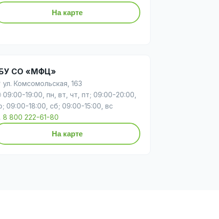
На карте
БУ СО «МФЦ»
 ул. Комсомольская, 163
 09:00-19:00, пн, вт, чт, пт; 09:00-20:00,
р; 09:00-18:00, сб; 09:00-15:00, вс

8 800 222-61-80
На карте