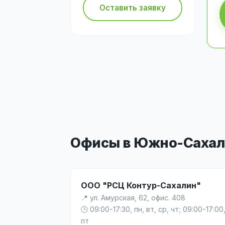
Оставить заявку
Офисы в Южно-Сахал
ООО "РСЦ Контур-Сахалин"
📍 ул. Амурская, 62, офис. 408
🕒 09:00-17:30, пн, вт, ср, чт; 09:00-17:00
пт