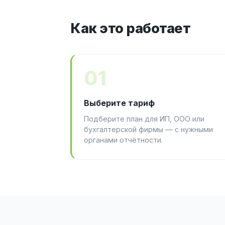
Как это работает
01
Выберите тариф
Подберите план для ИП, ООО или
бухгалтерской фирмы — с нужными
органами отчётности.