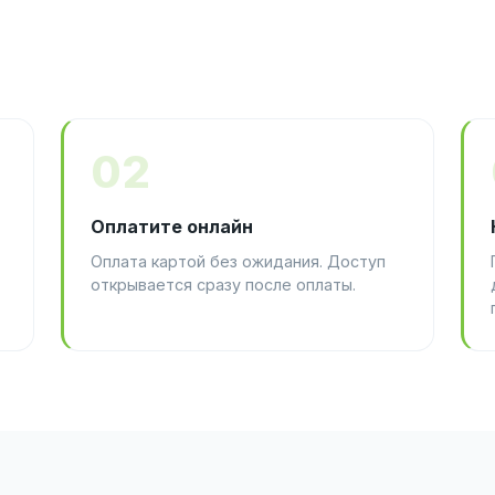
02
Оплатите онлайн
Оплата картой без ожидания. Доступ
открывается сразу после оплаты.