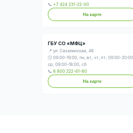
📞
+7 424 231-22-00
На карте
ГБУ СО «МФЦ»
📍 ул. Сахалинская, 48
🕒 09:00-19:00, пн, вт, чт, пт; 09:00-20:00
ср; 09:00-18:00, сб
📞
8 800 222-61-80
На карте