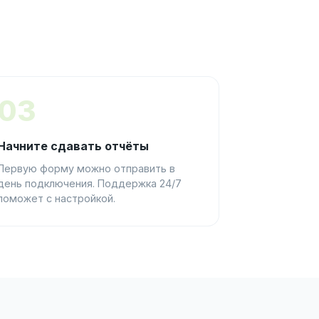
03
Начните сдавать отчёты
Первую форму можно отправить в
день подключения. Поддержка 24/7
поможет с настройкой.