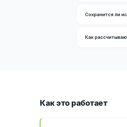
Сохранится ли ис
Как рассчитываю
Как это работает