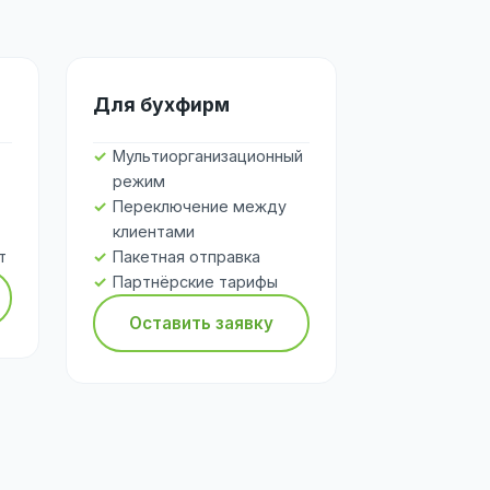
Для бухфирм
Мультиорганизационный
режим
Переключение между
клиентами
т
Пакетная отправка
Партнёрские тарифы
Оставить заявку