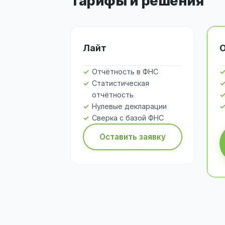
Тарифы и решения
Лайт
Отчётность в ФНС
Статистическая
отчётность
Нулевые декларации
Сверка с базой ФНС
Оставить заявку