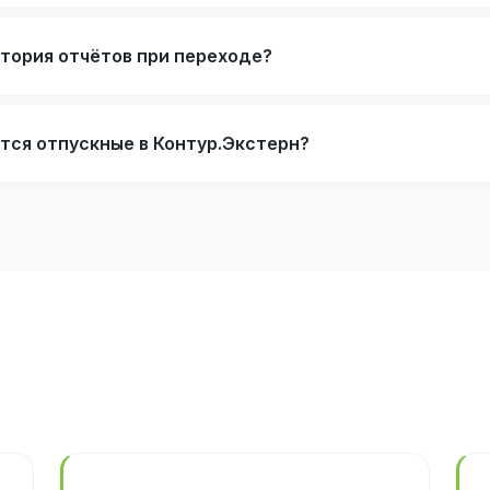
тория отчётов при переходе?
тся отпускные в Контур.Экстерн?