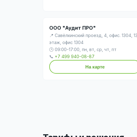
ООО "Аудит ПРО"
📍 Савёлкинский проезд, 4, офис. 1304, 1
этаж, офис 1304
🕒 09:00-17:00, пн, вт, ср, чт, пт
📞
+7 499 940-08-87
На карте