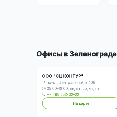
Офисы в Зеленограде
ООО "СЦ КОНТУР"
📍 пр-кт. Центральный, к 406
🕒 09:00-18:00, пн, вт, ср, чт, пт
📞
+7 499 553-02-22
На карте