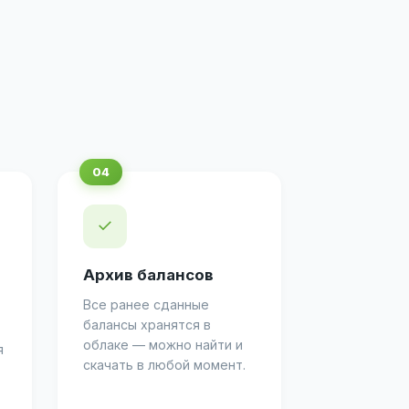
✓
Архив балансов
Все ранее сданные
балансы хранятся в
облаке — можно найти и
я
скачать в любой момент.