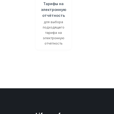
Тарифы на
электронную
отчётность
для выбора
подходящего
тарифа на
электронную
отчётность