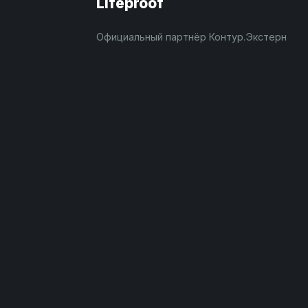
Lifeproof
Официальный партнёр Контур.Экстерн