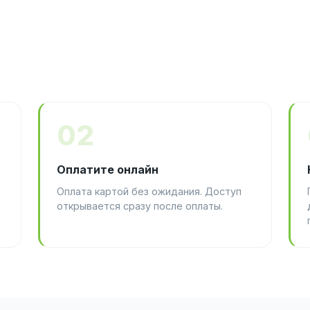
02
Оплатите онлайн
Оплата картой без ожидания. Доступ
открывается сразу после оплаты.