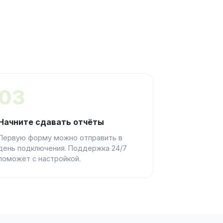
03
Начните сдавать отчёты
Первую форму можно отправить в
день подключения. Поддержка 24/7
поможет с настройкой.