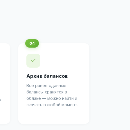
✓
Архив балансов
Все ранее сданные
балансы хранятся в
облаке — можно найти и
я
скачать в любой момент.