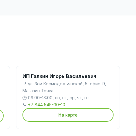
ИП Галкин Игорь Васильевич
📍 ул. Зои Космодемьянской, 5, офис. 9,
Магазин Точка
🕒 09:00-18:00, пн, вт, ср, чт, пт
📞
+7 844 545-30-10
На карте