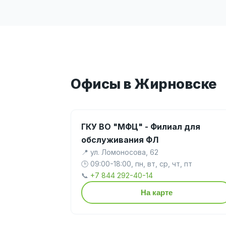
Офисы в Жирновске
ГКУ ВО "МФЦ" - Филиал для
обслуживания ФЛ
📍 ул. Ломоносова, 62
🕒 09:00-18:00, пн, вт, ср, чт, пт
📞
+7 844 292-40-14
На карте