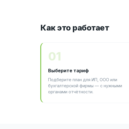
Как это работает
01
Выберите тариф
Подберите план для ИП, ООО или
бухгалтерской фирмы — с нужными
органами отчётности.