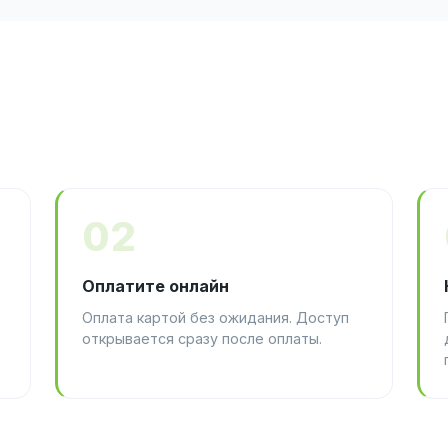
02
Оплатите онлайн
Оплата картой без ожидания. Доступ
открывается сразу после оплаты.