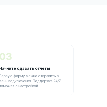
03
Начните сдавать отчёты
Первую форму можно отправить в
день подключения. Поддержка 24/7
поможет с настройкой.