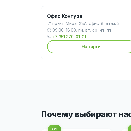
Офис Контура
📍 пр-кт. Мира, 28А, офис. 8, этаж 3
🕒 09:00-18:00, пн, вт, ср, чт, пт
📞
+7 351 379-01-01
На карте
Почему выбирают на