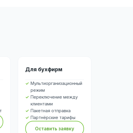
Для бухфирм
Мультиорганизационный
режим
Переключение между
клиентами
т
Пакетная отправка
Партнёрские тарифы
Оставить заявку