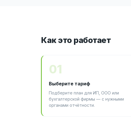
Как это работает
01
Выберите тариф
Подберите план для ИП, ООО или
бухгалтерской фирмы — с нужными
органами отчётности.