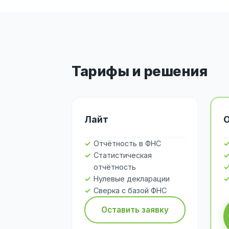
Тарифы и решения
Лайт
Отчётность в ФНС
Статистическая
отчётность
Нулевые декларации
Сверка с базой ФНС
Оставить заявку