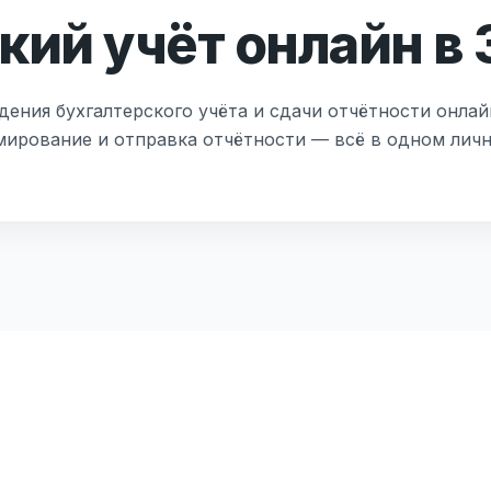
кий учёт онлайн в 
дения бухгалтерского учёта и сдачи отчётности онлай
мирование и отправка отчётности — всё в одном лич