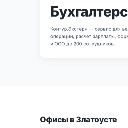
Бухгалтерс
Контур.Экстерн — сервис для ве
операций, расчёт зарплаты, фор
и ООО до 200 сотрудников.
Офисы в Златоусте