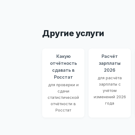
Другие услуги
Какую
Расчёт
отчётность
зарплаты
сдавать в
2026
Росстат
для расчёта
зарплаты с
для проверки и
учётом
сдачи
изменений 2026
статистической
года
отчётности в
Росстат