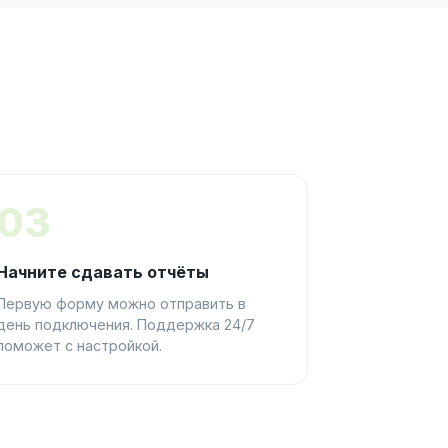
03
Начните сдавать отчёты
Первую форму можно отправить в
день подключения. Поддержка 24/7
поможет с настройкой.