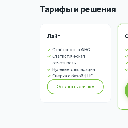
Тарифы и решения
Лайт
Отчётность в ФНС
Статистическая
отчётность
Нулевые декларации
Сверка с базой ФНС
Оставить заявку