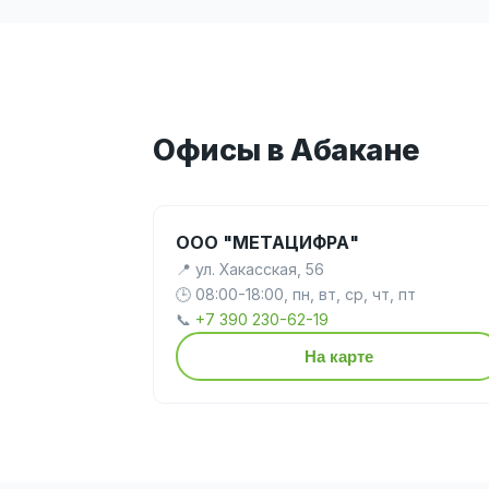
Офисы в Абакане
ООО "МЕТАЦИФРА"
📍 ул. Хакасская, 56
🕒 08:00-18:00, пн, вт, ср, чт, пт
📞
+7 390 230-62-19
На карте