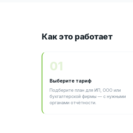
Как это работает
01
Выберите тариф
Подберите план для ИП, ООО или
бухгалтерской фирмы — с нужными
органами отчётности.