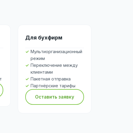
Для бухфирм
Мультиорганизационный
режим
Переключение между
клиентами
т
Пакетная отправка
Партнёрские тарифы
Оставить заявку