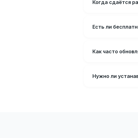
Когда сдаётся р
Есть ли бесплатн
Как часто обнов
Нужно ли устана