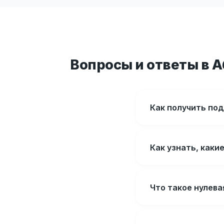
Вопросы и ответы в 
Как получить по
Как узнать, каки
Что такое нулева