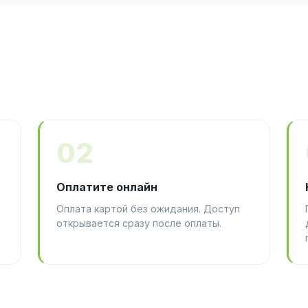
02
Оплатите онлайн
Оплата картой без ожидания. Доступ
открывается сразу после оплаты.