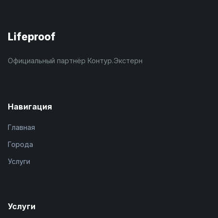
Lifeproof
Официальный партнёр Контур.Экстерн
Навигация
Главная
Города
Услуги
Услуги