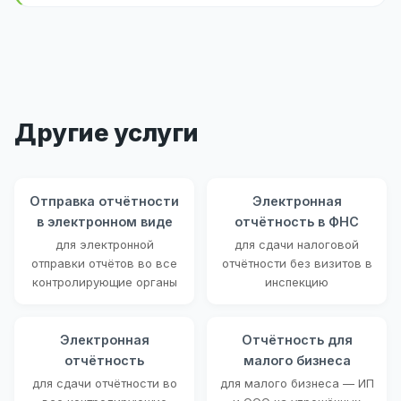
Другие услуги
Отправка отчётности
Электронная
в электронном виде
отчётность в ФНС
для электронной
для сдачи налоговой
отправки отчётов во все
отчётности без визитов в
контролирующие органы
инспекцию
Электронная
Отчётность для
отчётность
малого бизнеса
для сдачи отчётности во
для малого бизнеса — ИП