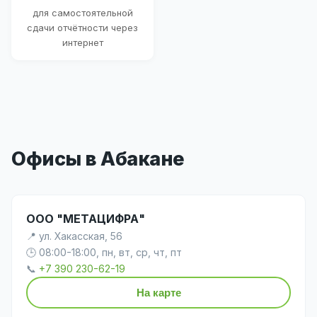
для самостоятельной
сдачи отчётности через
интернет
Офисы в Абакане
ООО "МЕТАЦИФРА"
📍 ул. Хакасская, 56
🕒 08:00-18:00, пн, вт, ср, чт, пт
📞
+7 390 230-62-19
На карте