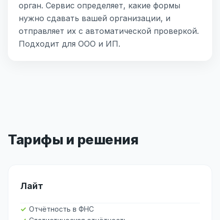
орган. Сервис определяет, какие формы
нужно сдавать вашей организации, и
отправляет их с автоматической проверкой.
Подходит для ООО и ИП.
Тарифы и решения
Лайт
Отчётность в ФНС