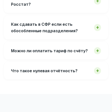
Росстат?
Как сдавать в СФР если есть
обособленные подразделения?
Можно ли оплатить тариф по счёту?
Что такое нулевая отчётность?