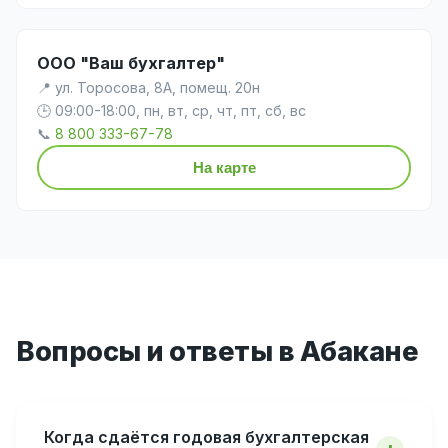
ООО "Ваш бухгалтер"
📍 ул. Торосова, 8А, помещ. 20н
🕒 09:00-18:00, пн, вт, ср, чт, пт, сб, вс
📞
8 800 333-67-78
На карте
Вопросы и ответы в Абакане
Когда сдаётся годовая бухгалтерская