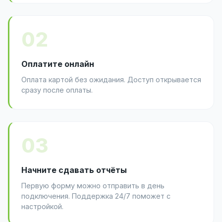
02
Оплатите онлайн
Оплата картой без ожидания. Доступ открывается
сразу после оплаты.
03
Начните сдавать отчёты
Первую форму можно отправить в день
подключения. Поддержка 24/7 поможет с
настройкой.