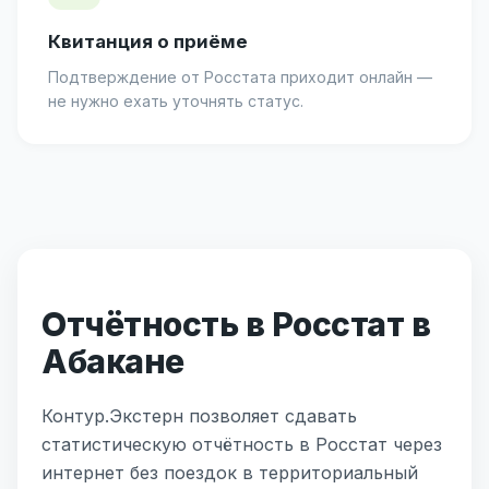
Квитанция о приёме
Подтверждение от Росстата приходит онлайн —
не нужно ехать уточнять статус.
Отчётность в Росстат в
Абакане
Контур.Экстерн позволяет сдавать
статистическую отчётность в Росстат через
интернет без поездок в территориальный