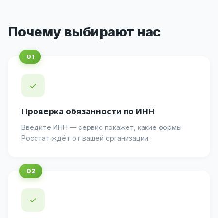
Почему выбирают нас
✓
Проверка обязанности по ИНН
Введите ИНН — сервис покажет, какие формы
Росстат ждёт от вашей организации.
✓