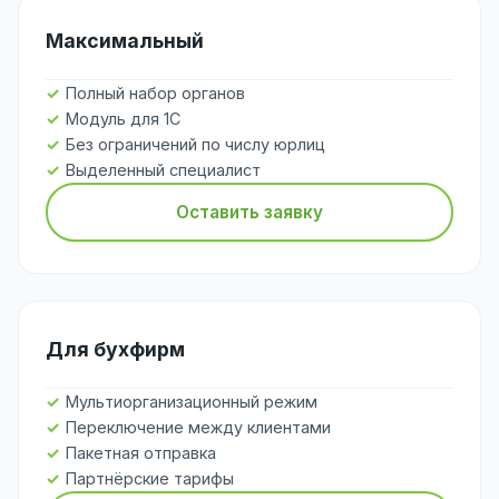
Максимальный
Полный набор органов
Модуль для 1С
Без ограничений по числу юрлиц
Выделенный специалист
Оставить заявку
Для бухфирм
Мультиорганизационный режим
Переключение между клиентами
Пакетная отправка
Партнёрские тарифы