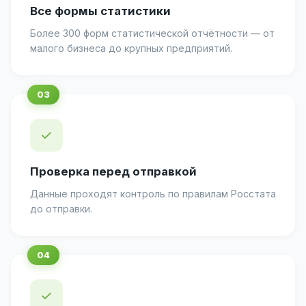
Все формы статистики
Более 300 форм статистической отчётности — от
малого бизнеса до крупных предприятий.
✓
Проверка перед отправкой
Данные проходят контроль по правилам Росстата
до отправки.
✓