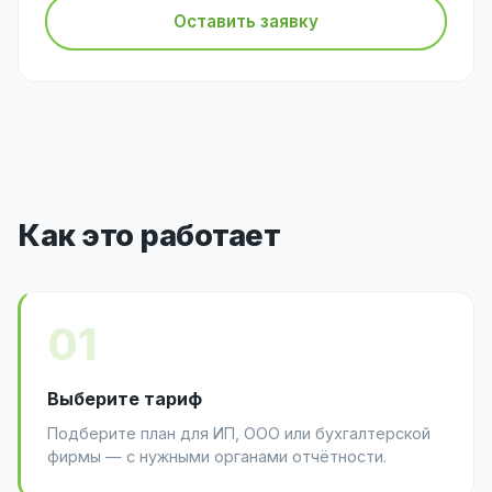
Оставить заявку
Как это работает
01
Выберите тариф
Подберите план для ИП, ООО или бухгалтерской
фирмы — с нужными органами отчётности.