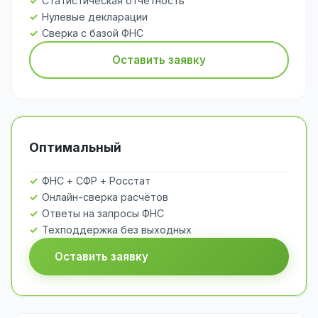
Статистическая отчётность
Нулевые декларации
Сверка с базой ФНС
Оставить заявку
Оптимальный
ФНС + СФР + Росстат
Онлайн-сверка расчётов
Ответы на запросы ФНС
Техподдержка без выходных
Оставить заявку