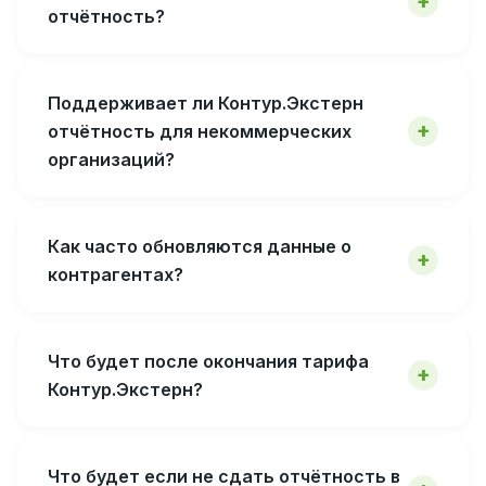
отчётность?
Поддерживает ли Контур.Экстерн
отчётность для некоммерческих
организаций?
Как часто обновляются данные о
контрагентах?
Что будет после окончания тарифа
Контур.Экстерн?
Что будет если не сдать отчётность в