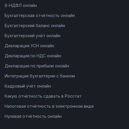
6-НДФЛ онлайн
Бухгалтерская отчётность онлайн
Бухгалтерский баланс онлайн
Бухгалтерский учёт онлайн
Декларация УСН онлайн
Декларация по НДС онлайн
Декларация по прибыли онлайн
Интеграция бухгалтерии с банком
Кадровый учёт онлайн
Какую отчётность сдавать в Росстат
Налоговая отчётность в электронном виде
Нулевая отчётность онлайн