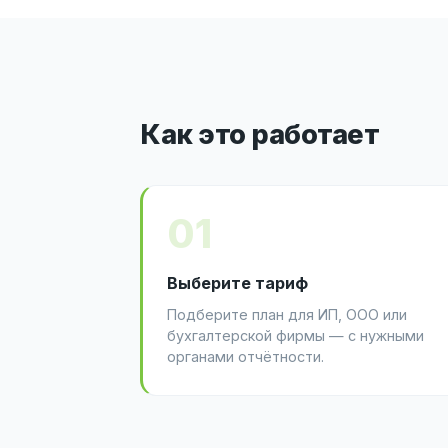
Как это работает
01
Выберите тариф
Подберите план для ИП, ООО или
бухгалтерской фирмы — с нужными
органами отчётности.