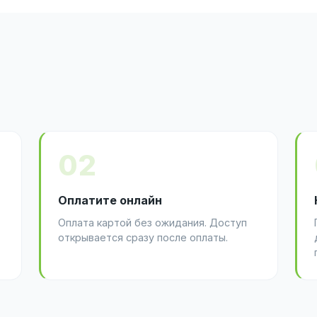
02
Оплатите онлайн
Оплата картой без ожидания. Доступ
открывается сразу после оплаты.