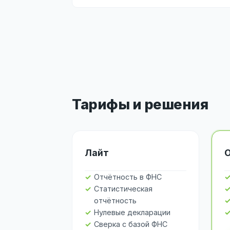
Тарифы и решения
Лайт
Отчётность в ФНС
Статистическая
отчётность
Нулевые декларации
Сверка с базой ФНС