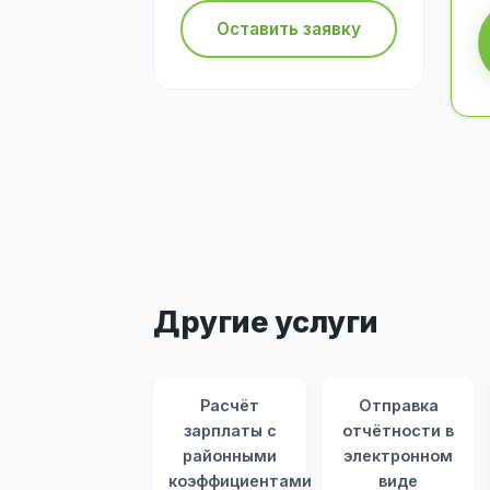
Оставить заявку
Другие услуги
Расчёт
Отправка
зарплаты с
отчётности в
районными
электронном
коэффициентами
виде