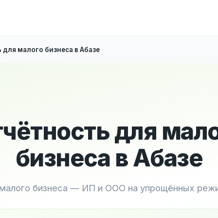
 для малого бизнеса в Абазе
чётность для мал
бизнеса в Абазе
 малого бизнеса — ИП и ООО на упрощённых реж