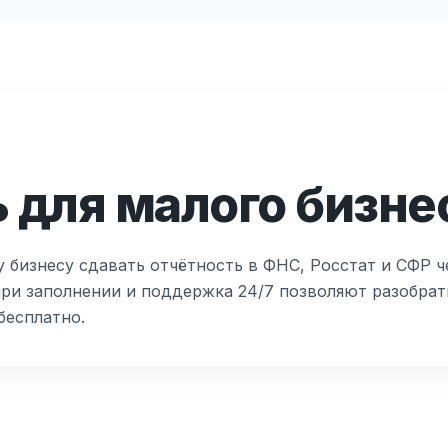
 для малого бизне
 бизнесу сдавать отчётность в ФНС, Росстат и СФР че
ри заполнении и поддержка 24/7 позволяют разобрать
бесплатно.