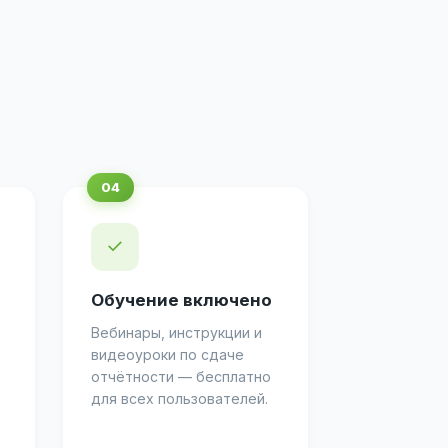
✓
Обучение включено
Вебинары, инструкции и
видеоуроки по сдаче
отчётности — бесплатно
для всех пользователей.