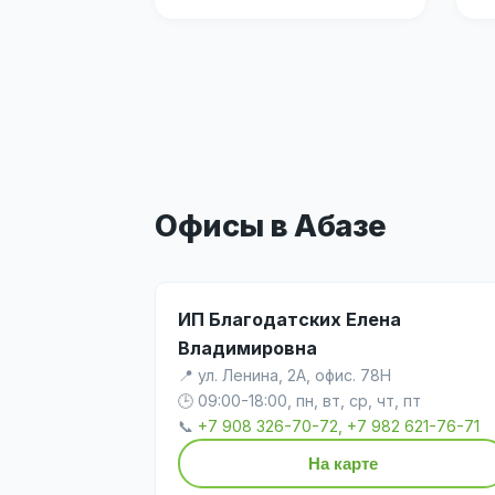
Офисы в Абазе
ИП Благодатских Елена
Владимировна
📍 ул. Ленина, 2А, офис. 78Н
🕒 09:00-18:00, пн, вт, ср, чт, пт
📞
+7 908 326-70-72, +7 982 621-76-71
На карте