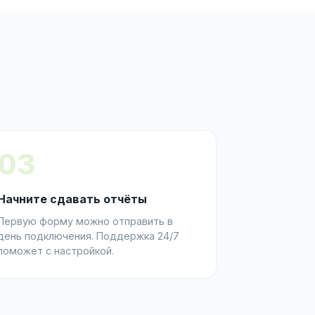
03
Начните сдавать отчёты
Первую форму можно отправить в
день подключения. Поддержка 24/7
поможет с настройкой.