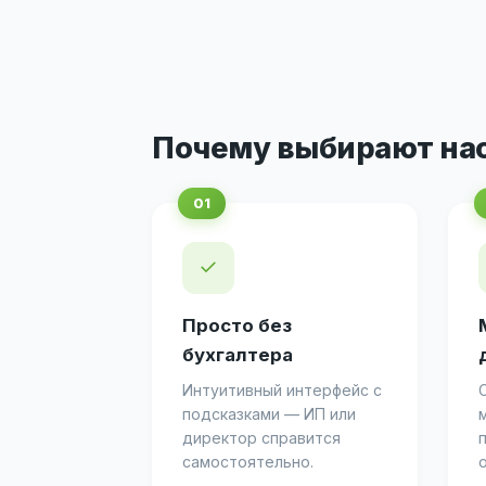
Почему выбирают на
✓
Просто без
бухгалтера
Интуитивный интерфейс с
подсказками — ИП или
директор справится
самостоятельно.