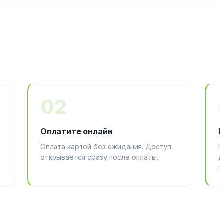
02
Оплатите онлайн
Оплата картой без ожидания. Доступ
открывается сразу после оплаты.