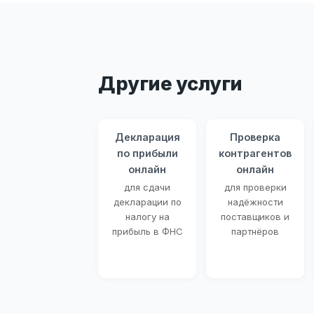
Другие услуги
Декларация
Проверка
по прибыли
контрагентов
онлайн
онлайн
для сдачи
для проверки
декларации по
надёжности
налогу на
поставщиков и
прибыль в ФНС
партнёров