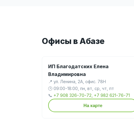
Офисы в Абазе
ИП Благодатских Елена
Владимировна
📍 ул. Ленина, 2А, офис. 78Н
🕒 09:00-18:00, пн, вт, ср, чт, пт
📞
+7 908 326-70-72, +7 982 621-76-71
На карте