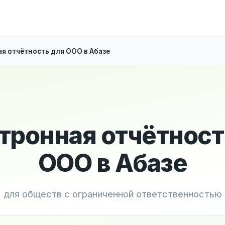
я отчётность для ООО в Абазе
тронная отчётност
ООО в Абазе
для обществ с ограниченной ответственностью