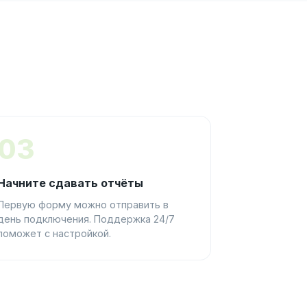
03
Начните сдавать отчёты
Первую форму можно отправить в
день подключения. Поддержка 24/7
поможет с настройкой.