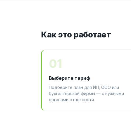
Как это работает
01
Выберите тариф
Подберите план для ИП, ООО или
бухгалтерской фирмы — с нужными
органами отчётности.