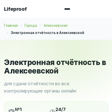
Lifeproof
Главная
Города
Алексеевская
Электронная отчётность в Алексеевской
Электронная отчётность в
Алексеевской
для сдачи отчётности во все
контролирующие органы онлайн
№1
24/7