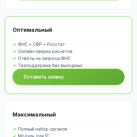
Оптимальный
ФНС + СФР + Росстат
Онлайн-сверка расчётов
Ответы на запросы ФНС
Техподдержка без выходных
Оставить заявку
Максимальный
Полный набор органов
Модуль для 1С