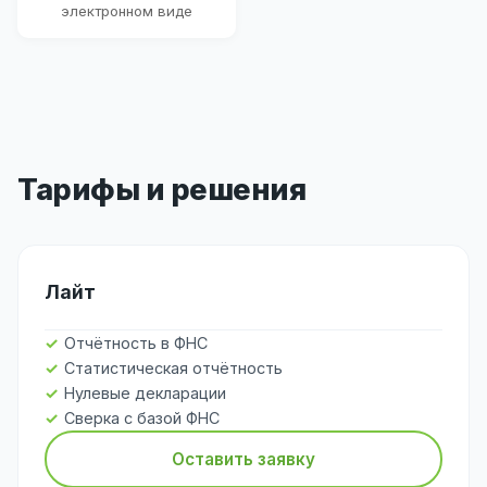
электронном виде
Тарифы и решения
Лайт
Отчётность в ФНС
Статистическая отчётность
Нулевые декларации
Сверка с базой ФНС
Оставить заявку