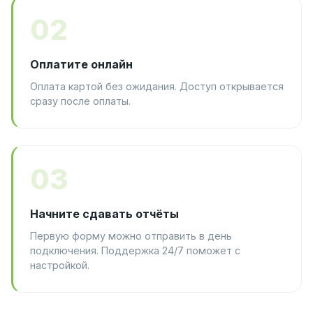
02
Оплатите онлайн
Оплата картой без ожидания. Доступ открывается
сразу после оплаты.
03
Начните сдавать отчёты
Первую форму можно отправить в день
подключения. Поддержка 24/7 поможет с
настройкой.