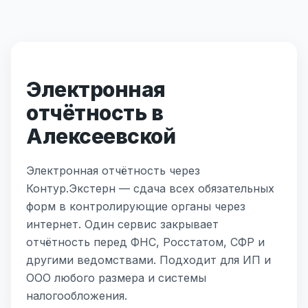
Электронная
отчётность в
Алексеевской
Электронная отчётность через
Контур.Экстерн — сдача всех обязательных
форм в контролирующие органы через
интернет. Один сервис закрывает
отчётность перед ФНС, Росстатом, СФР и
другими ведомствами. Подходит для ИП и
ООО любого размера и системы
налогообложения.