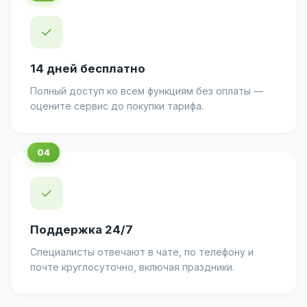
✓
14 дней бесплатно
Полный доступ ко всем функциям без оплаты —
оцените сервис до покупки тарифа.
✓
Поддержка 24/7
Специалисты отвечают в чате, по телефону и
почте круглосуточно, включая праздники.