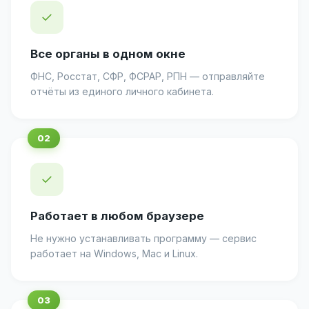
✓
Все органы в одном окне
ФНС, Росстат, СФР, ФСРАР, РПН — отправляйте
отчёты из единого личного кабинета.
✓
Работает в любом браузере
Не нужно устанавливать программу — сервис
работает на Windows, Mac и Linux.