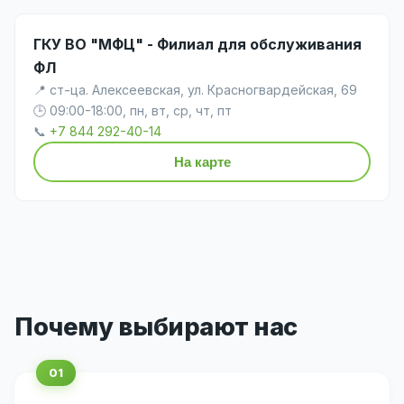
ГКУ ВО "МФЦ" - Филиал для обслуживания
ФЛ
📍 ст-ца. Алексеевская, ул. Красногвардейская, 69
🕒 09:00-18:00, пн, вт, ср, чт, пт
📞
+7 844 292-40-14
На карте
Почему выбирают нас