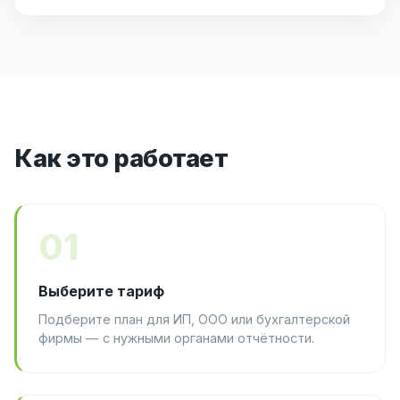
Как это работает
01
Выберите тариф
Подберите план для ИП, ООО или бухгалтерской
фирмы — с нужными органами отчётности.