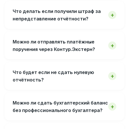
Что делать если получили штраф за
непредставление отчётности?
Можно ли отправлять платёжные
поручения через Контур.Экстерн?
Что будет если не сдать нулевую
отчётность?
Можно ли сдать бухгалтерский баланс
без профессионального бухгалтера?