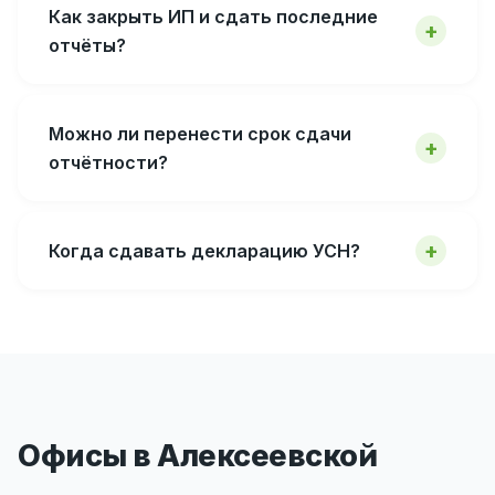
Как закрыть ИП и сдать последние
отчёты?
Можно ли перенести срок сдачи
отчётности?
Когда сдавать декларацию УСН?
Офисы в Алексеевской