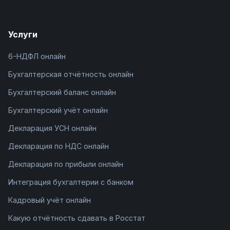
Услуги
6-НДФЛ онлайн
Бухгалтерская отчётность онлайн
Бухгалтерский баланс онлайн
Бухгалтерский учёт онлайн
Декларация УСН онлайн
Декларация по НДС онлайн
Декларация по прибыли онлайн
Интеграция бухгалтерии с банком
Кадровый учёт онлайн
Какую отчётность сдавать в Росстат