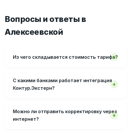
Вопросы и ответы в
Алексеевской
Из чего складывается стоимость тарифа?
С какими банками работает интеграция
Контур.Экстерн?
Можно ли отправить корректировку через
интернет?