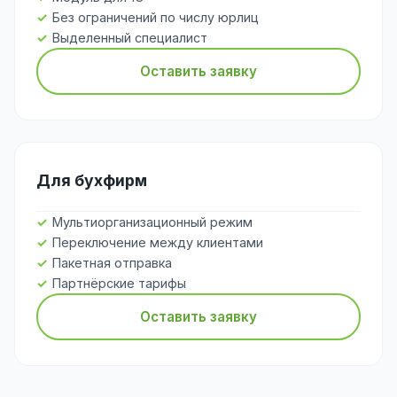
Без ограничений по числу юрлиц
Выделенный специалист
Оставить заявку
Для бухфирм
Мультиорганизационный режим
Переключение между клиентами
Пакетная отправка
Партнёрские тарифы
Оставить заявку