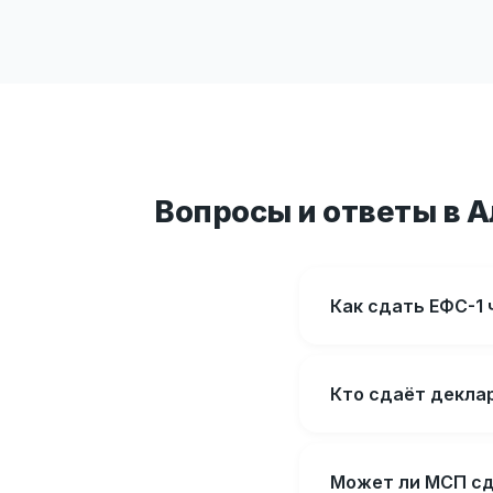
Вопросы и ответы в 
Как сдать ЕФС-1 
Кто сдаёт декла
Может ли МСП сд