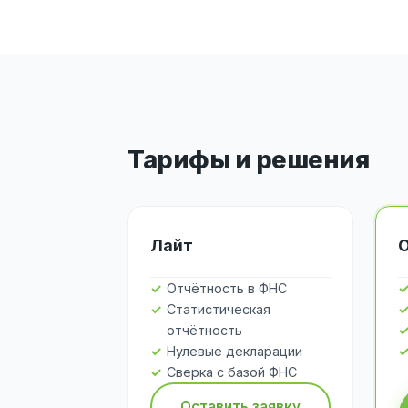
Тарифы и решения
Лайт
Отчётность в ФНС
Статистическая
отчётность
Нулевые декларации
Сверка с базой ФНС
Оставить заявку