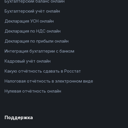
Бухгалтерский баланс онлайн
Бухгалтерский учёт онлайн
Декларация УСН онлайн
Декларация по НДС онлайн
Декларация по прибыли онлайн
Интеграция бухгалтерии с банком
Кадровый учёт онлайн
Какую отчётность сдавать в Росстат
Налоговая отчётность в электронном виде
Нулевая отчётность онлайн
Поддержка