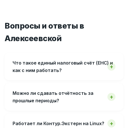
Вопросы и ответы в
Алексеевской
Что такое единый налоговый счёт (ЕНС) и
как с ним работать?
Можно ли сдавать отчётность за
прошлые периоды?
Работает ли Контур.Экстерн на Linux?