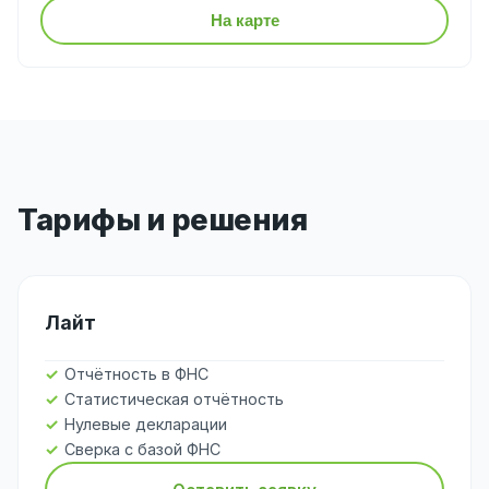
На карте
Тарифы и решения
Лайт
Отчётность в ФНС
Статистическая отчётность
Нулевые декларации
Сверка с базой ФНС