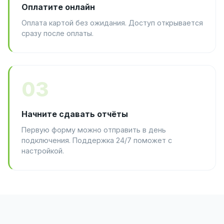
Оплатите онлайн
Оплата картой без ожидания. Доступ открывается
сразу после оплаты.
03
Начните сдавать отчёты
Первую форму можно отправить в день
подключения. Поддержка 24/7 поможет с
настройкой.