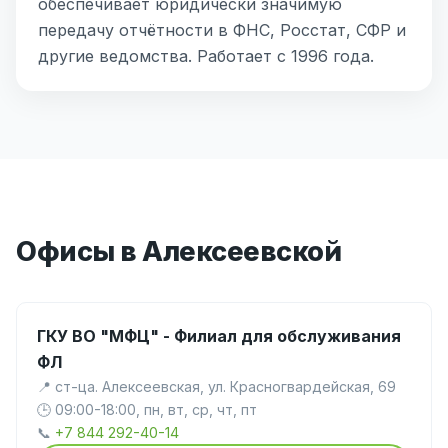
обеспечивает юридически значимую
передачу отчётности в ФНС, Росстат, СФР и
другие ведомства. Работает с 1996 года.
Офисы в Алексеевской
ГКУ ВО "МФЦ" - Филиал для обслуживания
ФЛ
📍 ст-ца. Алексеевская, ул. Красногвардейская, 69
🕒 09:00-18:00, пн, вт, ср, чт, пт
📞
+7 844 292-40-14