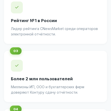
✓
Рейтинг №1 в России
Лидер рейтинга CNewsMarket среди операторов
электронной отчётности.
✓
Более 2 млн пользователей
Миллионы ИП, ООО и бухгалтерских фирм
доверяют Контуру сдачу отчётности.