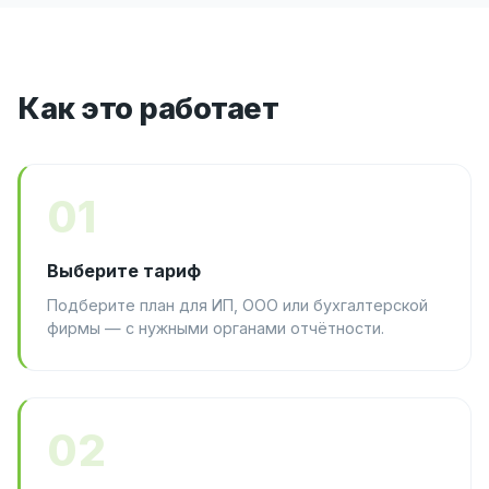
Как это работает
01
Выберите тариф
Подберите план для ИП, ООО или бухгалтерской
фирмы — с нужными органами отчётности.
02