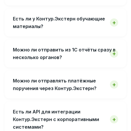
Есть ли у Контур.Экстерн обучающие
материалы?
Можно ли отправить из 1С отчёты сразу в
несколько органов?
Можно ли отправлять платёжные
поручения через Контур.Экстерн?
Есть ли API для интеграции
Контур.Экстерн с корпоративными
системами?