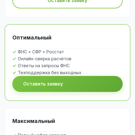
Оставить заявку
Оптимальный
ФНС + СФР + Росстат
Онлайн-сверка расчётов
Ответы на запросы ФНС
Техподдержка без выходных
Оставить заявку
Максимальный