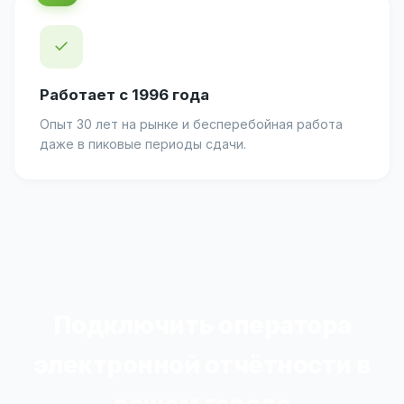
✓
Работает с 1996 года
Опыт 30 лет на рынке и бесперебойная работа
даже в пиковые периоды сдачи.
Подключить оператора
электронной отчётности в