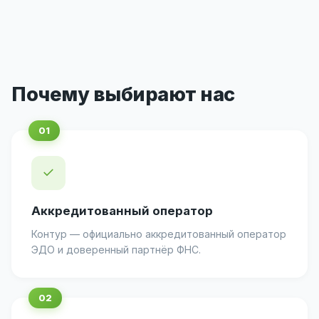
Почему выбирают нас
✓
Аккредитованный оператор
Контур — официально аккредитованный оператор
ЭДО и доверенный партнёр ФНС.