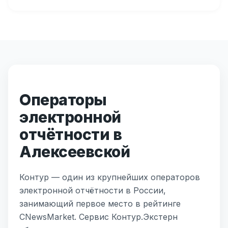
Операторы
электронной
отчётности в
Алексеевской
Контур — один из крупнейших операторов
электронной отчётности в России,
занимающий первое место в рейтинге
CNewsMarket. Сервис Контур.Экстерн