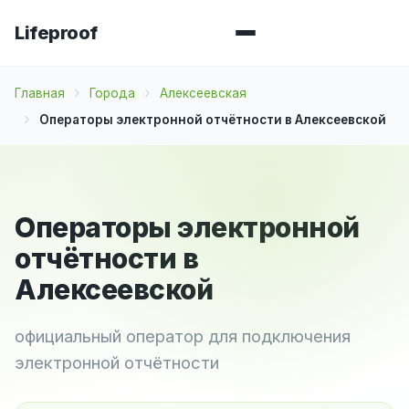
Lifeproof
Главная
Города
Алексеевская
Операторы электронной отчётности в Алексеевской
Операторы электронной
отчётности в
Алексеевской
официальный оператор для подключения
электронной отчётности