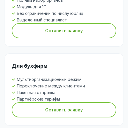
Полный набор органов
Модуль для 1С
Без ограничений по числу юрлиц
Выделенный специалист
Оставить заявку
Для бухфирм
Мультиорганизационный режим
Переключение между клиентами
Пакетная отправка
Партнёрские тарифы
Оставить заявку