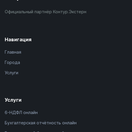
Официальный партнёр Контур.Экстерн
Навигация
Главная
Города
Услуги
Услуги
6-НДФЛ онлайн
Бухгалтерская отчётность онлайн