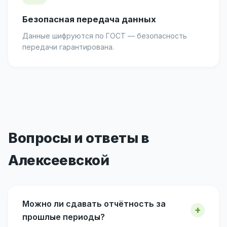
Безопасная передача данных
Данные шифруются по ГОСТ — безопасность
передачи гарантирована.
Вопросы и ответы в
Алексеевской
Можно ли сдавать отчётность за
прошлые периоды?