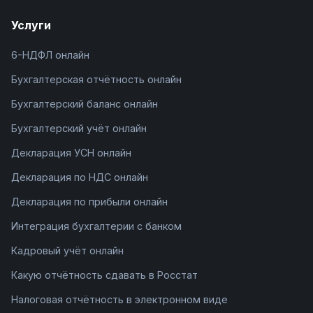
Услуги
6-НДФЛ онлайн
Бухгалтерская отчётность онлайн
Бухгалтерский баланс онлайн
Бухгалтерский учёт онлайн
Декларация УСН онлайн
Декларация по НДС онлайн
Декларация по прибыли онлайн
Интеграция бухгалтерии с банком
Кадровый учёт онлайн
Какую отчётность сдавать в Росстат
Налоговая отчётность в электронном виде