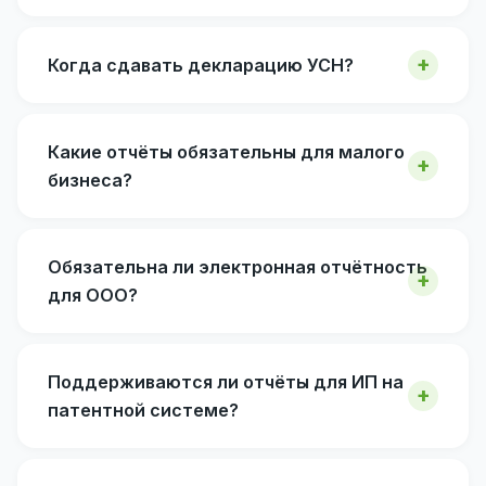
Когда сдавать декларацию УСН?
Какие отчёты обязательны для малого
бизнеса?
Обязательна ли электронная отчётность
для ООО?
Поддерживаются ли отчёты для ИП на
патентной системе?