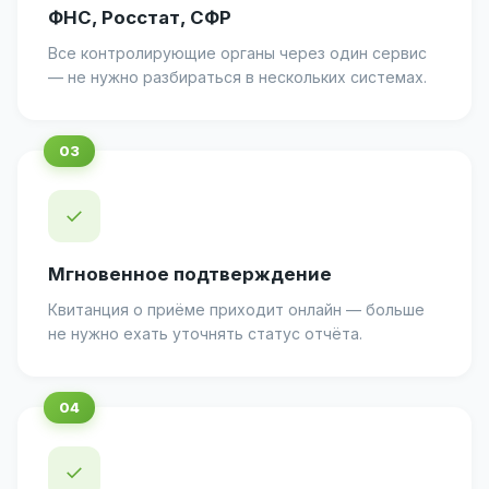
ФНС, Росстат, СФР
Все контролирующие органы через один сервис
— не нужно разбираться в нескольких системах.
✓
Мгновенное подтверждение
Квитанция о приёме приходит онлайн — больше
не нужно ехать уточнять статус отчёта.
✓