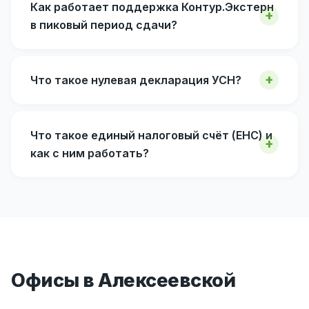
Как работает поддержка Контур.Экстерн
в пиковый период сдачи?
Что такое нулевая декларация УСН?
Что такое единый налоговый счёт (ЕНС) и
как с ним работать?
Офисы в Алексеевской