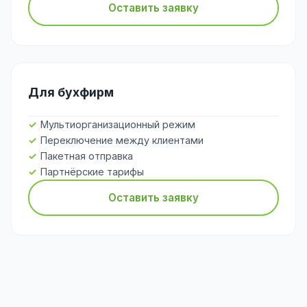
Оставить заявку
Для бухфирм
Мультиорганизационный режим
Переключение между клиентами
Пакетная отправка
Партнёрские тарифы
Оставить заявку