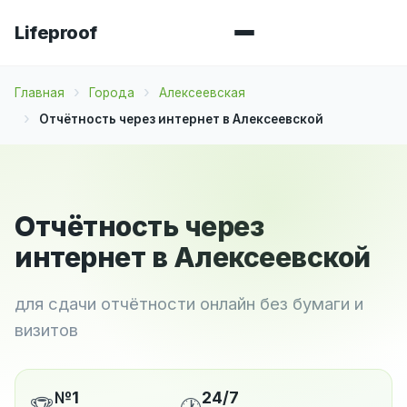
Lifeproof
Главная
Города
Алексеевская
Отчётность через интернет в Алексеевской
Отчётность через
интернет в Алексеевской
для сдачи отчётности онлайн без бумаги и
визитов
№1
24/7