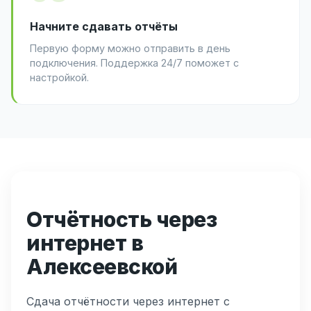
Начните сдавать отчёты
Первую форму можно отправить в день
подключения. Поддержка 24/7 поможет с
настройкой.
Отчётность через
интернет в
Алексеевской
Сдача отчётности через интернет с