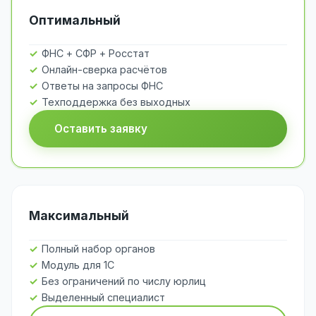
Оптимальный
ФНС + СФР + Росстат
Онлайн-сверка расчётов
Ответы на запросы ФНС
Техподдержка без выходных
Оставить заявку
Максимальный
Полный набор органов
Модуль для 1С
Без ограничений по числу юрлиц
Выделенный специалист