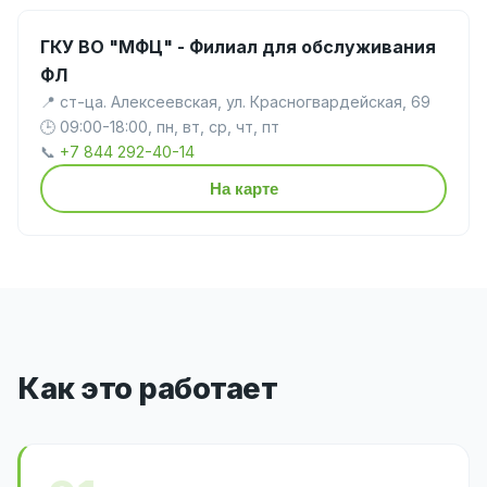
ГКУ ВО "МФЦ" - Филиал для обслуживания
ФЛ
📍 ст-ца. Алексеевская, ул. Красногвардейская, 69
🕒 09:00-18:00, пн, вт, ср, чт, пт
📞
+7 844 292-40-14
На карте
Как это работает