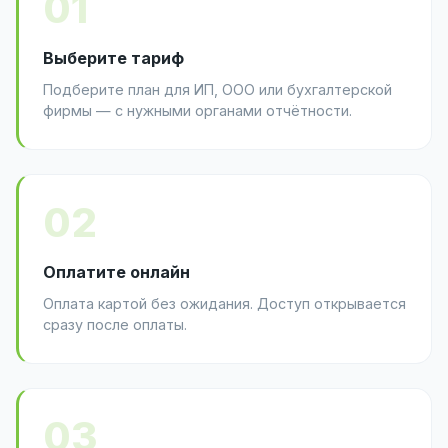
01
Выберите тариф
Подберите план для ИП, ООО или бухгалтерской
фирмы — с нужными органами отчётности.
02
Оплатите онлайн
Оплата картой без ожидания. Доступ открывается
сразу после оплаты.
03