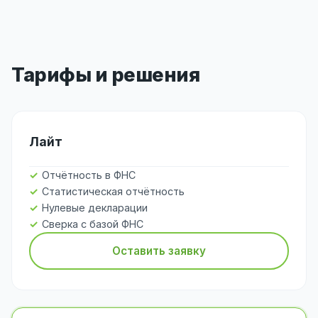
Тарифы и решения
Лайт
Отчётность в ФНС
Статистическая отчётность
Нулевые декларации
Сверка с базой ФНС
Оставить заявку