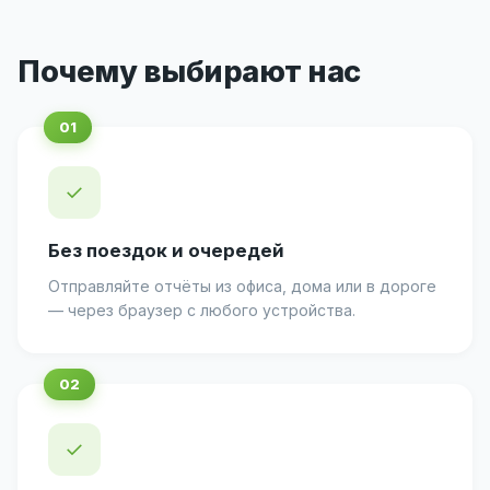
Почему выбирают нас
✓
Без поездок и очередей
Отправляйте отчёты из офиса, дома или в дороге
— через браузер с любого устройства.
✓