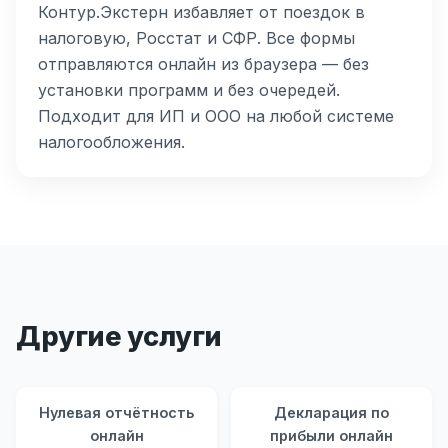
Контур.Экстерн избавляет от поездок в
налоговую, Росстат и СФР. Все формы
отправляются онлайн из браузера — без
установки программ и без очередей.
Подходит для ИП и ООО на любой системе
налогообложения.
Другие услуги
Нулевая отчётность
Декларация по
онлайн
прибыли онлайн