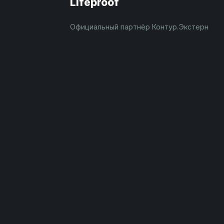
Lifeproof
Официальный партнёр Контур.Экстерн