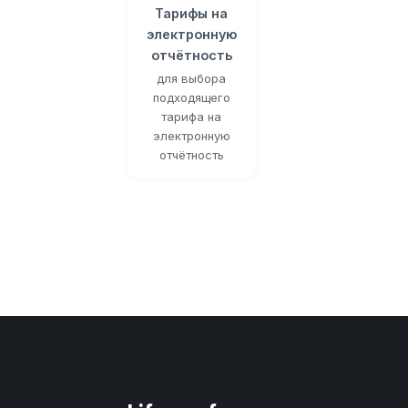
Тарифы на
электронную
отчётность
для выбора
подходящего
тарифа на
электронную
отчётность