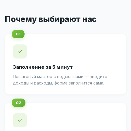
Почему выбирают нас
✓
Заполнение за 5 минут
Пошаговый мастер с подсказками — введите
доходы и расходы, форма заполнится сама.
✓