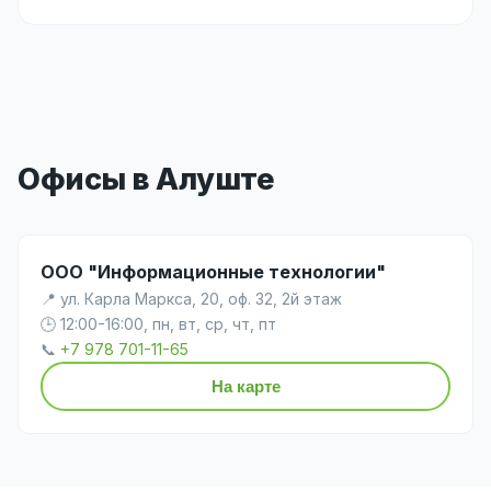
Офисы в Алуште
ООО "Информационные технологии"
📍 ул. Карла Маркса, 20, оф. 32, 2й этаж
🕒 12:00-16:00, пн, вт, ср, чт, пт
📞
+7 978 701-11-65
На карте