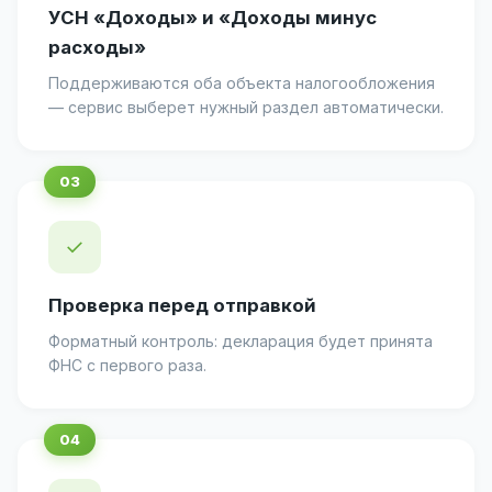
УСН «Доходы» и «Доходы минус
расходы»
Поддерживаются оба объекта налогообложения
— сервис выберет нужный раздел автоматически.
✓
Проверка перед отправкой
Форматный контроль: декларация будет принята
ФНС с первого раза.