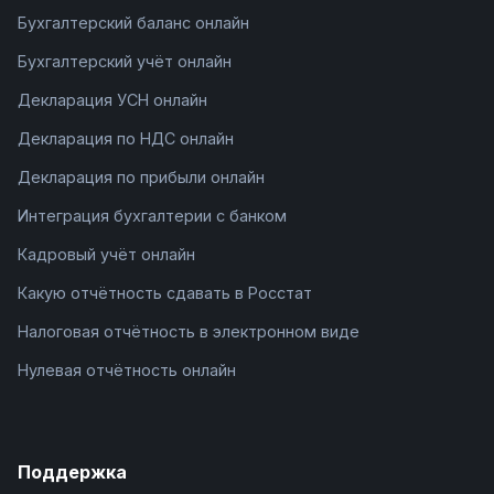
Бухгалтерский баланс онлайн
Бухгалтерский учёт онлайн
Декларация УСН онлайн
Декларация по НДС онлайн
Декларация по прибыли онлайн
Интеграция бухгалтерии с банком
Кадровый учёт онлайн
Какую отчётность сдавать в Росстат
Налоговая отчётность в электронном виде
Нулевая отчётность онлайн
Поддержка