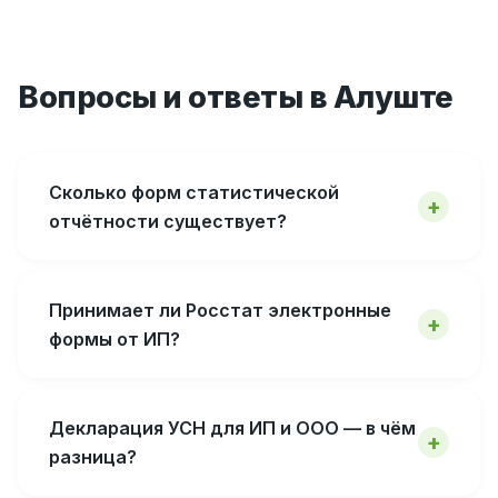
Вопросы и ответы в Алуште
Сколько форм статистической
отчётности существует?
Принимает ли Росстат электронные
формы от ИП?
Декларация УСН для ИП и ООО — в чём
разница?