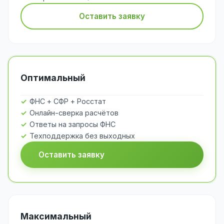
Оставить заявку
Оптимальный
ФНС + СФР + Росстат
Онлайн-сверка расчётов
Ответы на запросы ФНС
Техподдержка без выходных
Оставить заявку
Максимальный