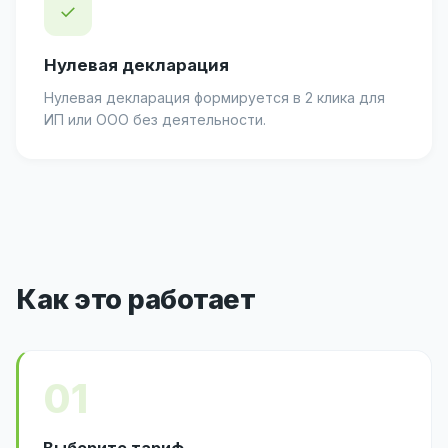
✓
Нулевая декларация
Нулевая декларация формируется в 2 клика для
ИП или ООО без деятельности.
Как это работает
01
Выберите тариф