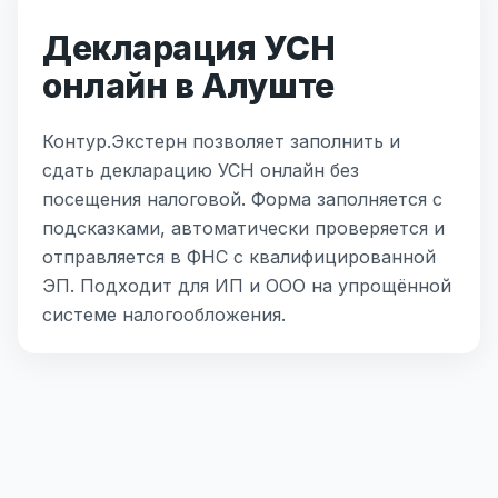
Декларация УСН
онлайн в Алуште
Контур.Экстерн позволяет заполнить и
сдать декларацию УСН онлайн без
посещения налоговой. Форма заполняется с
подсказками, автоматически проверяется и
отправляется в ФНС с квалифицированной
ЭП. Подходит для ИП и ООО на упрощённой
системе налогообложения.