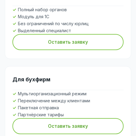
Полный набор органов
Модуль для 1С
Без ограничений по числу юрлиц
Выделенный специалист
Оставить заявку
Для бухфирм
Мультиорганизационный режим
Переключение между клиентами
Пакетная отправка
Партнёрские тарифы
Оставить заявку