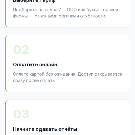
Подберите план для ИП, ООО или бухгалтерской
фирмы — с нужными органами отчётности.
02
Оплатите онлайн
Оплата картой без ожидания. Доступ открывается
сразу после оплаты.
03
Начните сдавать отчёты