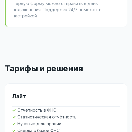
Первую форму можно отправить в день
подключения. Поддержка 24/7 поможет с
настройкой.
Тарифы и решения
Лайт
Отчётность в ФНС
Статистическая отчётность
Нулевые декларации
Сверка с базой ФНС