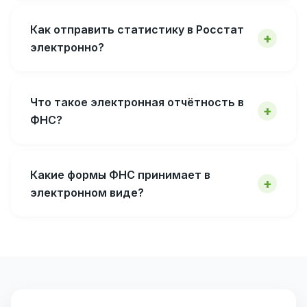
Как отправить статистику в Росстат
электронно?
Что такое электронная отчётность в
ФНС?
Какие формы ФНС принимает в
электронном виде?