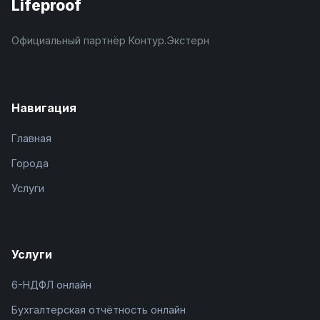
Lifeproof
Официальный партнёр Контур.Экстерн
Навигация
Главная
Города
Услуги
Услуги
6-НДФЛ онлайн
Бухгалтерская отчётность онлайн