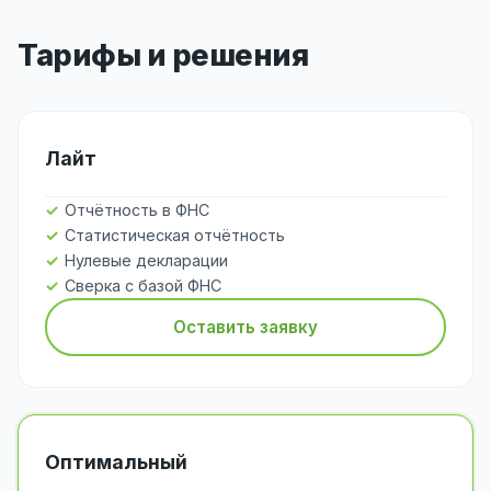
Тарифы и решения
Лайт
Отчётность в ФНС
Статистическая отчётность
Нулевые декларации
Сверка с базой ФНС
Оставить заявку
Оптимальный