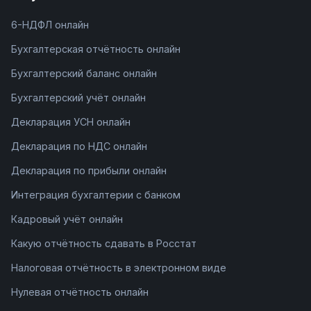
6-НДФЛ онлайн
Бухгалтерская отчётность онлайн
Бухгалтерский баланс онлайн
Бухгалтерский учёт онлайн
Декларация УСН онлайн
Декларация по НДС онлайн
Декларация по прибыли онлайн
Интеграция бухгалтерии с банком
Кадровый учёт онлайн
Какую отчётность сдавать в Росстат
Налоговая отчётность в электронном виде
Нулевая отчётность онлайн