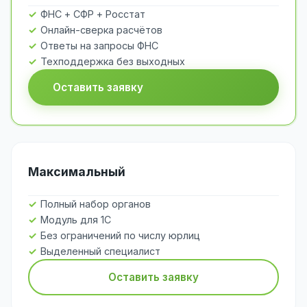
ФНС + СФР + Росстат
Онлайн-сверка расчётов
Ответы на запросы ФНС
Техподдержка без выходных
Оставить заявку
Максимальный
Полный набор органов
Модуль для 1С
Без ограничений по числу юрлиц
Выделенный специалист
Оставить заявку