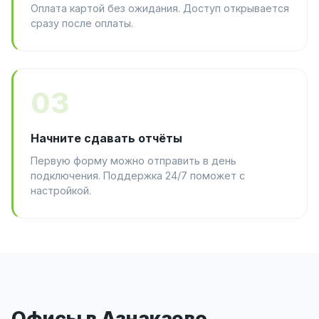
Оплата картой без ожидания. Доступ открывается
сразу после оплаты.
03
Начните сдавать отчёты
Первую форму можно отправить в день
подключения. Поддержка 24/7 поможет с
настройкой.
Офисы в Азнакаево