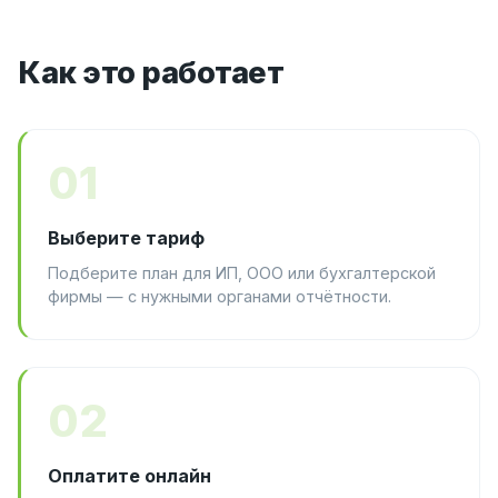
Как это работает
01
Выберите тариф
Подберите план для ИП, ООО или бухгалтерской
фирмы — с нужными органами отчётности.
02
Оплатите онлайн