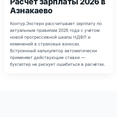
Расчёт зарплаты 2026 в
Азнакаево
Контур.Экстерн рассчитывает зарплату по
актуальным правилам 2026 года с учётом
новой прогрессивной шкалы НДФЛ и
изменений в страховых взносах.
Встроенный калькулятор автоматически
применяет действующие ставки —
бухгалтер не рискует ошибиться в расчётах.