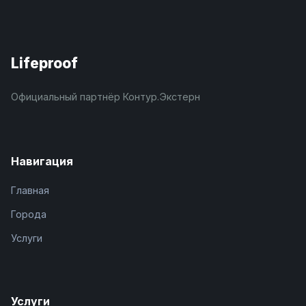
Lifeproof
Официальный партнёр Контур.Экстерн
Навигация
Главная
Города
Услуги
Услуги