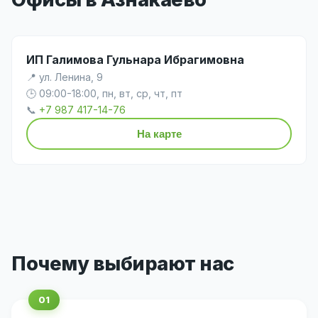
ИП Галимова Гульнара Ибрагимовна
📍 ул. Ленина, 9
🕒 09:00-18:00, пн, вт, ср, чт, пт
📞
+7 987 417-14-76
На карте
Почему выбирают нас