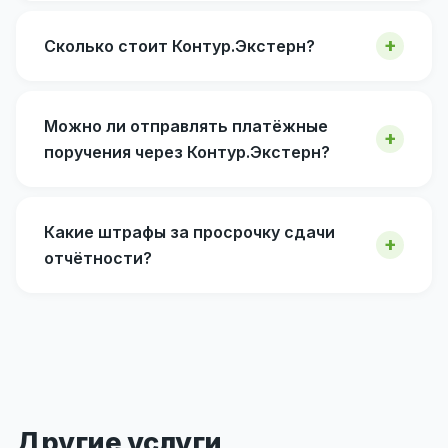
Сколько стоит Контур.Экстерн?
Можно ли отправлять платёжные
поручения через Контур.Экстерн?
Какие штрафы за просрочку сдачи
отчётности?
Другие услуги