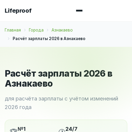
Lifeproof
Главная
Города
Азнакаево
Расчёт зарплаты 2026 в Азнакаево
Расчёт зарплаты 2026 в
Азнакаево
для расчёта зарплаты с учётом изменений
2026 года
№1
24/7