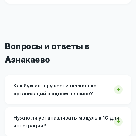
Вопросы и ответы в
Азнакаево
Как бухгалтеру вести несколько
организаций в одном сервисе?
Нужно ли устанавливать модуль в 1С для
интеграции?