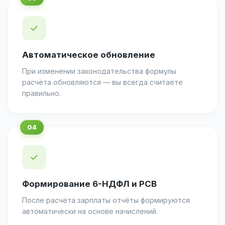
✓
Автоматическое обновление
При изменении законодательства формулы
расчёта обновляются — вы всегда считаете
правильно.
✓
Формирование 6-НДФЛ и РСВ
После расчёта зарплаты отчёты формируются
автоматически на основе начислений.