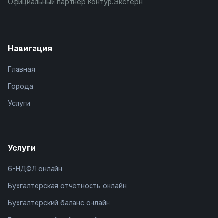
Официальный партнёр Контур.Экстерн
Навигация
Главная
Города
Услуги
Услуги
6-НДФЛ онлайн
Бухгалтерская отчётность онлайн
Бухгалтерский баланс онлайн