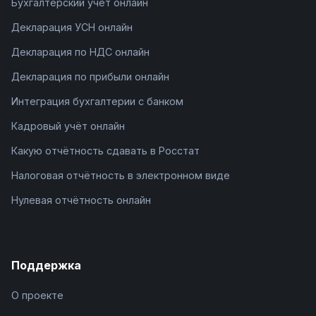
Бухгалтерский учёт онлайн
Декларация УСН онлайн
Декларация по НДС онлайн
Декларация по прибыли онлайн
Интеграция бухгалтерии с банком
Кадровый учёт онлайн
Какую отчётность сдавать в Росстат
Налоговая отчётность в электронном виде
Нулевая отчётность онлайн
Поддержка
О проекте